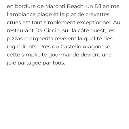
en bordure de Maronti Beach, un DJ anime
l’ambiance plage et le plat de crevettes
crues est tout simplement exceptionnel. Au
restaurant Da Ciccio, sur la côte ouest, les
pizzas margherita révèlent la qualité des
ingrédients. Près du Castello Aragonese,
cette simplicité gourmande devient une
joie partagée par tous.