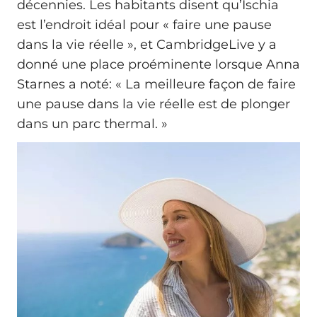
décennies. Les habitants disent qu’Ischia
est l’endroit idéal pour « faire une pause
dans la vie réelle », et CambridgeLive y a
donné une place proéminente lorsque Anna
Starnes a noté: « La meilleure façon de faire
une pause dans la vie réelle est de plonger
dans un parc thermal. »