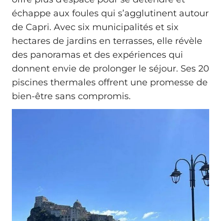
échappe aux foules qui s’agglutinent autour
de Capri. Avec six municipalités et six
hectares de jardins en terrasses, elle révèle
des panoramas et des expériences qui
donnent envie de prolonger le séjour. Ses 20
piscines thermales offrent une promesse de
bien-être sans compromis.