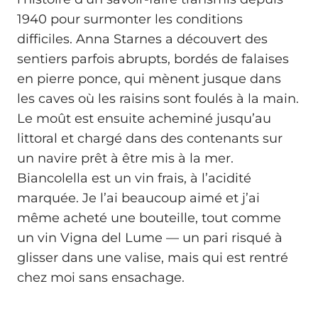
1940 pour surmonter les conditions
difficiles. Anna Starnes a découvert des
sentiers parfois abrupts, bordés de falaises
en pierre ponce, qui mènent jusque dans
les caves où les raisins sont foulés à la main.
Le moût est ensuite acheminé jusqu’au
littoral et chargé dans des contenants sur
un navire prêt à être mis à la mer.
Biancolella est un vin frais, à l’acidité
marquée. Je l’ai beaucoup aimé et j’ai
même acheté une bouteille, tout comme
un vin Vigna del Lume — un pari risqué à
glisser dans une valise, mais qui est rentré
chez moi sans ensachage.