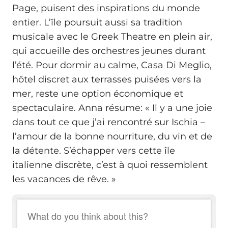
Page, puisent des inspirations du monde
entier. L’île poursuit aussi sa tradition
musicale avec le Greek Theatre en plein air,
qui accueille des orchestres jeunes durant
l’été. Pour dormir au calme, Casa Di Meglio,
hôtel discret aux terrasses puisées vers la
mer, reste une option économique et
spectaculaire. Anna résume: « Il y a une joie
dans tout ce que j’ai rencontré sur Ischia –
l’amour de la bonne nourriture, du vin et de
la détente. S’échapper vers cette île
italienne discrète, c’est à quoi ressemblent
les vacances de rêve. »