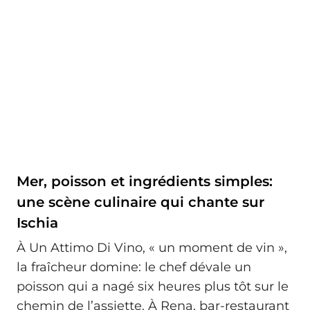
Mer, poisson et ingrédients simples:
une scène culinaire qui chante sur
Ischia
À Un Attimo Di Vino, « un moment de vin »,
la fraîcheur domine: le chef dévale un
poisson qui a nagé six heures plus tôt sur le
chemin de l’assiette. À Rena, bar-restaurant