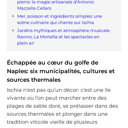
pierre: la magie artisanale d’Antonio
Mazzella Cellars
Mer, poisson et ingrédients simples: une
scène culinaire qui chante sur Ischia
Jardins mythiques et atmosphère musicale:
Ravino, La Mortella et les spectacles en
plein air
Échappée au cœur du golfe de
Naples: six municipalités, cultures et
sources thermales
Ischia n’est pas qu’un décor: c’est une île
vivante où l’on peut marcher entre des
plages de sable doré, se prélasser dans des
sources thermales et plonger dans une
tradition viticole vieille de plusieurs