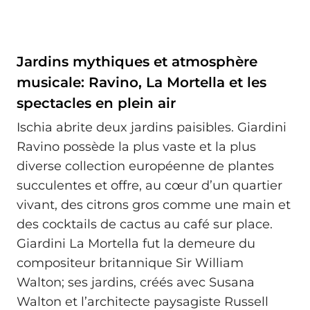
Jardins mythiques et atmosphère
musicale: Ravino, La Mortella et les
spectacles en plein air
Ischia abrite deux jardins paisibles. Giardini
Ravino possède la plus vaste et la plus
diverse collection européenne de plantes
succulentes et offre, au cœur d’un quartier
vivant, des citrons gros comme une main et
des cocktails de cactus au café sur place.
Giardini La Mortella fut la demeure du
compositeur britannique Sir William
Walton; ses jardins, créés avec Susana
Walton et l’architecte paysagiste Russell