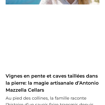
Vignes en pente et caves taillées dans
la pierre: la magie artisanale d’Antonio
Mazzella Cellars
Au pied des collines, la famille raconte
l’histoire d’un savoir-faire transmis depuis