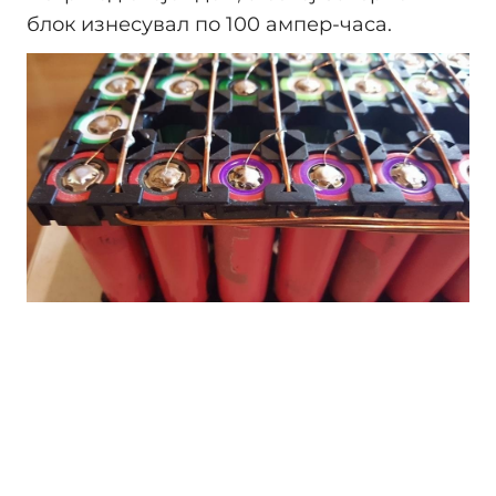
блок изнесувал по 100 ампер-часа.