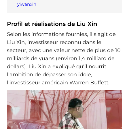
yiwanxin
Profil et réalisations de Liu Xin
Selon les informations fournies, il s'agit de
Liu Xin, investisseur reconnu dans le
secteur, avec une valeur nette de plus de 10
milliards de yuans (environ 1,4 milliard de
dollars). Liu Xin a expliqué qu'il nourrit
l'ambition de dépasser son idole,
l'investisseur américain Warren Buffett.