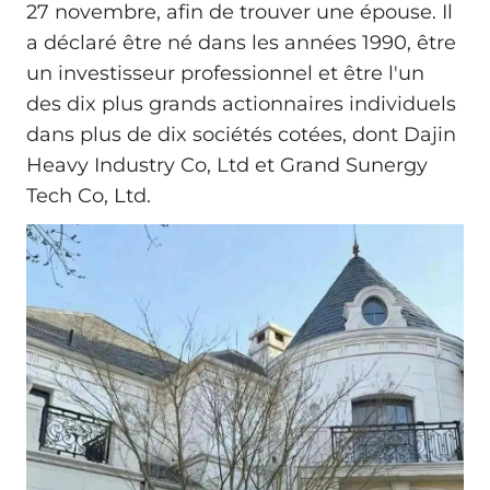
27 novembre, afin de trouver une épouse. Il
a déclaré être né dans les années 1990, être
un investisseur professionnel et être l'un
des dix plus grands actionnaires individuels
dans plus de dix sociétés cotées, dont Dajin
Heavy Industry Co, Ltd et Grand Sunergy
Tech Co, Ltd.