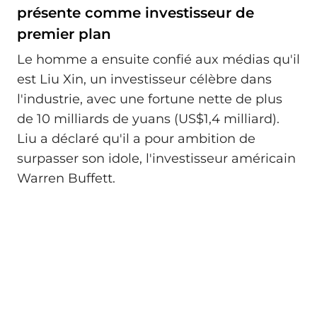
présente comme investisseur de
premier plan
Le homme a ensuite confié aux médias qu'il
est Liu Xin, un investisseur célèbre dans
l'industrie, avec une fortune nette de plus
de 10 milliards de yuans (US$1,4 milliard).
Liu a déclaré qu'il a pour ambition de
surpasser son idole, l'investisseur américain
Warren Buffett.