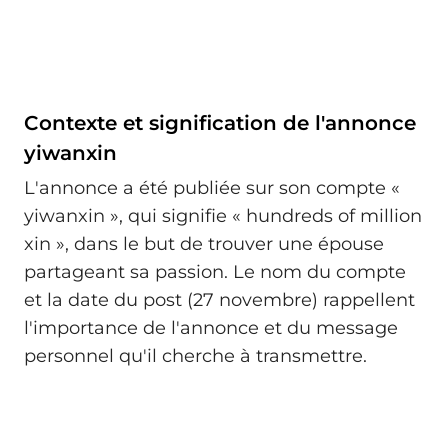
Contexte et signification de l'annonce
yiwanxin
L'annonce a été publiée sur son compte «
yiwanxin », qui signifie « hundreds of million
xin », dans le but de trouver une épouse
partageant sa passion. Le nom du compte
et la date du post (27 novembre) rappellent
l'importance de l'annonce et du message
personnel qu'il cherche à transmettre.