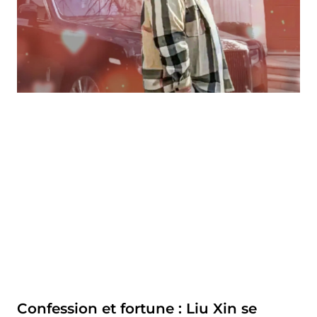
Confession et fortune : Liu Xin se