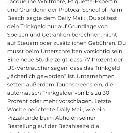
Jacqueline Whitmore, Etiquette-Expertin
und Gründerin der Protocal School of Palm
Beach, sagte dem Daily Mail: „Du solltest
dein Trinkgeld nur auf Grundlage von
Speisen und Getränken berechnen, nicht
auf Steuern oder zusätzlichen Gebühren. Du
musst beim Unterschreiben vorsichtig sein.“
Eine neue Studie zeigt, dass 77 Prozent der
US-Verbraucher sagen, dass das Trinkgeld
„lächerlich geworden“ ist. Unternehmen
setzen außerdem Touchscreens ein, die
automatisch Trinkgelder von bis zu 30
Prozent oder mehr vorschlagen. Letzte
Woche berichtete Daily Mail, wie ein
Pizzakunde beim Abholen seiner
Bestellung auf der Bezahlseite die