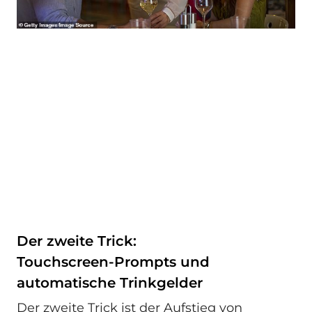
Der zweite Trick:
Touchscreen‑Prompts und
automatische Trinkgelder
Der zweite Trick ist der Aufstieg von