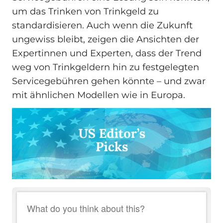
um das Trinken von Trinkgeld zu
standardisieren. Auch wenn die Zukunft
ungewiss bleibt, zeigen die Ansichten der
Expertinnen und Experten, dass der Trend
weg von Trinkgeldern hin zu festgelegten
Servicegebühren gehen könnte – und zwar
mit ähnlichen Modellen wie in Europa.