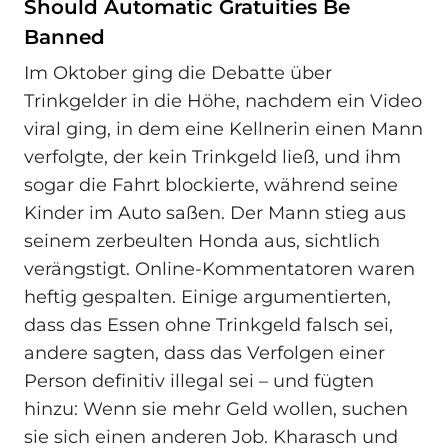
Should Automatic Gratuities Be
Banned
Im Oktober ging die Debatte über
Trinkgelder in die Höhe, nachdem ein Video
viral ging, in dem eine Kellnerin einen Mann
verfolgte, der kein Trinkgeld ließ, und ihm
sogar die Fahrt blockierte, während seine
Kinder im Auto saßen. Der Mann stieg aus
seinem zerbeulten Honda aus, sichtlich
verängstigt. Online-Kommentatoren waren
heftig gespalten. Einige argumentierten,
dass das Essen ohne Trinkgeld falsch sei,
andere sagten, dass das Verfolgen einer
Person definitiv illegal sei – und fügten
hinzu: Wenn sie mehr Geld wollen, suchen
sie sich einen anderen Job. Kharasch und