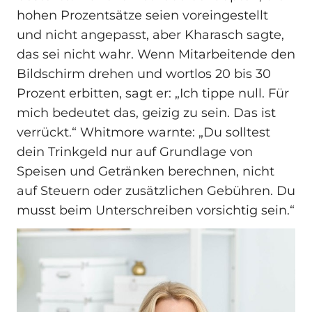
hohen Prozentsätze seien voreingestellt
und nicht angepasst, aber Kharasch sagte,
das sei nicht wahr. Wenn Mitarbeitende den
Bildschirm drehen und wortlos 20 bis 30
Prozent erbitten, sagt er: „Ich tippe null. Für
mich bedeutet das, geizig zu sein. Das ist
verrückt.“ Whitmore warnte: „Du solltest
dein Trinkgeld nur auf Grundlage von
Speisen und Getränken berechnen, nicht
auf Steuern oder zusätzlichen Gebühren. Du
musst beim Unterschreiben vorsichtig sein.“