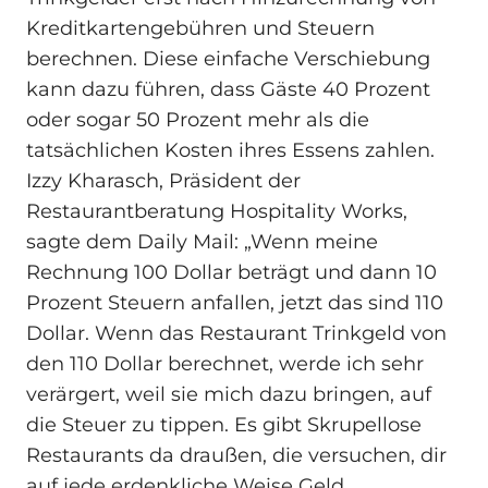
Kreditkartengebühren und Steuern
berechnen. Diese einfache Verschiebung
kann dazu führen, dass Gäste 40 Prozent
oder sogar 50 Prozent mehr als die
tatsächlichen Kosten ihres Essens zahlen.
Izzy Kharasch, Präsident der
Restaurantberatung Hospitality Works,
sagte dem Daily Mail: „Wenn meine
Rechnung 100 Dollar beträgt und dann 10
Prozent Steuern anfallen, jetzt das sind 110
Dollar. Wenn das Restaurant Trinkgeld von
den 110 Dollar berechnet, werde ich sehr
verärgert, weil sie mich dazu bringen, auf
die Steuer zu tippen. Es gibt Skrupellose
Restaurants da draußen, die versuchen, dir
auf jede erdenkliche Weise Geld