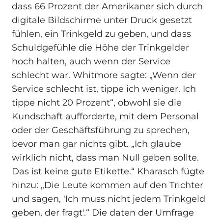
dass 66 Prozent der Amerikaner sich durch
digitale Bildschirme unter Druck gesetzt
fühlen, ein Trinkgeld zu geben, und dass
Schuldgefühle die Höhe der Trinkgelder
hoch halten, auch wenn der Service
schlecht war. Whitmore sagte: „Wenn der
Service schlecht ist, tippe ich weniger. Ich
tippe nicht 20 Prozent“, obwohl sie die
Kundschaft aufforderte, mit dem Personal
oder der Geschäftsführung zu sprechen,
bevor man gar nichts gibt. „Ich glaube
wirklich nicht, dass man Null geben sollte.
Das ist keine gute Etikette.“ Kharasch fügte
hinzu: „Die Leute kommen auf den Trichter
und sagen, 'Ich muss nicht jedem Trinkgeld
geben, der fragt'.“ Die daten der Umfrage