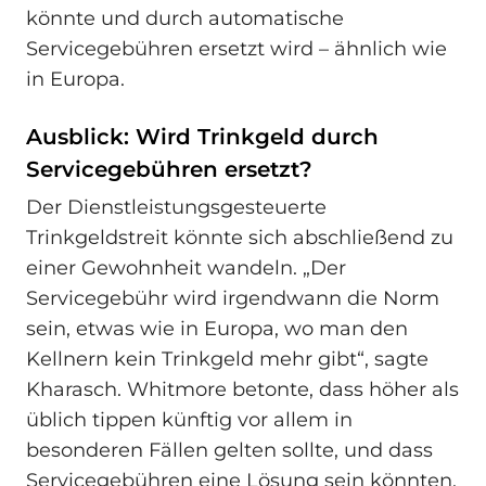
könnte und durch automatische
Servicegebühren ersetzt wird – ähnlich wie
in Europa.
Ausblick: Wird Trinkgeld durch
Servicegebühren ersetzt?
Der Dienstleistungsgesteuerte
Trinkgeldstreit könnte sich abschließend zu
einer Gewohnheit wandeln. „Der
Servicegebühr wird irgendwann die Norm
sein, etwas wie in Europa, wo man den
Kellnern kein Trinkgeld mehr gibt“, sagte
Kharasch. Whitmore betonte, dass höher als
üblich tippen künftig vor allem in
besonderen Fällen gelten sollte, und dass
Servicegebühren eine Lösung sein könnten,