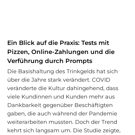
Ein Blick auf die Praxis: Tests mit
Pizzen, Online‑Zahlungen und die
Verführung durch Prompts
Die Basishaltung des Trinkgelds hat sich
über die Jahre stark verändert. COVID
veränderte die Kultur dahingehend, dass
viele Kundinnen und Kunden mehr aus
Dankbarkeit gegenüber Beschäftigten
gaben, die auch während der Pandemie
weiterarbeiten mussten. Doch der Trend
kehrt sich langsam um. Die Studie zeigte,