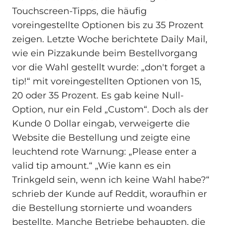
Touchscreen‑Tipps, die häufig
voreingestellte Optionen bis zu 35 Prozent
zeigen. Letzte Woche berichtete Daily Mail,
wie ein Pizzakunde beim Bestellvorgang
vor die Wahl gestellt wurde: „don't forget a
tip!“ mit voreingestellten Optionen von 15,
20 oder 35 Prozent. Es gab keine Null-
Option, nur ein Feld „Custom“. Doch als der
Kunde 0 Dollar eingab, verweigerte die
Website die Bestellung und zeigte eine
leuchtend rote Warnung: „Please enter a
valid tip amount.“ „Wie kann es ein
Trinkgeld sein, wenn ich keine Wahl habe?“
schrieb der Kunde auf Reddit, woraufhin er
die Bestellung stornierte und woanders
bestellte. Manche Betriebe behaupten, die