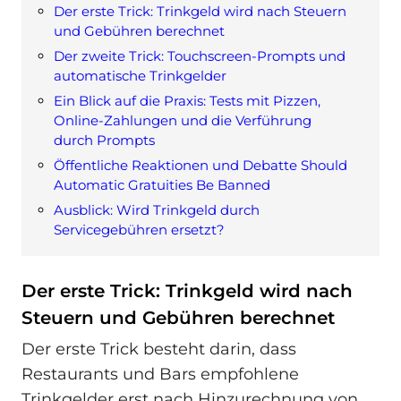
Der erste Trick: Trinkgeld wird nach Steuern
und Gebühren berechnet
Der zweite Trick: Touchscreen‑Prompts und
automatische Trinkgelder
Ein Blick auf die Praxis: Tests mit Pizzen,
Online‑Zahlungen und die Verführung
durch Prompts
Öffentliche Reaktionen und Debatte Should
Automatic Gratuities Be Banned
Ausblick: Wird Trinkgeld durch
Servicegebühren ersetzt?
Der erste Trick: Trinkgeld wird nach
Steuern und Gebühren berechnet
Der erste Trick besteht darin, dass
Restaurants und Bars empfohlene
Trinkgelder erst nach Hinzurechnung von