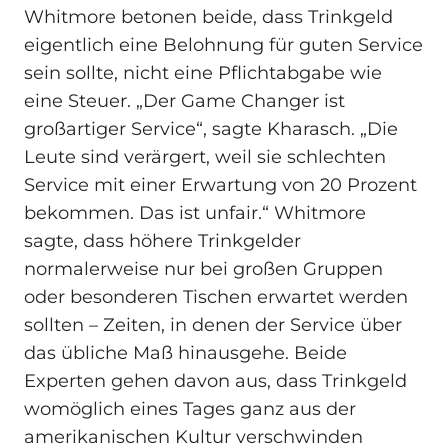
Whitmore betonen beide, dass Trinkgeld
eigentlich eine Belohnung für guten Service
sein sollte, nicht eine Pflichtabgabe wie
eine Steuer. „Der Game Changer ist
großartiger Service“, sagte Kharasch. „Die
Leute sind verärgert, weil sie schlechten
Service mit einer Erwartung von 20 Prozent
bekommen. Das ist unfair.“ Whitmore
sagte, dass höhere Trinkgelder
normalerweise nur bei großen Gruppen
oder besonderen Tischen erwartet werden
sollten – Zeiten, in denen der Service über
das übliche Maß hinausgehe. Beide
Experten gehen davon aus, dass Trinkgeld
womöglich eines Tages ganz aus der
amerikanischen Kultur verschwinden