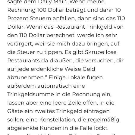
sagte dem Daily Mail: „Wenn meine
Rechnung 100 Dollar beträgt und dann 10
Prozent Steuern anfallen, dann sind das 110
Dollar. Wenn das Restaurant Trinkgeld von
den 110 Dollar berechnet, werde ich sehr
verärgert, weil sie mich dazu bringen, auf
die Steuer zu tippen. Es gibt Skrupellose
Restaurants da draußen, die versuchen, dir
auf jede erdenkliche Weise Geld
abzunehmen.“ Einige Lokale fügen
außerdem automatisch eine
Trinkgeldsumme in die Rechnung ein,
lassen aber eine leere Zeile offen, in die
Gäste ein zweites Trinkgeld eintragen
sollen, eine Konstellation, die regelmäßig
abgelenkte Kunden in die Falle lockt.