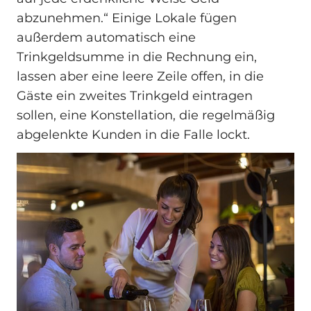
abzunehmen.“ Einige Lokale fügen
außerdem automatisch eine
Trinkgeldsumme in die Rechnung ein,
lassen aber eine leere Zeile offen, in die
Gäste ein zweites Trinkgeld eintragen
sollen, eine Konstellation, die regelmäßig
abgelenkte Kunden in die Falle lockt.