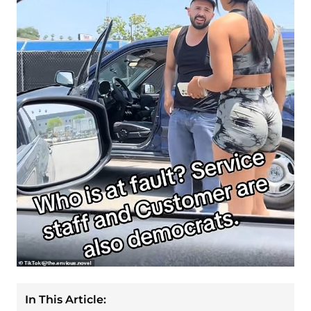
In This Article: