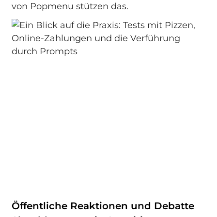
von Popmenu stützen das.
Öffentliche Reaktionen und Debatte