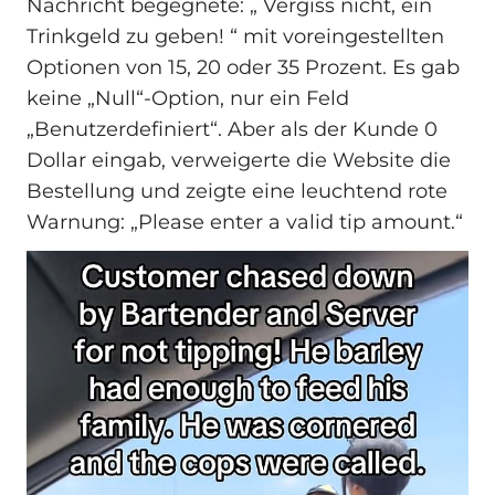
Nachricht begegnete: „ Vergiss nicht, ein
Trinkgeld zu geben! “ mit voreingestellten
Optionen von 15, 20 oder 35 Prozent. Es gab
keine „Null“-Option, nur ein Feld
„Benutzerdefiniert“. Aber als der Kunde 0
Dollar eingab, verweigerte die Website die
Bestellung und zeigte eine leuchtend rote
Warnung: „Please enter a valid tip amount.“