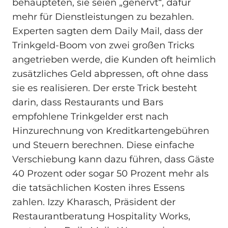
behaupteten, sie seien „genervt“, dafür
mehr für Dienstleistungen zu bezahlen.
Experten sagten dem Daily Mail, dass der
Trinkgeld-Boom von zwei großen Tricks
angetrieben werde, die Kunden oft heimlich
zusätzliches Geld abpressen, oft ohne dass
sie es realisieren. Der erste Trick besteht
darin, dass Restaurants und Bars
empfohlene Trinkgelder erst nach
Hinzurechnung von Kreditkartengebühren
und Steuern berechnen. Diese einfache
Verschiebung kann dazu führen, dass Gäste
40 Prozent oder sogar 50 Prozent mehr als
die tatsächlichen Kosten ihres Essens
zahlen. Izzy Kharasch, Präsident der
Restaurantberatung Hospitality Works,