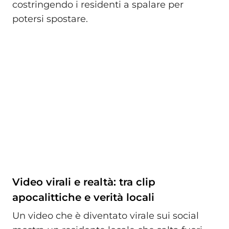
costringendo i residenti a spalare per
potersi spostare.
Video virali e realtà: tra clip
apocalittiche e verità locali
Un video che è diventato virale sui social