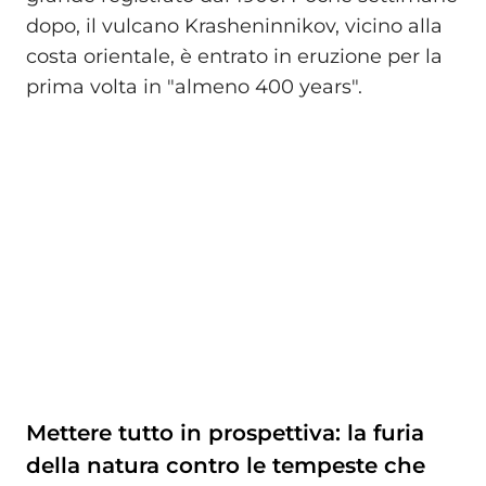
dopo, il vulcano Krasheninnikov, vicino alla
costa orientale, è entrato in eruzione per la
prima volta in "almeno 400 years".
Mettere tutto in prospettiva: la furia
della natura contro le tempeste che