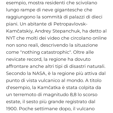
esempio, mostra residenti che scivolano
lungo rampe di neve gigantesche che
raggiungono la sommità di palazzi di dieci
piani. Un abitante di Petropavlovsk-
Kamčatskiy, Andrey Stepanchuk, ha detto al
NYT che molti dei video che circolano online
non sono reali, descrivendo la situazione
come "nothing catastrophic". Oltre alle
nevicate record, la regione ha dovuto
affrontare anche altri tipi di disastri naturali.
Secondo la NASA, è la regione più attiva dal
punto di vista vulcanico al mondo. A titolo
d'esempio, la Kamčatka è stata colpita da
un terremoto di magnitudo 8,8 lo scorso
estate, il sesto più grande registrato dal
1900. Poche settimane dopo, il vulcano