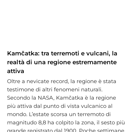
Kamčatka: tra terremoti e vulcani, la
realtà di una regione estremamente
attiva
Oltre a nevicate record, la regione è stata
testimone di altri fenomeni naturali.
Secondo la NASA, Kamčatka è la regione
più attiva dal punto di vista vulcanico al
mondo. L’estate scorsa un terremoto di
magnitudo 8,8 ha colpito la zona, il sesto più
grande registrato dal 1900. Poche settimane