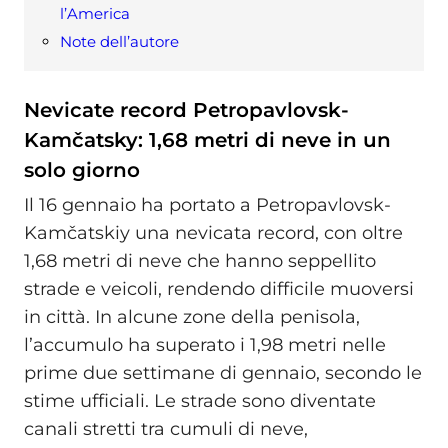
l’America
Note dell’autore
Nevicate record Petropavlovsk-
Kamčatsky: 1,68 metri di neve in un
solo giorno
Il 16 gennaio ha portato a Petropavlovsk-
Kamčatskiy una nevicata record, con oltre
1,68 metri di neve che hanno seppellito
strade e veicoli, rendendo difficile muoversi
in città. In alcune zone della penisola,
l’accumulo ha superato i 1,98 metri nelle
prime due settimane di gennaio, secondo le
stime ufficiali. Le strade sono diventate
canali stretti tra cumuli di neve,