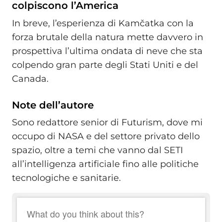
colpiscono l’America
In breve, l’esperienza di Kamčatka con la
forza brutale della natura mette davvero in
prospettiva l’ultima ondata di neve che sta
colpendo gran parte degli Stati Uniti e del
Canada.
Note dell’autore
Sono redattore senior di Futurism, dove mi
occupo di NASA e del settore privato dello
spazio, oltre a temi che vanno dal SETI
all’intelligenza artificiale fino alle politiche
tecnologiche e sanitarie.