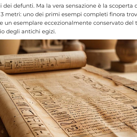
i dei defunti. Ma la vera sensazione è la scoperta 
3 metri: uno dei primi esempi completi finora trov
 e un esemplare eccezionalmente conservato del t
io degli antichi egizi.