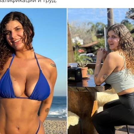
валификации и труд.