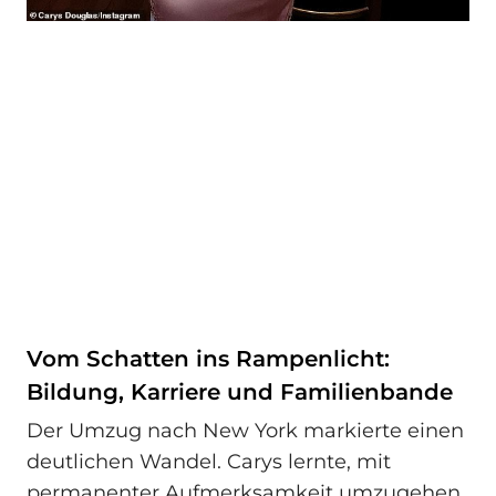
Vom Schatten ins Rampenlicht:
Bildung, Karriere und Familienbande
Der Umzug nach New York markierte einen
deutlichen Wandel. Carys lernte, mit
permanenter Aufmerksamkeit umzugehen,