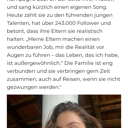
und sang kürzlich einen eigenen Song.
Heute zählt sie zu den führenden jungen
Talenten, hat über 243.000 Follower und
betont, dass ihre Eltern sie realistisch
halten: „Meine Eltern machen einen
wunderbaren Job, mir die Realität vor
Augen zu führen – das Leben, das ich habe,
ist außergewöhnlich.“ Die Familie ist eng
verbunden und sie verbringen gern Zeit
zusammen, auch auf Reisen, wenn sie nicht
gezwungen werden."