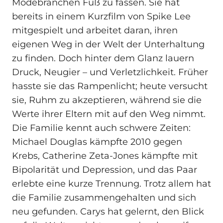
Modebranchen Fuß zu fassen. Sie hat
bereits in einem Kurzfilm von Spike Lee
mitgespielt und arbeitet daran, ihren
eigenen Weg in der Welt der Unterhaltung
zu finden. Doch hinter dem Glanz lauern
Druck, Neugier – und Verletzlichkeit. Früher
hasste sie das Rampenlicht; heute versucht
sie, Ruhm zu akzeptieren, während sie die
Werte ihrer Eltern mit auf den Weg nimmt.
Die Familie kennt auch schwere Zeiten:
Michael Douglas kämpfte 2010 gegen
Krebs, Catherine Zeta-Jones kämpfte mit
Bipolarität und Depression, und das Paar
erlebte eine kurze Trennung. Trotz allem hat
die Familie zusammengehalten und sich
neu gefunden. Carys hat gelernt, den Blick