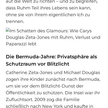
auf die Welt zu richten – und zu begreifen,
dass Ruhm Teil ihres Lebens sein kann,
ohne sie von ihrem eigentlichen Ich zu
trennen.
Die Bermuda-Jahre: Privatsphäre als
Schutzraum vor Blitzlicht
Catherine Zeta-Jones und Michael Douglas
zogen ihre Kinder zunächst nach Bermuda,
um sie vor dem Blitzlicht-Dunst der
Öffentlichkeit zu schützen. Die Insel war ihr
Zufluchtsort. 2009 zog die Familie
schließlich nach New York und kaufte in