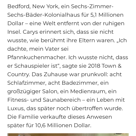
Bedford, New York, ein Sechs-Zimmer-
Sechs-Bäder-Kolonialhaus für 5,1 Millionen
Dollar – eine Welt entfernt von der ruhigen
Insel. Carys erinnert sich, dass sie nicht
wusste, wie berühmt ihre Eltern waren. „Ich
dachte, mein Vater sei
Pfannkuchenmacher. Ich wusste nicht, dass
er Schauspieler ist“, sagte sie 2018 Town &
Country. Das Zuhause war prunkvoll: acht
Schlafzimmer, acht Badezimmer, ein
großzügiger Salon, ein Medienraum, ein
Fitness- und Saunabereich – ein Leben mit
Luxus, das später noch übertroffen wurde.
Die Familie verkaufte dieses Anwesen
später für 10,6 Millionen Dollar.