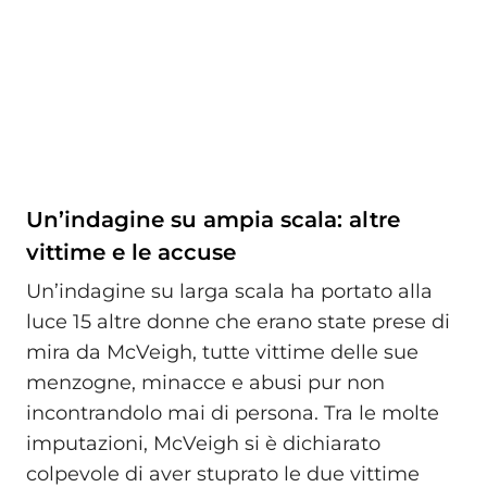
Un’indagine su ampia scala: altre
vittime e le accuse
Un’indagine su larga scala ha portato alla
luce 15 altre donne che erano state prese di
mira da McVeigh, tutte vittime delle sue
menzogne, minacce e abusi pur non
incontrandolo mai di persona. Tra le molte
imputazioni, McVeigh si è dichiarato
colpevole di aver stuprato le due vittime