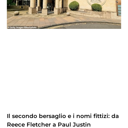
Il secondo bersaglio e i nomi fittizi: da
Reece Fletcher a Paul Justin