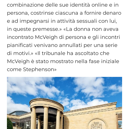
combinazione delle sue identità online e in
persona, costrinse ciascuna a fornire denaro
e ad impegnarsi in attività sessuali con lui,
in queste premesse.» «La donna non aveva
incontrato McVeigh di persona e gli incontri
pianificati venivano annullati per una serie
di motivi.» «Il tribunale ha ascoltato che
McVeigh è stato mostrato nella fase iniziale
come Stephenson»