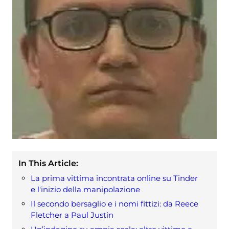
In This Article:
La prima vittima incontrata online su Tinder
e l'inizio della manipolazione
Il secondo bersaglio e i nomi fittizi: da Reece
Fletcher a Paul Justin