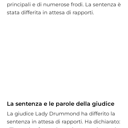
principali e di numerose frodi. La sentenza è
stata differita in attesa di rapporti.
La sentenza e le parole della giudice
La giudice Lady Drummond ha differito la
sentenza in attesa di rapporti. Ha dichiarato: