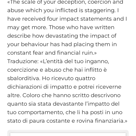
«The scale of your deception, coercion and
abuse which you inflicted is staggering. I
have received four impact statements and I
may get more. Those who have written
describe how devastating the impact of
your behaviour has had placing them in
constant fear and financial ruin.»
Traduzione: «L’entità del tuo inganno,
coercizione e abuso che hai inflitto è
sbalorditiva. Ho ricevuto quattro
dichiarazioni di impatto e potrei riceverne
altre. Coloro che hanno scritto descrivono
quanto sia stata devastante l’impatto del
tuo comportamento, che li ha posti in uno
stato di paura costante e rovina finanziaria.»