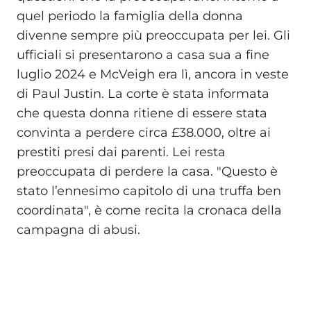
quel periodo la famiglia della donna
divenne sempre più preoccupata per lei. Gli
ufficiali si presentarono a casa sua a fine
luglio 2024 e McVeigh era lì, ancora in veste
di Paul Justin. La corte è stata informata
che questa donna ritiene di essere stata
convinta a perdere circa £38.000, oltre ai
prestiti presi dai parenti. Lei resta
preoccupata di perdere la casa. "Questo è
stato l’ennesimo capitolo di una truffa ben
coordinata", è come recita la cronaca della
campagna di abusi.