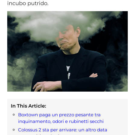
incubo putrido.
In This Article:
Boxtown paga un prezzo pesante tra
inquinamento, odori e rubinetti secchi
Colossus 2 sta per arrivare: un altro data