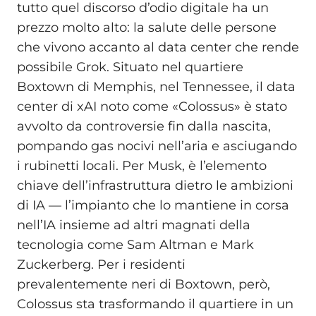
tutto quel discorso d’odio digitale ha un
prezzo molto alto: la salute delle persone
che vivono accanto al data center che rende
possibile Grok. Situato nel quartiere
Boxtown di Memphis, nel Tennessee, il data
center di xAI noto come «Colossus» è stato
avvolto da controversie fin dalla nascita,
pompando gas nocivi nell’aria e asciugando
i rubinetti locali. Per Musk, è l’elemento
chiave dell’infrastruttura dietro le ambizioni
di IA — l’impianto che lo mantiene in corsa
nell’IA insieme ad altri magnati della
tecnologia come Sam Altman e Mark
Zuckerberg. Per i residenti
prevalentemente neri di Boxtown, però,
Colossus sta trasformando il quartiere in un