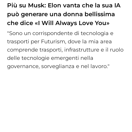
Più su Musk: Elon vanta che la sua IA
può generare una donna bellissima
che dice «I Will Always Love You»
"Sono un corrispondente di tecnologia e
trasporti per Futurism, dove la mia area
comprende trasporti, infrastrutture e il ruolo
delle tecnologie emergenti nella
governance, sorveglianza e nel lavoro."