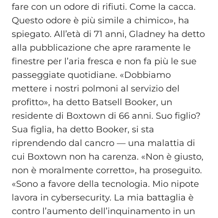
fare con un odore di rifiuti. Come la cacca.
Questo odore è più simile a chimico», ha
spiegato. All’età di 71 anni, Gladney ha detto
alla pubblicazione che apre raramente le
finestre per l’aria fresca e non fa più le sue
passeggiate quotidiane. «Dobbiamo
mettere i nostri polmoni al servizio del
profitto», ha detto Batsell Booker, un
residente di Boxtown di 66 anni. Suo figlio?
Sua figlia, ha detto Booker, si sta
riprendendo dal cancro — una malattia di
cui Boxtown non ha carenza. «Non è giusto,
non è moralmente corretto», ha proseguito.
«Sono a favore della tecnologia. Mio nipote
lavora in cybersecurity. La mia battaglia è
contro l’aumento dell’inquinamento in un