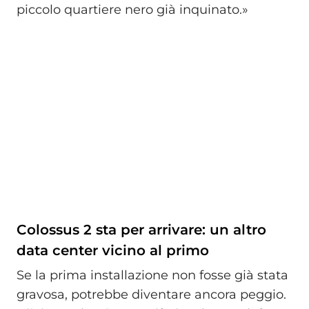
piccolo quartiere nero già inquinato.»
Colossus 2 sta per arrivare: un altro
data center vicino al primo
Se la prima installazione non fosse già stata
gravosa, potrebbe diventare ancora peggio.