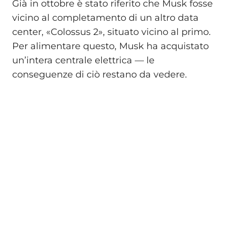
Già in ottobre è stato riferito che Musk fosse
vicino al completamento di un altro data
center, «Colossus 2», situato vicino al primo.
Per alimentare questo, Musk ha acquistato
un’intera centrale elettrica — le
conseguenze di ciò restano da vedere.