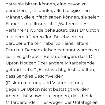
hätte sie bitten können, eine davon zu
benutzen.“ „Ich denke, alle biologischen
Männer, die einfach sagen können, sie seien
Frauen, sind illusorisch.“ „Während des
Verfahrens wurde behauptet, dass Dr Upton
in einem früheren Job Beschwerden
darüber erhalten habe, von einer älteren
Frau mit Demenz falsch benannt worden zu
sein. Es gab auch Behauptungen, dass Dr
Upton Notizen über andere Mitarbeitende
geführt habe.“ „Es ist wichtig festzuhalten,
dass Sandies Beschwerden
(Diskriminierung und Viktimisierung)
gegen Dr Upton nicht bestätigt wurden.
Aber es ist schwer zu leugnen, dass beide
Mitarbeitenden hier wegen der Unfähigkeit