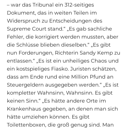
– war das Tribunal ein 312-seitiges
Dokument, das in weiten Teilen im
Widerspruch zu Entscheidungen des
Supreme Court stand.“ „Es gab sachliche
Fehler, die korrigiert werden mussten, aber
die Schlüsse blieben dieselben.“ „Es gibt
nun Forderungen, Richterin Sandy Kemp zu
entlassen.“ „Es ist ein unheiliges Chaos und
ein kostspieliges Fiasko. Juristen schätzen,
dass am Ende rund eine Million Pfund an
Steuergeldern ausgegeben werden.“ „Es ist
kompletter Wahnsinn, Wahnsinn. Es gibt
keinen Sinn.“ „Es hätte andere Orte im
Krankenhaus gegeben, an denen man sich
hätte umziehen können. Es gibt
Toilettenboxen, die groß genug sind. Man