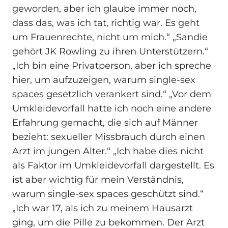
geworden, aber ich glaube immer noch,
dass das, was ich tat, richtig war. Es geht
um Frauenrechte, nicht um mich.“ „Sandie
gehört JK Rowling zu ihren Unterstützern.“
„Ich bin eine Privatperson, aber ich spreche
hier, um aufzuzeigen, warum single-sex
spaces gesetzlich verankert sind.“ „Vor dem
Umkleidevorfall hatte ich noch eine andere
Erfahrung gemacht, die sich auf Männer
bezieht: sexueller Missbrauch durch einen
Arzt im jungen Alter.“ „Ich habe dies nicht
als Faktor im Umkleidevorfall dargestellt. Es
ist aber wichtig für mein Verständnis,
warum single-sex spaces geschützt sind.“
„Ich war 17, als ich zu meinem Hausarzt
ging, um die Pille zu bekommen. Der Arzt