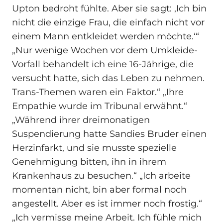
Upton bedroht fühlte. Aber sie sagt: ‚Ich bin
nicht die einzige Frau, die einfach nicht vor
einem Mann entkleidet werden möchte.‘“
„Nur wenige Wochen vor dem Umkleide-
Vorfall behandelt ich eine 16-Jährige, die
versucht hatte, sich das Leben zu nehmen.
Trans-Themen waren ein Faktor.“ „Ihre
Empathie wurde im Tribunal erwähnt.“
„Während ihrer dreimonatigen
Suspendierung hatte Sandies Bruder einen
Herzinfarkt, und sie musste spezielle
Genehmigung bitten, ihn in ihrem
Krankenhaus zu besuchen.“ „Ich arbeite
momentan nicht, bin aber formal noch
angestellt. Aber es ist immer noch frostig.“
„Ich vermisse meine Arbeit. Ich fühle mich