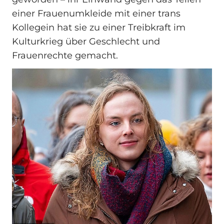
einer Frauenumkleide mit einer trans
Kollegein hat sie zu einer Treibkraft im
Kulturkrieg über Geschlecht und
Frauenrechte gemacht.