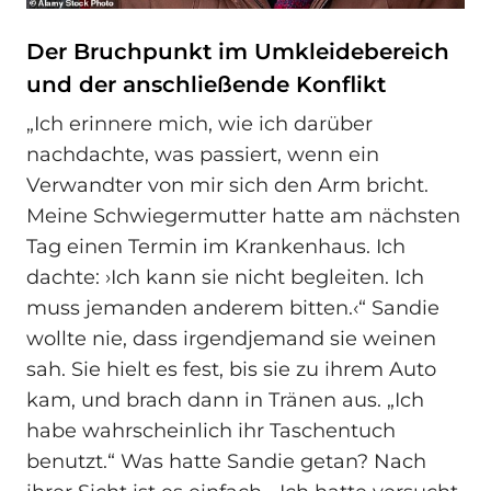
Der Bruchpunkt im Umkleidebereich
und der anschließende Konflikt
„Ich erinnere mich, wie ich darüber
nachdachte, was passiert, wenn ein
Verwandter von mir sich den Arm bricht.
Meine Schwiegermutter hatte am nächsten
Tag einen Termin im Krankenhaus. Ich
dachte: ›Ich kann sie nicht begleiten. Ich
muss jemanden anderem bitten.‹“ Sandie
wollte nie, dass irgendjemand sie weinen
sah. Sie hielt es fest, bis sie zu ihrem Auto
kam, und brach dann in Tränen aus. „Ich
habe wahrscheinlich ihr Taschentuch
benutzt.“ Was hatte Sandie getan? Nach