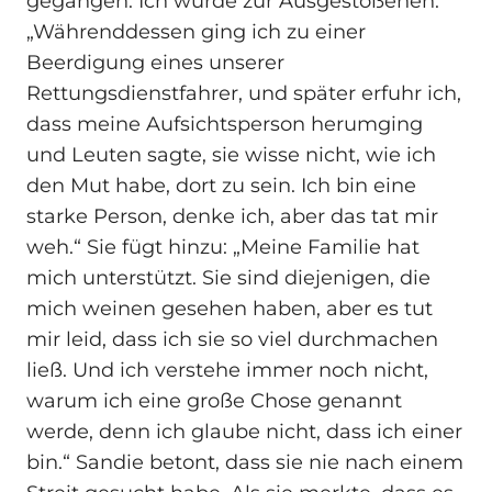
gegangen. Ich wurde zur Ausgestoßenen.“
„Währenddessen ging ich zu einer
Beerdigung eines unserer
Rettungsdienstfahrer, und später erfuhr ich,
dass meine Aufsichtsperson herumging
und Leuten sagte, sie wisse nicht, wie ich
den Mut habe, dort zu sein. Ich bin eine
starke Person, denke ich, aber das tat mir
weh.“ Sie fügt hinzu: „Meine Familie hat
mich unterstützt. Sie sind diejenigen, die
mich weinen gesehen haben, aber es tut
mir leid, dass ich sie so viel durchmachen
ließ. Und ich verstehe immer noch nicht,
warum ich eine große Chose genannt
werde, denn ich glaube nicht, dass ich einer
bin.“ Sandie betont, dass sie nie nach einem