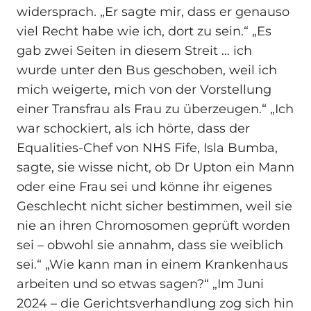
widersprach. „Er sagte mir, dass er genauso
viel Recht habe wie ich, dort zu sein.“ „Es
gab zwei Seiten in diesem Streit … ich
wurde unter den Bus geschoben, weil ich
mich weigerte, mich von der Vorstellung
einer Transfrau als Frau zu überzeugen.“ „Ich
war schockiert, als ich hörte, dass der
Equalities-Chef von NHS Fife, Isla Bumba,
sagte, sie wisse nicht, ob Dr Upton ein Mann
oder eine Frau sei und könne ihr eigenes
Geschlecht nicht sicher bestimmen, weil sie
nie an ihren Chromosomen geprüft worden
sei – obwohl sie annahm, dass sie weiblich
sei.“ „Wie kann man in einem Krankenhaus
arbeiten und so etwas sagen?“ „Im Juni
2024 – die Gerichtsverhandlung zog sich hin