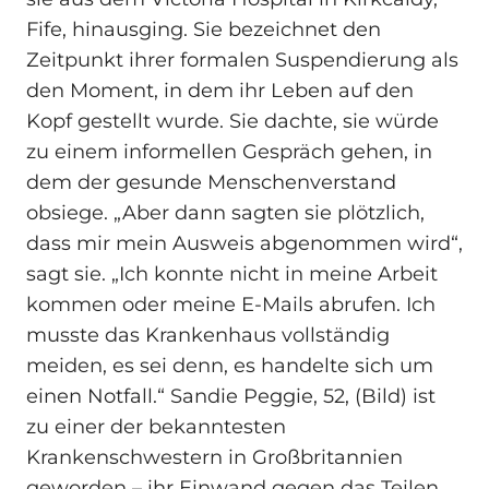
Fife, hinausging. Sie bezeichnet den
Zeitpunkt ihrer formalen Suspendierung als
den Moment, in dem ihr Leben auf den
Kopf gestellt wurde. Sie dachte, sie würde
zu einem informellen Gespräch gehen, in
dem der gesunde Menschenverstand
obsiege. „Aber dann sagten sie plötzlich,
dass mir mein Ausweis abgenommen wird“,
sagt sie. „Ich konnte nicht in meine Arbeit
kommen oder meine E-Mails abrufen. Ich
musste das Krankenhaus vollständig
meiden, es sei denn, es handelte sich um
einen Notfall.“ Sandie Peggie, 52, (Bild) ist
zu einer der bekanntesten
Krankenschwestern in Großbritannien
geworden – ihr Einwand gegen das Teilen