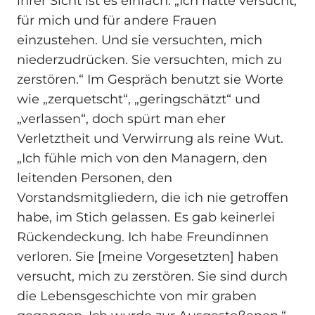
ihrer Sicht ist es einfach. „Ich hatte versucht,
für mich und für andere Frauen
einzustehen. Und sie versuchten, mich
niederzudrücken. Sie versuchten, mich zu
zerstören.“ Im Gespräch benutzt sie Worte
wie „zerquetscht“, „geringschätzt“ und
„verlassen“, doch spürt man eher
Verletztheit und Verwirrung als reine Wut.
„Ich fühle mich von den Managern, den
leitenden Personen, den
Vorstandsmitgliedern, die ich nie getroffen
habe, im Stich gelassen. Es gab keinerlei
Rückendeckung. Ich habe Freundinnen
verloren. Sie [meine Vorgesetzten] haben
versucht, mich zu zerstören. Sie sind durch
die Lebensgeschichte von mir graben