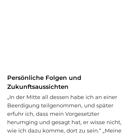
Persönliche Folgen und
Zukunftsaussichten
„In der Mitte all dessen habe ich an einer
Beerdigung teilgenommen, und später
erfuhr ich, dass mein Vorgesetzter
herumging und gesagt hat, er wisse nicht,
wie ich dazu komme, dort zu sein.“ „Meine