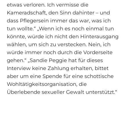
etwas verloren. Ich vermisse die
Kameradschaft, den Sinn dahinter – und
dass Pflegersein immer das war, was ich
tun wollte.“ „Wenn ich es noch einmal tun
könnte, würde ich nicht den Hinterausgang
wählen, um sich zu verstecken. Nein, ich
würde immer noch durch die Vorderseite
gehen.“ „Sandie Peggie hat für dieses
Interview keine Zahlung erhalten, bittet
aber um eine Spende für eine schottische
Wohltätigkeitsorganisation, die
Überlebende sexueller Gewalt unterstützt.“