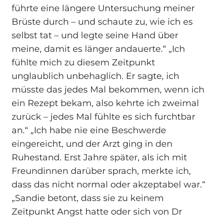
führte eine längere Untersuchung meiner
Brüste durch – und schaute zu, wie ich es
selbst tat – und legte seine Hand über
meine, damit es länger andauerte.“ „Ich
fühlte mich zu diesem Zeitpunkt
unglaublich unbehaglich. Er sagte, ich
müsste das jedes Mal bekommen, wenn ich
ein Rezept bekam, also kehrte ich zweimal
zurück – jedes Mal fühlte es sich furchtbar
an.“ „Ich habe nie eine Beschwerde
eingereicht, und der Arzt ging in den
Ruhestand. Erst Jahre später, als ich mit
Freundinnen darüber sprach, merkte ich,
dass das nicht normal oder akzeptabel war.“
„Sandie betont, dass sie zu keinem
Zeitpunkt Angst hatte oder sich von Dr