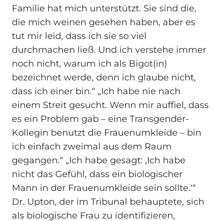
Familie hat mich unterstützt. Sie sind die,
die mich weinen gesehen haben, aber es
tut mir leid, dass ich sie so viel
durchmachen ließ. Und ich verstehe immer
noch nicht, warum ich als Bigot(in)
bezeichnet werde, denn ich glaube nicht,
dass ich einer bin.“ „Ich habe nie nach
einem Streit gesucht. Wenn mir auffiel, dass
es ein Problem gab – eine Transgender-
Kollegin benutzt die Frauenumkleide – bin
ich einfach zweimal aus dem Raum
gegangen.“ „Ich habe gesagt: ­‚Ich habe
nicht das Gefühl, dass ein biologischer
Mann in der Frauenumkleide sein sollte.‘“
Dr. Upton, der im Tribunal behauptete, sich
als biologische Frau zu identifizieren,