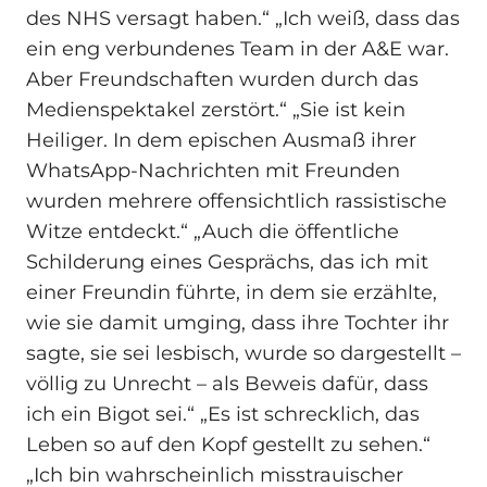
des NHS versagt haben.“ „Ich weiß, dass das
ein eng verbundenes Team in der A&E war.
Aber Freundschaften wurden durch das
Medienspektakel zerstört.“ „Sie ist kein
Heiliger. In dem epischen Ausmaß ihrer
WhatsApp-Nachrichten mit Freunden
wurden mehrere offensichtlich rassistische
Witze entdeckt.“ „Auch die öffentliche
Schilderung eines Gesprächs, das ich mit
einer Freundin führte, in dem sie erzählte,
wie sie damit umging, dass ihre Tochter ihr
sagte, sie sei lesbisch, wurde so dargestellt –
völlig zu Unrecht – als Beweis dafür, dass
ich ein Bigot sei.“ „Es ist schrecklich, das
Leben so auf den Kopf gestellt zu sehen.“
„Ich bin wahrscheinlich misstrauischer