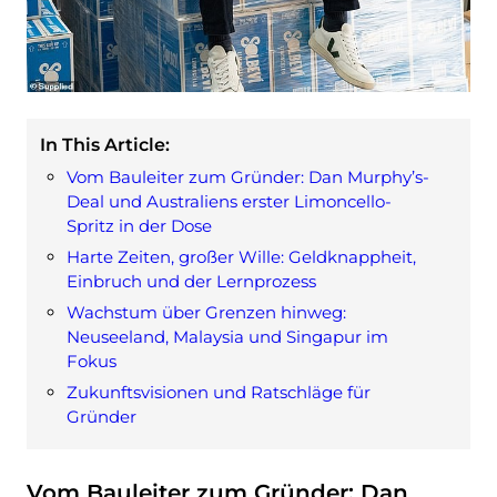
In This Article:
Vom Bauleiter zum Gründer: Dan Murphy’s-
Deal und Australiens erster Limoncello-
Spritz in der Dose
Harte Zeiten, großer Wille: Geldknappheit,
Einbruch und der Lernprozess
Wachstum über Grenzen hinweg:
Neuseeland, Malaysia und Singapur im
Fokus
Zukunftsvisionen und Ratschläge für
Gründer
Vom Bauleiter zum Gründer: Dan