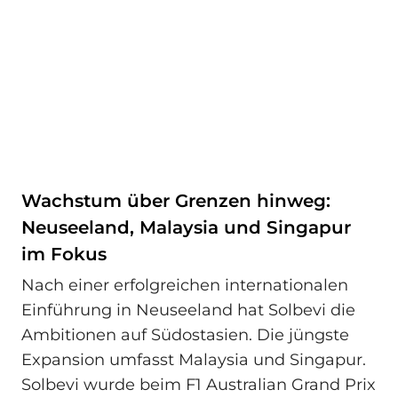
Wachstum über Grenzen hinweg:
Neuseeland, Malaysia und Singapur
im Fokus
Nach einer erfolgreichen internationalen
Einführung in Neuseeland hat Solbevi die
Ambitionen auf Südostasien. Die jüngste
Expansion umfasst Malaysia und Singapur.
Solbevi wurde beim F1 Australian Grand Prix