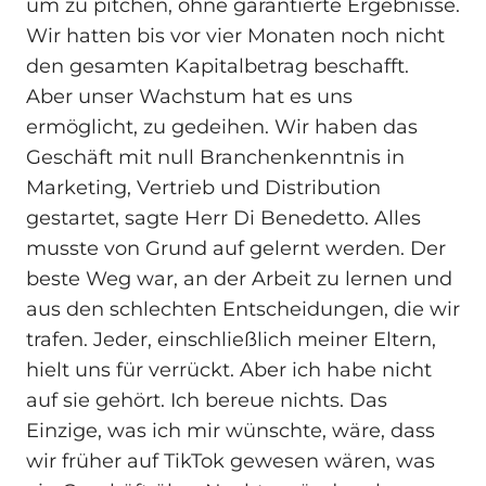
um zu pitchen, ohne garantierte Ergebnisse.
Wir hatten bis vor vier Monaten noch nicht
den gesamten Kapitalbetrag beschafft.
Aber unser Wachstum hat es uns
ermöglicht, zu gedeihen. Wir haben das
Geschäft mit null Branchenkenntnis in
Marketing, Vertrieb und Distribution
gestartet, sagte Herr Di Benedetto. Alles
musste von Grund auf gelernt werden. Der
beste Weg war, an der Arbeit zu lernen und
aus den schlechten Entscheidungen, die wir
trafen. Jeder, einschließlich meiner Eltern,
hielt uns für verrückt. Aber ich habe nicht
auf sie gehört. Ich bereue nichts. Das
Einzige, was ich mir wünschte, wäre, dass
wir früher auf TikTok gewesen wären, was