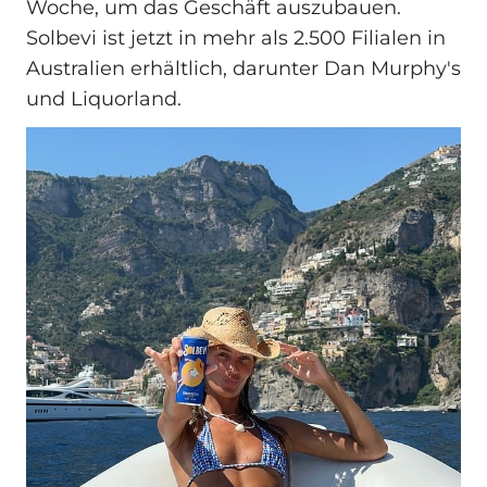
Woche, um das Geschäft auszubauen.
Solbevi ist jetzt in mehr als 2.500 Filialen in
Australien erhältlich, darunter Dan Murphy's
und Liquorland.