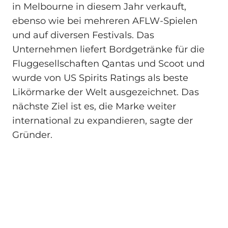
in Melbourne in diesem Jahr verkauft,
ebenso wie bei mehreren AFLW-Spielen
und auf diversen Festivals. Das
Unternehmen liefert Bordgetränke für die
Fluggesellschaften Qantas und Scoot und
wurde von US Spirits Ratings als beste
Likörmarke der Welt ausgezeichnet. Das
nächste Ziel ist es, die Marke weiter
international zu expandieren, sagte der
Gründer.