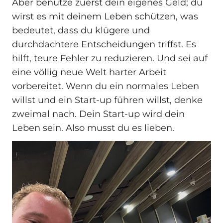
Aber benutze zuerst dein eigenes Geld; du
wirst es mit deinem Leben schützen, was
bedeutet, dass du klügere und
durchdachtere Entscheidungen triffst. Es
hilft, teure Fehler zu reduzieren. Und sei auf
eine völlig neue Welt harter Arbeit
vorbereitet. Wenn du ein normales Leben
willst und ein Start-up führen willst, denke
zweimal nach. Dein Start-up wird dein
Leben sein. Also musst du es lieben.