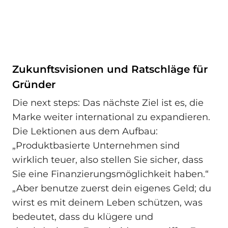
Zukunftsvisionen und Ratschläge für
Gründer
Die next steps: Das nächste Ziel ist es, die
Marke weiter international zu expandieren.
Die Lektionen aus dem Aufbau:
„Produktbasierte Unternehmen sind
wirklich teuer, also stellen Sie sicher, dass
Sie eine Finanzierungsmöglichkeit haben.“
„Aber benutze zuerst dein eigenes Geld; du
wirst es mit deinem Leben schützen, was
bedeutet, dass du klügere und