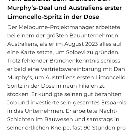
Murphy’s-Deal und Australiens erster
Limoncello-Spritz in der Dose
Der Melbourne-Projektmanager arbeitete
bei einem der größten Bauunternehmen
Australiens, als er im August 2023 alles auf
eine Karte setzte, um Solbevi zu gründen.
Trotz fehlender Branchenkenntnis schloss
er bald eine Vertriebsvereinbarung mit Dan
Murphy's, um Australiens ersten Limoncello
Spritz in der Dose in neun Filialen zu
stocken. Er kündigte seinen gut bezahlten
Job und investierte sein gesamtes Ersparnis
in das Unternehmen. Er arbeitete Nacht-
Schichten im Bauwesen und samstags in
seiner örtlichen Kneipe, fast 90 Stunden pro