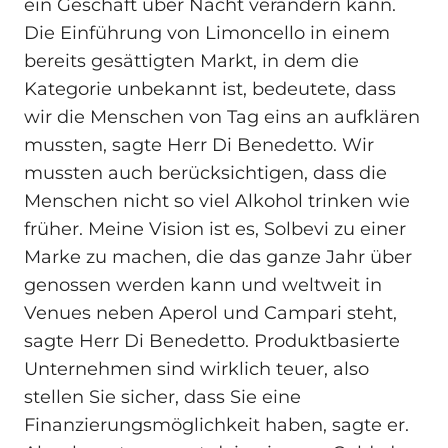
ein Geschäft über Nacht verändern kann.
Die Einführung von Limoncello in einem
bereits gesättigten Markt, in dem die
Kategorie unbekannt ist, bedeutete, dass
wir die Menschen von Tag eins an aufklären
mussten, sagte Herr Di Benedetto. Wir
mussten auch berücksichtigen, dass die
Menschen nicht so viel Alkohol trinken wie
früher. Meine Vision ist es, Solbevi zu einer
Marke zu machen, die das ganze Jahr über
genossen werden kann und weltweit in
Venues neben Aperol und Campari steht,
sagte Herr Di Benedetto. Produktbasierte
Unternehmen sind wirklich teuer, also
stellen Sie sicher, dass Sie eine
Finanzierungsmöglichkeit haben, sagte er.