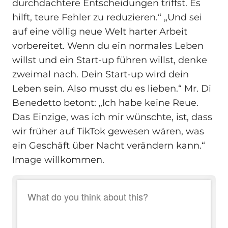
durchdachtere Entscheidungen triffst. Es
hilft, teure Fehler zu reduzieren.“ „Und sei
auf eine völlig neue Welt harter Arbeit
vorbereitet. Wenn du ein normales Leben
willst und ein Start-up führen willst, denke
zweimal nach. Dein Start-up wird dein
Leben sein. Also musst du es lieben.“ Mr. Di
Benedetto betont: „Ich habe keine Reue.
Das Einzige, was ich mir wünschte, ist, dass
wir früher auf TikTok gewesen wären, was
ein Geschäft über Nacht verändern kann.“
Image willkommen.