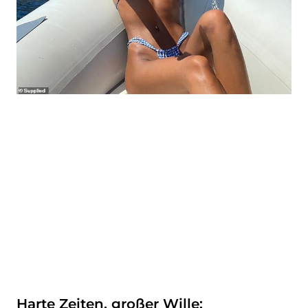
Harte Zeiten, großer Wille: