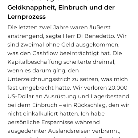
Geldknappheit, Einbruch und der
Lernprozess
Die letzten zwei Jahre waren äußerst
anstrengend, sagte Herr Di Benedetto. Wir
sind zweimal ohne Geld ausgekommen,
was den Cashflow beeinträchtigt hat. Die
Kapitalbeschaffung scheiterte dreimal,
wenn es darum ging, den
Unterzeichnungsstrich zu setzen, was mich
fast umgebracht hätte. Wir verloren 20.000
US-Dollar an Ausrüstung und Lagerbestand
bei dem Einbruch – ein Rückschlag, den wir
nicht einkalkuliert hatten. Ich habe
persönliche Ersparnisse während
ausgedehnter Auslandsreisen verbrannt,