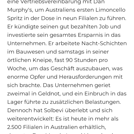
eine Vertriebsvereinbarung mit Dan
Murphy's, um Australiens ersten Limoncello
Spritz in der Dose in neun Filialen zu führen.
Er kündigte seinen gut bezahlten Job und
investierte sein gesamtes Ersparnis in das
Unternehmen. Er arbeitete Nacht-Schichten
im Bauwesen und samstags in seiner
örtlichen Kneipe, fast 90 Stunden pro
Woche, um das Geschäft auszubauen, was
enorme Opfer und Herausforderungen mit
sich brachte. Das Unternehmen geriet
zweimal in Geldnot, und ein Einbruch in das
Lager führte zu zusätzlichen Belastungen.
Dennoch hat Solbevi überlebt und sich
weiterentwickelt: Es ist heute in mehr als
2.500 Filialen in Australien erhältlich,