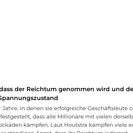
 dass der Reichtum genommen wird und de
 Spannungszustand
Jahre, in denen sie erfolgreiche Geschäftsleute c
 festgestellt, dass alle Millionäre mit vielen dersel
ckaden kämpfen. Laut Houtstra kämpfen viele er