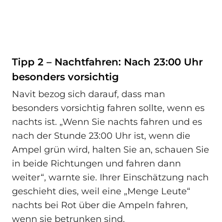
Tipp 2 – Nachtfahren: Nach 23:00 Uhr
besonders vorsichtig
Navit bezog sich darauf, dass man
besonders vorsichtig fahren sollte, wenn es
nachts ist. „Wenn Sie nachts fahren und es
nach der Stunde 23:00 Uhr ist, wenn die
Ampel grün wird, halten Sie an, schauen Sie
in beide Richtungen und fahren dann
weiter“, warnte sie. Ihrer Einschätzung nach
geschieht dies, weil eine „Menge Leute“
nachts bei Rot über die Ampeln fahren,
wenn sie betrunken sind.