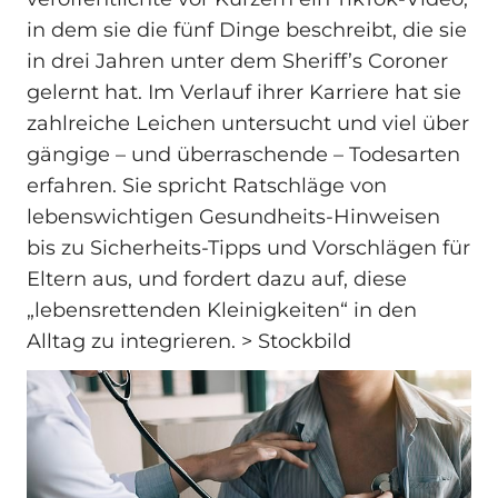
in dem sie die fünf Dinge beschreibt, die sie
in drei Jahren unter dem Sheriff’s Coroner
gelernt hat. Im Verlauf ihrer Karriere hat sie
zahlreiche Leichen untersucht und viel über
gängige – und überraschende – Todesarten
erfahren. Sie spricht Ratschläge von
lebenswichtigen Gesundheits-Hinweisen
bis zu Sicherheits-Tipps und Vorschlägen für
Eltern aus, und fordert dazu auf, diese
„lebensrettenden Kleinigkeiten“ in den
Alltag zu integrieren. > Stockbild