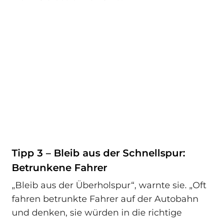
Tipp 3 – Bleib aus der Schnellspur:
Betrunkene Fahrer
„Bleib aus der Überholspur“, warnte sie. „Oft
fahren betrunkte Fahrer auf der Autobahn
und denken, sie würden in die richtige