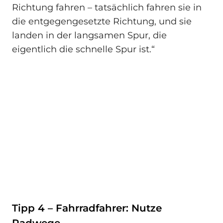
Richtung fahren – tatsächlich fahren sie in
die entgegengesetzte Richtung, und sie
landen in der langsamen Spur, die
eigentlich die schnelle Spur ist.“
Tipp 4 – Fahrradfahrer: Nutze
Radwege