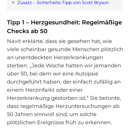
Zusatz – Sicherheits-Tipp von Scott Bryson
Tipp 1 – Herzgesundheit: Regelmäßige
Checks ab 50
Navit erklärte, dass sie gesehen hat, wie
viele scheinbar gesunde Menschen plötzlich
an unentdeckten Herzerkrankungen
sterben. „Jede Woche hatten wir jemanden
über 50, bei dem wir eine Autopsie
durchgeführt haben, der einfach zufällig an
einem Herzinfarkt oder einer
Herzerkrankung gestorben ist.“ Sie betonte,
dass regelmäßige Herzuntersuchungen ab
50 Jahren sinnvoll sind, um solche
plötzlichen Ereignisse früh zu erkennen.