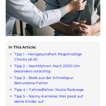
In This Article:
Tipp 1 – Herzgesundheit: Regelmäßige
Checks ab 50
Tipp 2 – Nachtfahren: Nach 23:00 Uhr
besonders vorsichtig
Tipp 3 – Bleib aus der Schnellspur:
Betrunkene Fahrer
Tipp 4 – Fahrradfahrer: Nutze Radwege
Tipp 5 – Nanny-Kameras: Wer passt auf
deine Kinder auf