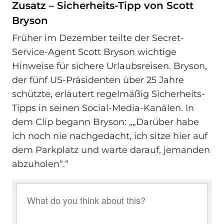
Zusatz – Sicherheits-Tipp von Scott
Bryson
Früher im Dezember teilte der Secret-
Service-Agent Scott Bryson wichtige
Hinweise für sichere Urlaubsreisen. Bryson,
der fünf US-Präsidenten über 25 Jahre
schützte, erläutert regelmäßig Sicherheits-
Tipps in seinen Social-Media-Kanälen. In
dem Clip begann Bryson: „„Darüber habe
ich noch nie nachgedacht, ich sitze hier auf
dem Parkplatz und warte darauf, jemanden
abzuholen“.“