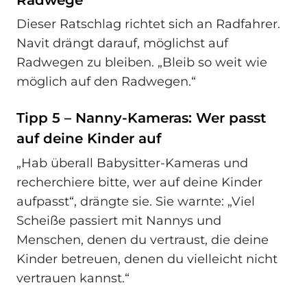
Dieser Ratschlag richtet sich an Radfahrer.
Navit drängt darauf, möglichst auf
Radwegen zu bleiben. „Bleib so weit wie
möglich auf den Radwegen.“
Tipp 5 – Nanny-Kameras: Wer passt
auf deine Kinder auf
„Hab überall Babysitter-Kameras und
recherchiere bitte, wer auf deine Kinder
aufpasst“, drängte sie. Sie warnte: „Viel
Scheiße passiert mit Nannys und
Menschen, denen du vertraust, die deine
Kinder betreuen, denen du vielleicht nicht
vertrauen kannst.“