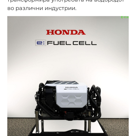
во различни индустрии.