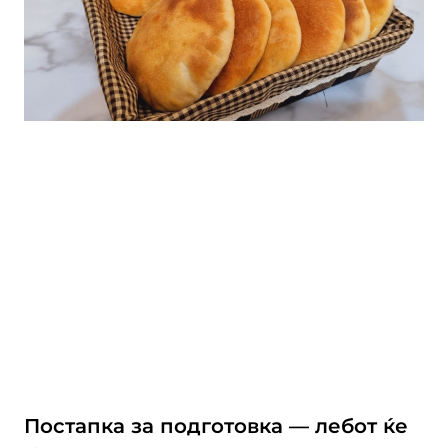
Постапка за подготовка — лебот ќе