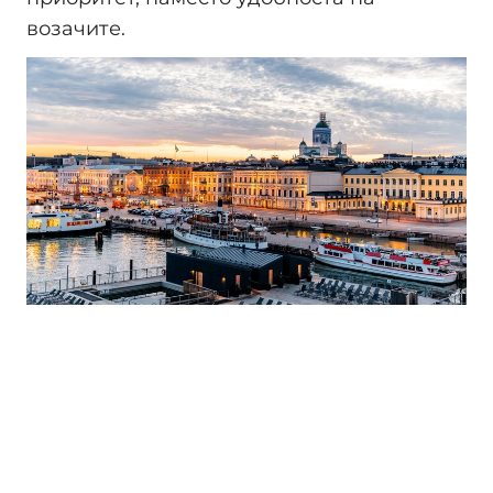
возачите.