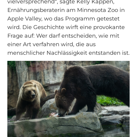
vielversprechend“, sagte Kelly Kappen,
Ernährungsberaterin am Minnesota Zoo in
Apple Valley, wo das Programm getestet
wird. Die Geschichte wirft eine provokante
Frage auf: Wer darf entscheiden, wie mit
einer Art verfahren wird, die aus
menschlicher Nachlässigkeit entstanden ist.