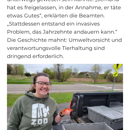
hat es freigelassen, in der Annahme, er täte
etwas Gutes“, erklärten die Beamten.
„Stattdessen entstand ein invasives
Problem, das Jahrzehnte andauern kann.“
Die Geschichte mahnt: Umweltvorsicht und
verantwortungsvolle Tierhaltung sind
dringend erforderlich.