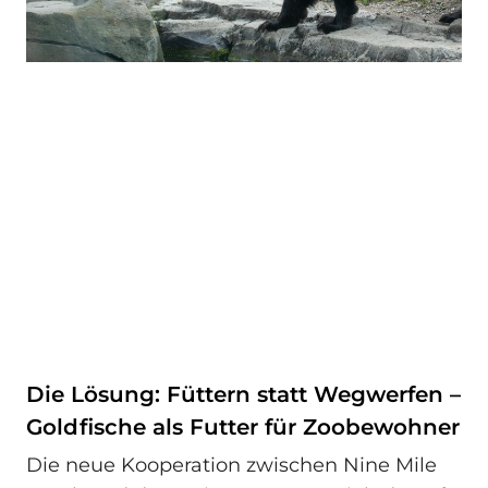
Die Lösung: Füttern statt Wegwerfen –
Goldfische als Futter für Zoobewohner
Die neue Kooperation zwischen Nine Mile