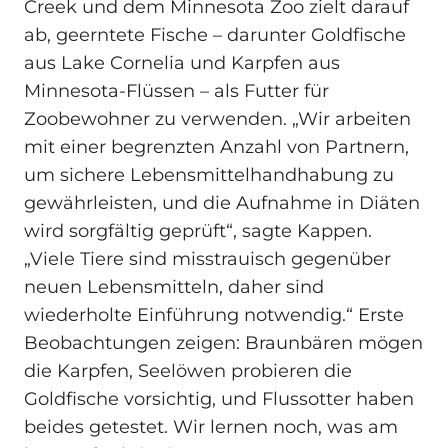
Creek und dem Minnesota Zoo zielt darauf
ab, geerntete Fische – darunter Goldfische
aus Lake Cornelia und Karpfen aus
Minnesota-Flüssen – als Futter für
Zoobewohner zu verwenden. „Wir arbeiten
mit einer begrenzten Anzahl von Partnern,
um sichere Lebensmittelhandhabung zu
gewährleisten, und die Aufnahme in Diäten
wird sorgfältig geprüft“, sagte Kappen.
„Viele Tiere sind misstrauisch gegenüber
neuen Lebensmitteln, daher sind
wiederholte Einführung notwendig.“ Erste
Beobachtungen zeigen: Braunbären mögen
die Karpfen, Seelöwen probieren die
Goldfische vorsichtig, und Flussotter haben
beides getestet. Wir lernen noch, was am