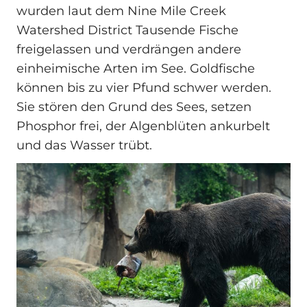
wurden laut dem Nine Mile Creek
Watershed District Tausende Fische
freigelassen und verdrängen andere
einheimische Arten im See. Goldfische
können bis zu vier Pfund schwer werden.
Sie stören den Grund des Sees, setzen
Phosphor frei, der Algenblüten ankurbelt
und das Wasser trübt.