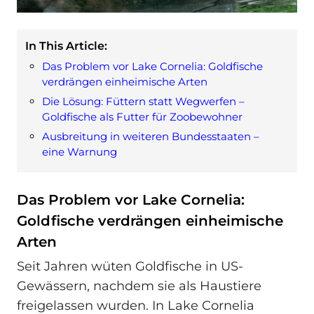
In This Article:
Das Problem vor Lake Cornelia: Goldfische
verdrängen einheimische Arten
Die Lösung: Füttern statt Wegwerfen –
Goldfische als Futter für Zoobewohner
Ausbreitung in weiteren Bundesstaaten –
eine Warnung
Das Problem vor Lake Cornelia:
Goldfische verdrängen einheimische
Arten
Seit Jahren wüten Goldfische in US-
Gewässern, nachdem sie als Haustiere
freigelassen wurden. In Lake Cornelia