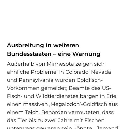
Ausbreitung in weiteren
Bundesstaaten – eine Warnung
Außerhalb von Minnesota zeigen sich
ähnliche Probleme: In Colorado, Nevada
und Pennsylvania wurden Goldfisch-
Vorkommen gemeldet; Beamte des US-
Fisch- und Wildtierdienstes bargen in Erie
einen massiven ‚Megalodon‘-Goldfisch aus
einem Teich. Behörden vermuteten, dass
das Tier bis zu zwei Jahre mit Fischen
unterwegs gewesen sein könnte. „Jemand