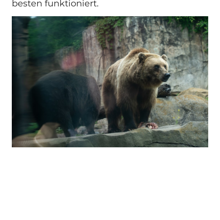
besten funktioniert.