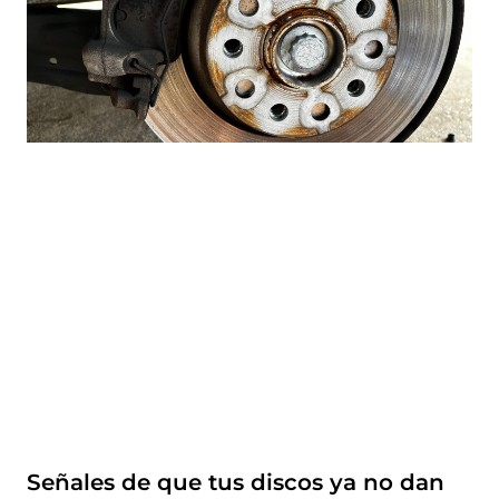
Señales de que tus discos ya no dan