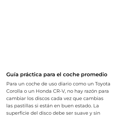
Guía práctica para el coche promedio
Para un coche de uso diario como un Toyota
Corolla o un Honda CR-V, no hay razón para
cambiar los discos cada vez que cambias
las pastillas si están en buen estado. La
superficie del disco debe ser suave y sin