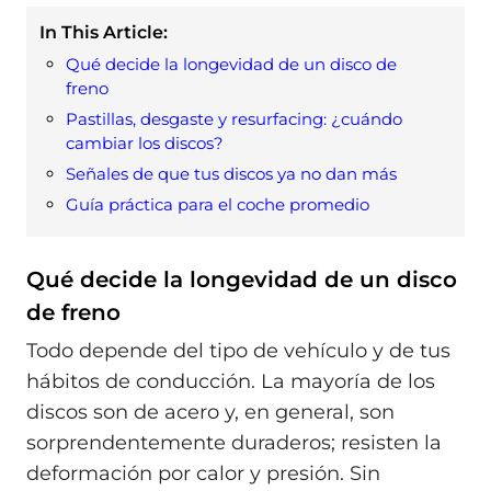
In This Article:
Qué decide la longevidad de un disco de
freno
Pastillas, desgaste y resurfacing: ¿cuándo
cambiar los discos?
Señales de que tus discos ya no dan más
Guía práctica para el coche promedio
Qué decide la longevidad de un disco
de freno
Todo depende del tipo de vehículo y de tus
hábitos de conducción. La mayoría de los
discos son de acero y, en general, son
sorprendentemente duraderos; resisten la
deformación por calor y presión. Sin