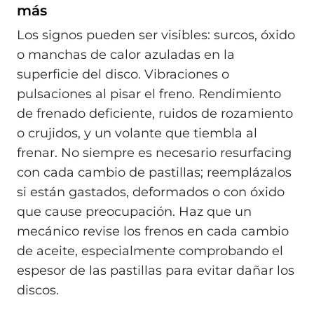
más
Los signos pueden ser visibles: surcos, óxido
o manchas de calor azuladas en la
superficie del disco. Vibraciones o
pulsaciones al pisar el freno. Rendimiento
de frenado deficiente, ruidos de rozamiento
o crujidos, y un volante que tiembla al
frenar. No siempre es necesario resurfacing
con cada cambio de pastillas; reemplázalos
si están gastados, deformados o con óxido
que cause preocupación. Haz que un
mecánico revise los frenos en cada cambio
de aceite, especialmente comprobando el
espesor de las pastillas para evitar dañar los
discos.