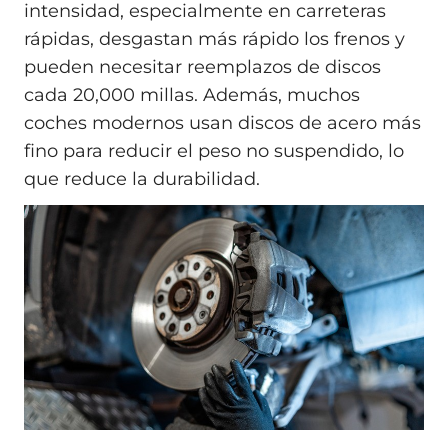
intensidad, especialmente en carreteras
rápidas, desgastan más rápido los frenos y
pueden necesitar reemplazos de discos
cada 20,000 millas. Además, muchos
coches modernos usan discos de acero más
fino para reducir el peso no suspendido, lo
que reduce la durabilidad.