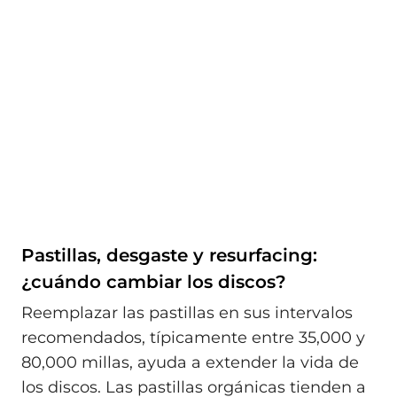
Pastillas, desgaste y resurfacing:
¿cuándo cambiar los discos?
Reemplazar las pastillas en sus intervalos
recomendados, típicamente entre 35,000 y
80,000 millas, ayuda a extender la vida de
los discos. Las pastillas orgánicas tienden a