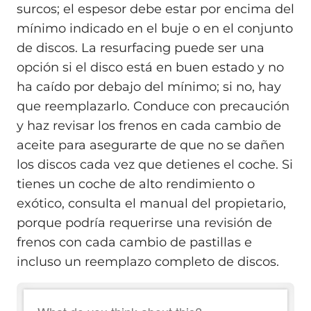
surcos; el espesor debe estar por encima del
mínimo indicado en el buje o en el conjunto
de discos. La resurfacing puede ser una
opción si el disco está en buen estado y no
ha caído por debajo del mínimo; si no, hay
que reemplazarlo. Conduce con precaución
y haz revisar los frenos en cada cambio de
aceite para asegurarte de que no se dañen
los discos cada vez que detienes el coche. Si
tienes un coche de alto rendimiento o
exótico, consulta el manual del propietario,
porque podría requerirse una revisión de
frenos con cada cambio de pastillas e
incluso un reemplazo completo de discos.