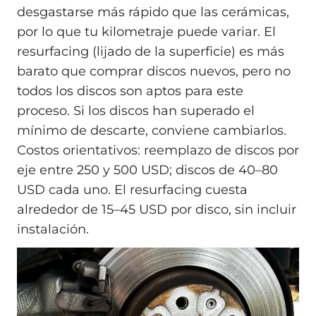
desgastarse más rápido que las cerámicas,
por lo que tu kilometraje puede variar. El
resurfacing (lijado de la superficie) es más
barato que comprar discos nuevos, pero no
todos los discos son aptos para este
proceso. Si los discos han superado el
mínimo de descarte, conviene cambiarlos.
Costos orientativos: reemplazo de discos por
eje entre 250 y 500 USD; discos de 40–80
USD cada uno. El resurfacing cuesta
alrededor de 15–45 USD por disco, sin incluir
instalación.