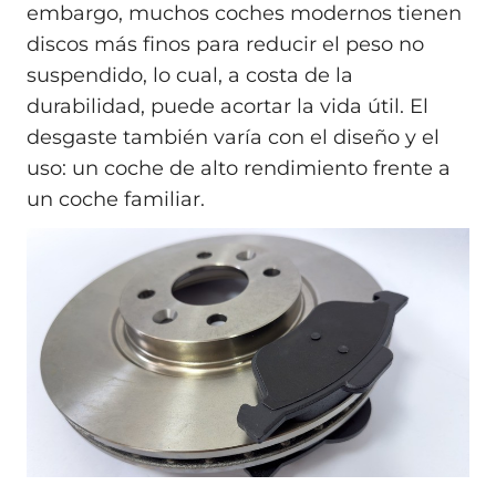
embargo, muchos coches modernos tienen
discos más finos para reducir el peso no
suspendido, lo cual, a costa de la
durabilidad, puede acortar la vida útil. El
desgaste también varía con el diseño y el
uso: un coche de alto rendimiento frente a
un coche familiar.