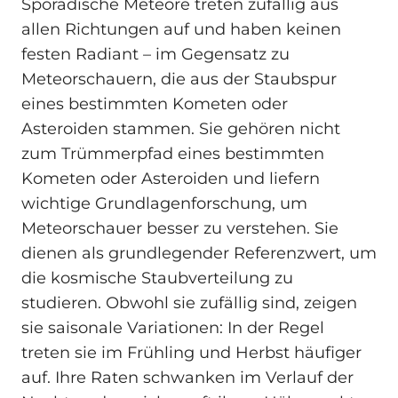
Sporadische Meteore treten zufällig aus
allen Richtungen auf und haben keinen
festen Radiant – im Gegensatz zu
Meteorschauern, die aus der Staubspur
eines bestimmten Kometen oder
Asteroiden stammen. Sie gehören nicht
zum Trümmerpfad eines bestimmten
Kometen oder Asteroiden und liefern
wichtige Grundlagenforschung, um
Meteorschauer besser zu verstehen. Sie
dienen als grundlegender Referenzwert, um
die kosmische Staubverteilung zu
studieren. Obwohl sie zufällig sind, zeigen
sie saisonale Variationen: In der Regel
treten sie im Frühling und Herbst häufiger
auf. Ihre Raten schwanken im Verlauf der