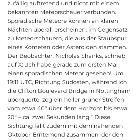
zufällig auftretend und nicht mit einem
bekannten Meteorschauer verbunden.
Sporadische Meteore können an klaren
Nächten überall erscheinen, im Gegensatz
zu Meteorschauern, die aus der Staubspur
eines Kometen oder Asteroiden stammen.
Der Beobachter, Nicholas Shanks, schrieb
auf X: „Ich habe gerade zum ersten Mal
einen sporadischen Meteor gesehen! Um
19:11 UTC, Richtung Südosten, während ich
die Clifton Boulevard Bridge in Nottingham
überquerte, zog ein heller grüner Streifen
vom etwa 40° über dem Horizont bis etwa
20° – ca. zwei Sekunden lang.“ Diese
Sichtung fällt zudem mit dem nahenden
Oktober-Erntemond zusammen, der den