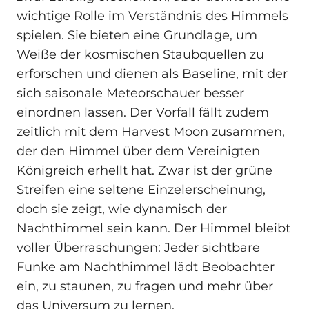
wichtige Rolle im Verständnis des Himmels
spielen. Sie bieten eine Grundlage, um
Weiße der kosmischen Staubquellen zu
erforschen und dienen als Baseline, mit der
sich saisonale Meteorschauer besser
einordnen lassen. Der Vorfall fällt zudem
zeitlich mit dem Harvest Moon zusammen,
der den Himmel über dem Vereinigten
Königreich erhellt hat. Zwar ist der grüne
Streifen eine seltene Einzelerscheinung,
doch sie zeigt, wie dynamisch der
Nachthimmel sein kann. Der Himmel bleibt
voller Überraschungen: Jeder sichtbare
Funke am Nachthimmel lädt Beobachter
ein, zu staunen, zu fragen und mehr über
das Universum zu lernen.