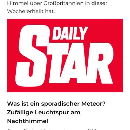
Himmel über Großbritannien in dieser
Woche erhellt hat.
Was ist ein sporadischer Meteor?
Zufällige Leuchtspur am
Nachthimmel