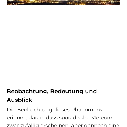
Beobachtung, Bedeutung und
Ausblick
Die Beobachtung dieses Phänomens
erinnert daran, dass sporadische Meteore
zwar zufällig erscheinen, aber dennoch eine