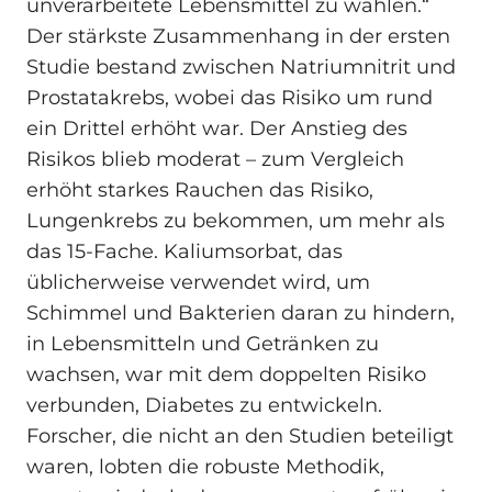
unverarbeitete Lebensmittel zu wählen.“
Der stärkste Zusammenhang in der ersten
Studie bestand zwischen Natriumnitrit und
Prostatakrebs, wobei das Risiko um rund
ein Drittel erhöht war. Der Anstieg des
Risikos blieb moderat – zum Vergleich
erhöht starkes Rauchen das Risiko,
Lungenkrebs zu bekommen, um mehr als
das 15-Fache. Kaliumsorbat, das
üblicherweise verwendet wird, um
Schimmel und Bakterien daran zu hindern,
in Lebensmitteln und Getränken zu
wachsen, war mit dem doppelten Risiko
verbunden, Diabetes zu entwickeln.
Forscher, die nicht an den Studien beteiligt
waren, lobten die robuste Methodik,