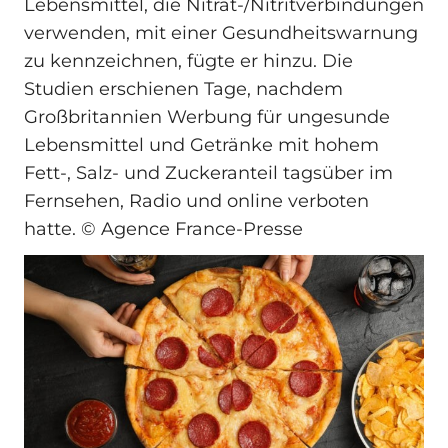
Lebensmittel, die Nitrat-/Nitritverbindungen
verwenden, mit einer Gesundheitswarnung
zu kennzeichnen, fügte er hinzu. Die
Studien erschienen Tage, nachdem
Großbritannien Werbung für ungesunde
Lebensmittel und Getränke mit hohem
Fett-, Salz- und Zuckeranteil tagsüber im
Fernsehen, Radio und online verboten
hatte. © Agence France-Presse