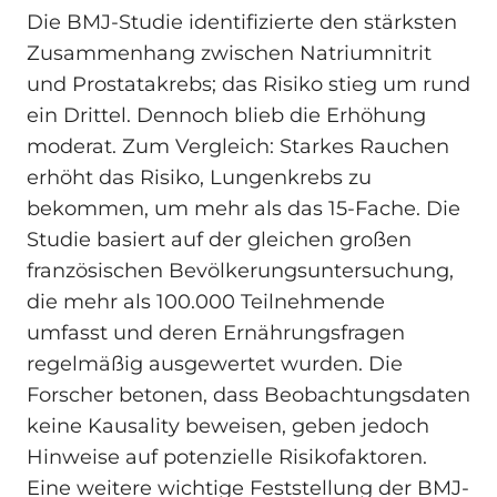
Die BMJ-Studie identifizierte den stärksten
Zusammenhang zwischen Natriumnitrit
und Prostatakrebs; das Risiko stieg um rund
ein Drittel. Dennoch blieb die Erhöhung
moderat. Zum Vergleich: Starkes Rauchen
erhöht das Risiko, Lungenkrebs zu
bekommen, um mehr als das 15-Fache. Die
Studie basiert auf der gleichen großen
französischen Bevölkerungsuntersuchung,
die mehr als 100.000 Teilnehmende
umfasst und deren Ernährungsfragen
regelmäßig ausgewertet wurden. Die
Forscher betonen, dass Beobachtungsdaten
keine Kausality beweisen, geben jedoch
Hinweise auf potenzielle Risikofaktoren.
Eine weitere wichtige Feststellung der BMJ-