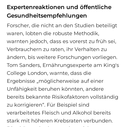
Expertenreaktionen und öffentliche
Gesundheitsempfehlungen
Forscher, die nicht an den Studien beteiligt
waren, lobten die robuste Methodik,
warnten jedoch, dass es vorerst zu früh sei,
Verbrauchern zu raten, ihr Verhalten zu
ändern, bis weitere Forschungen vorliegen.
Tom Sanders, Ernährungsexperte am King's
College London, warnte, dass die
Ergebnisse „möglicherweise auf einer
Unfähigkeit beruhen könnten, andere
bereits bekannte Risikofaktoren vollständig
zu korrigieren“. Für Beispiel sind
verarbeitetes Fleisch und Alkohol bereits
stark mit höheren Krebsraten verbunden.