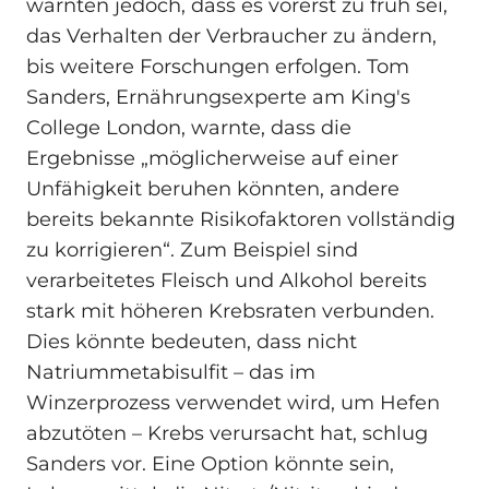
warnten jedoch, dass es vorerst zu früh sei,
das Verhalten der Verbraucher zu ändern,
bis weitere Forschungen erfolgen. Tom
Sanders, Ernährungsexperte am King's
College London, warnte, dass die
Ergebnisse „möglicherweise auf einer
Unfähigkeit beruhen könnten, andere
bereits bekannte Risikofaktoren vollständig
zu korrigieren“. Zum Beispiel sind
verarbeitetes Fleisch und Alkohol bereits
stark mit höheren Krebsraten verbunden.
Dies könnte bedeuten, dass nicht
Natriummetabisulfit – das im
Winzerprozess verwendet wird, um Hefen
abzutöten – Krebs verursacht hat, schlug
Sanders vor. Eine Option könnte sein,