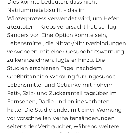
Dies könnte bedeuten, dass nicht
Natriummetabisulfit – das im
Winzerprozess verwendet wird, um Hefen
abzutöten – Krebs verursacht hat, schlug
Sanders vor. Eine Option könnte sein,
Lebensmittel, die Nitrat-/Nitritverbindungen
verwenden, mit einer Gesundheitswarnung
zu kennzeichnen, fügte er hinzu. Die
Studien erschienen Tage, nachdem
Großbritannien Werbung für ungesunde
Lebensmittel und Getränke mit hohem
Fett-, Salz- und Zuckeranteil tagsüber im
Fernsehen, Radio und online verboten
hatte. Die Studie endet mit einer Warnung
vor vorschnellen Verhaltensänderungen
seitens der Verbraucher, während weitere