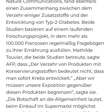
Nature Communications, fand ebenfalls
einen Zusammenhang zwischen dem
Verzehr einiger Zusatzstoffe und der
Entwicklung von Typ-2-Diabetes. Beide
Studien basieren auf einem laufenden
Forschungsprojekt, in dem mehr als
100.000 Franzosen regelmäßig Fragebögen
zu ihrer Ernährung ausfüllen. Mathilde
Touvier, die beide Studien betreute, sagte
AFP, dass „Der Verzehr von Produkten mit
Konservierungsstoffen bedeutet nicht, dass
man sofort Krebs entwickelt.“ „Aber wir
müssen unsere Exposition gegenüber
diesen Produkten begrenzen“, sagte sie.
„Die Botschaft an die Allgemeinheit lautet,
beim Einkauf im Supermarkt möglichst