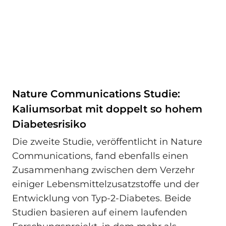
Nature Communications Studie:
Kaliumsorbat mit doppelt so hohem
Diabetesrisiko
Die zweite Studie, veröffentlicht in Nature
Communications, fand ebenfalls einen
Zusammenhang zwischen dem Verzehr
einiger Lebensmittelzusatzstoffe und der
Entwicklung von Typ-2-Diabetes. Beide
Studien basieren auf einem laufenden