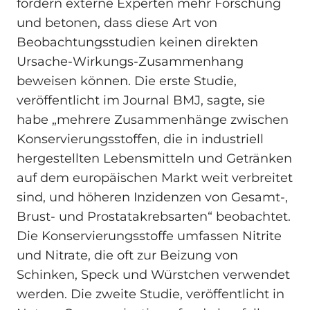
fordern externe Experten mehr Forschung
und betonen, dass diese Art von
Beobachtungsstudien keinen direkten
Ursache-Wirkungs-Zusammenhang
beweisen können. Die erste Studie,
veröffentlicht im Journal BMJ, sagte, sie
habe „mehrere Zusammenhänge zwischen
Konservierungsstoffen, die in industriell
hergestellten Lebensmitteln und Getränken
auf dem europäischen Markt weit verbreitet
sind, und höheren Inzidenzen von Gesamt-,
Brust- und Prostatakrebsarten“ beobachtet.
Die Konservierungsstoffe umfassen Nitrite
und Nitrate, die oft zur Beizung von
Schinken, Speck und Würstchen verwendet
werden. Die zweite Studie, veröffentlicht in