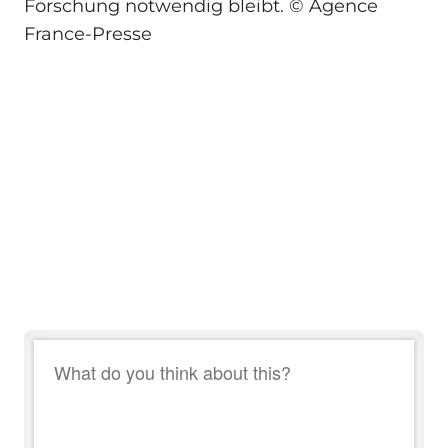
Forschung notwendig bleibt. © Agence
France-Presse