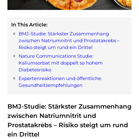
In This Article:
BMJ-Studie: Stärkster Zusammenhang
zwischen Natriumnitrit und Prostatakrebs –
Risiko steigt um rund ein Drittel
Nature Communications Studie:
Kaliumsorbat mit doppelt so hohem
Diabetesrisiko
Expertenreaktionen und öffentliche
Gesundheitsempfehlungen
BMJ-Studie: Stärkster Zusammenhang
zwischen Natriumnitrit und
Prostatakrebs – Risiko steigt um rund
ein Drittel