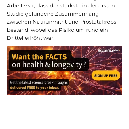
Arbeit war, dass der stärkste in der ersten
Studie gefundene Zusammenhang
zwischen Natriumnitrit und Prostatakrebs
bestand, wobei das Risiko um rund ein
Drittel erhöht war.