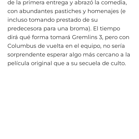
de la primera entrega y abrazó la comedia,
con abundantes pastiches y homenajes (e
incluso tomando prestado de su
predecesora para una broma). El tiempo
dirá qué forma tomará Gremlins 3, pero con
Columbus de vuelta en el equipo, no sería
sorprendente esperar algo más cercano a la
película original que a su secuela de culto.