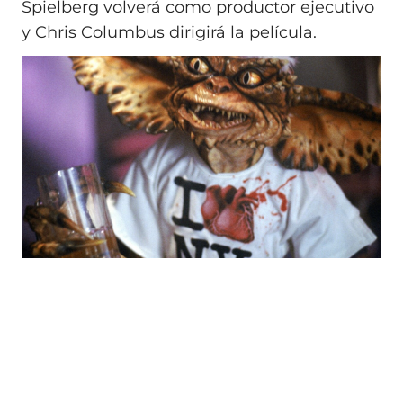
Spielberg volverá como productor ejecutivo
y Chris Columbus dirigirá la película.