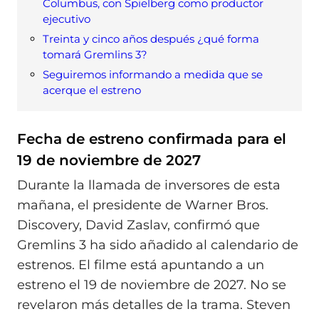
Columbus, con Spielberg como productor
ejecutivo
Treinta y cinco años después ¿qué forma
tomará Gremlins 3?
Seguiremos informando a medida que se
acerque el estreno
Fecha de estreno confirmada para el
19 de noviembre de 2027
Durante la llamada de inversores de esta
mañana, el presidente de Warner Bros.
Discovery, David Zaslav, confirmó que
Gremlins 3 ha sido añadido al calendario de
estrenos. El filme está apuntando a un
estreno el 19 de noviembre de 2027. No se
revelaron más detalles de la trama. Steven