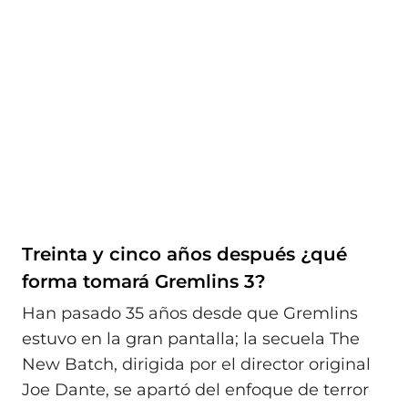
Treinta y cinco años después ¿qué
forma tomará Gremlins 3?
Han pasado 35 años desde que Gremlins
estuvo en la gran pantalla; la secuela The
New Batch, dirigida por el director original
Joe Dante, se apartó del enfoque de terror