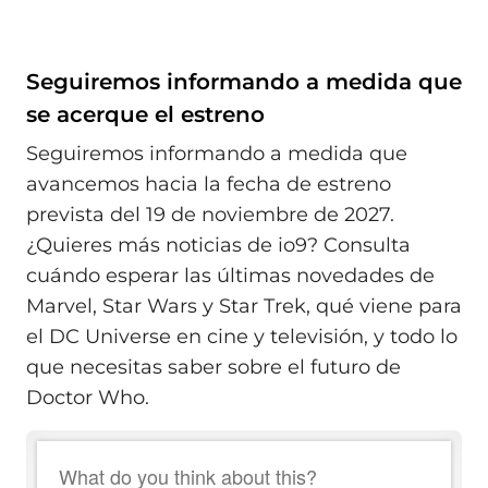
Seguiremos informando a medida que
se acerque el estreno
Seguiremos informando a medida que
avancemos hacia la fecha de estreno
prevista del 19 de noviembre de 2027.
¿Quieres más noticias de io9? Consulta
cuándo esperar las últimas novedades de
Marvel, Star Wars y Star Trek, qué viene para
el DC Universe en cine y televisión, y todo lo
que necesitas saber sobre el futuro de
Doctor Who.