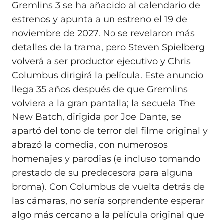
Gremlins 3 se ha añadido al calendario de
estrenos y apunta a un estreno el 19 de
noviembre de 2027. No se revelaron más
detalles de la trama, pero Steven Spielberg
volverá a ser productor ejecutivo y Chris
Columbus dirigirá la película. Este anuncio
llega 35 años después de que Gremlins
volviera a la gran pantalla; la secuela The
New Batch, dirigida por Joe Dante, se
apartó del tono de terror del filme original y
abrazó la comedia, con numerosos
homenajes y parodias (e incluso tomando
prestado de su predecesora para alguna
broma). Con Columbus de vuelta detrás de
las cámaras, no sería sorprendente esperar
algo más cercano a la película original que