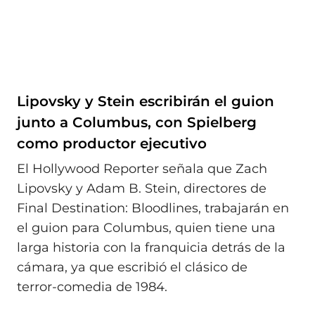
Lipovsky y Stein escribirán el guion
junto a Columbus, con Spielberg
como productor ejecutivo
El Hollywood Reporter señala que Zach
Lipovsky y Adam B. Stein, directores de
Final Destination: Bloodlines, trabajarán en
el guion para Columbus, quien tiene una
larga historia con la franquicia detrás de la
cámara, ya que escribió el clásico de
terror‑comedia de 1984.