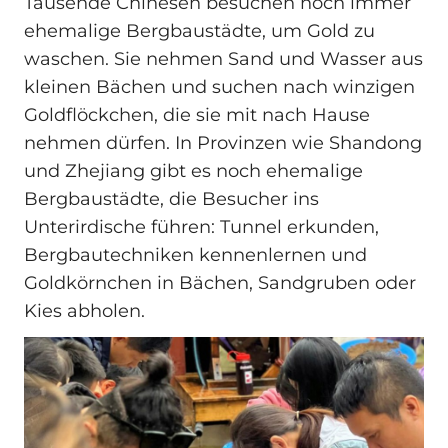
Tausende Chinesen besuchen noch immer
ehemalige Bergbaustädte, um Gold zu
waschen. Sie nehmen Sand und Wasser aus
kleinen Bächen und suchen nach winzigen
Goldflöckchen, die sie mit nach Hause
nehmen dürfen. In Provinzen wie Shandong
und Zhejiang gibt es noch ehemalige
Bergbaustädte, die Besucher ins
Unterirdische führen: Tunnel erkunden,
Bergbautechniken kennenlernen und
Goldkörnchen in Bächen, Sandgruben oder
Kies abholen.