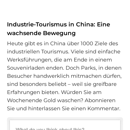
Industrie-Tourismus in China: Eine
wachsende Bewegung
Heute gibt es in China über 1000 Ziele des
industriellen Tourismus. Viele sind einfache
Werksführungen, die am Ende in einem
Souvenirladen enden. Doch Parks, in denen
Besucher handwerklich mitmachen dürfen,
sind besonders beliebt – weil sie greifbare
Erfahrungen bieten. Würden Sie am
Wochenende Gold waschen? Abonnieren
Sie und hinterlassen Sie einen Kommentar.