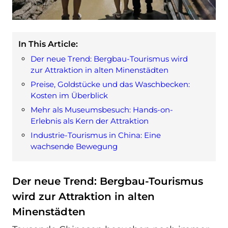
In This Article:
Der neue Trend: Bergbau-Tourismus wird
zur Attraktion in alten Minenstädten
Preise, Goldstücke und das Waschbecken:
Kosten im Überblick
Mehr als Museumsbesuch: Hands-on-
Erlebnis als Kern der Attraktion
Industrie-Tourismus in China: Eine
wachsende Bewegung
Der neue Trend: Bergbau-Tourismus
wird zur Attraktion in alten
Minenstädten