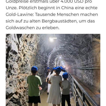
Goldpreise erstmals über 4.000 USD pro
Unze. Plötzlich beginnt in China eine echte
Gold-Lawine: Tausende Menschen machen
sich auf zu alten Bergbaustädten, um das
Goldwaschen zu erleben.