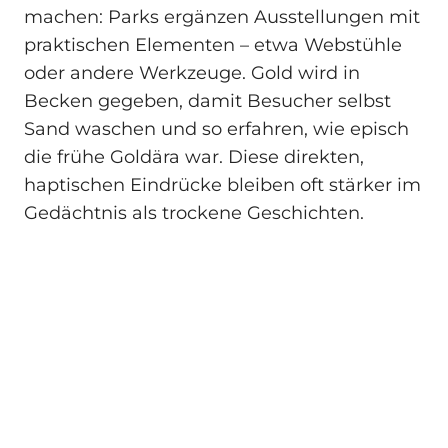
machen: Parks ergänzen Ausstellungen mit
praktischen Elementen – etwa Webstühle
oder andere Werkzeuge. Gold wird in
Becken gegeben, damit Besucher selbst
Sand waschen und so erfahren, wie episch
die frühe Goldära war. Diese direkten,
haptischen Eindrücke bleiben oft stärker im
Gedächtnis als trockene Geschichten.