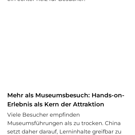
Mehr als Museumsbesuch: Hands-on-
Erlebnis als Kern der Attraktion
Viele Besucher empfinden
Museumsführungen als zu trocken. China
setzt daher darauf, Lerninhalte greifbar zu