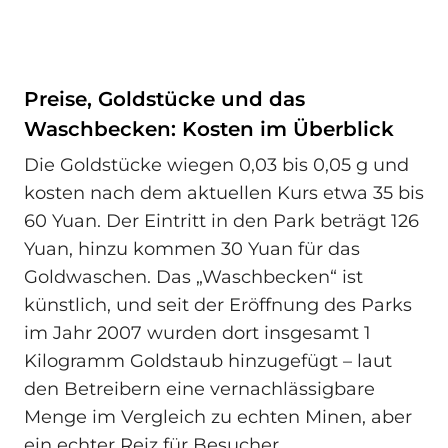
Preise, Goldstücke und das
Waschbecken: Kosten im Überblick
Die Goldstücke wiegen 0,03 bis 0,05 g und
kosten nach dem aktuellen Kurs etwa 35 bis
60 Yuan. Der Eintritt in den Park beträgt 126
Yuan, hinzu kommen 30 Yuan für das
Goldwaschen. Das „Waschbecken“ ist
künstlich, und seit der Eröffnung des Parks
im Jahr 2007 wurden dort insgesamt 1
Kilogramm Goldstaub hinzugefügt – laut
den Betreibern eine vernachlässigbare
Menge im Vergleich zu echten Minen, aber
ein echter Reiz für Besucher.