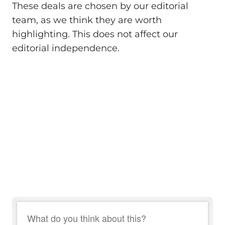
These deals are chosen by our editorial
team, as we think they are worth
highlighting. This does not affect our
editorial independence.