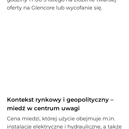
oferty na Glencore lub wycofanie się.
Kontekst rynkowy i geopolityczny –
miedź w centrum uwagi
Cena miedzi, której użycie obejmuje m.in.
instalacje elektryczne i hydrauliczne, a także