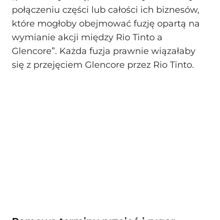
połączeniu części lub całości ich biznesów,
które mogłoby obejmować fuzję opartą na
wymianie akcji między Rio Tinto a
Glencore”. Każda fuzja prawnie wiązałaby
się z przejęciem Glencore przez Rio Tinto.