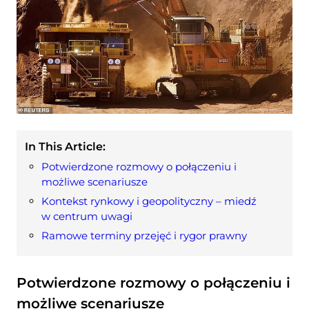
In This Article:
Potwierdzone rozmowy o połączeniu i
możliwe scenariusze
Kontekst rynkowy i geopolityczny – miedź
w centrum uwagi
Ramowe terminy przejęć i rygor prawny
Potwierdzone rozmowy o połączeniu i
możliwe scenariusze