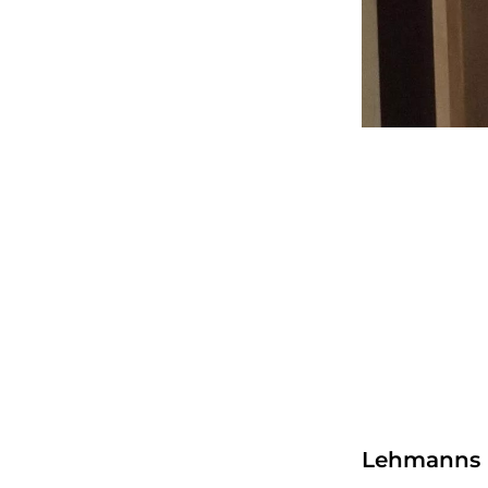
Lehmanns 