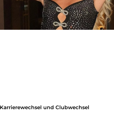
Karrierewechsel und Clubwechsel