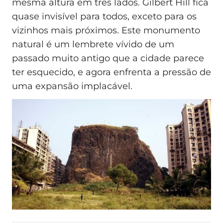
mesma altura em três lados. Gilbert Hill fica
quase invisível para todos, exceto para os
vizinhos mais próximos. Este monumento
natural é um lembrete vívido de um
passado muito antigo que a cidade parece
ter esquecido, e agora enfrenta a pressão de
uma expansão implacável.