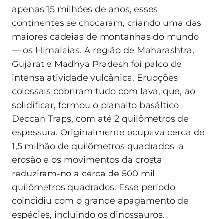
apenas 15 milhões de anos, esses
continentes se chocaram, criando uma das
maiores cadeias de montanhas do mundo
— os Himalaias. A região de Maharashtra,
Gujarat e Madhya Pradesh foi palco de
intensa atividade vulcânica. Erupções
colossais cobriram tudo com lava, que, ao
solidificar, formou o planalto basáltico
Deccan Traps, com até 2 quilômetros de
espessura. Originalmente ocupava cerca de
1,5 milhão de quilômetros quadrados; a
erosão e os movimentos da crosta
reduziram-no a cerca de 500 mil
quilômetros quadrados. Esse período
coincidiu com o grande apagamento de
espécies, incluindo os dinossauros.