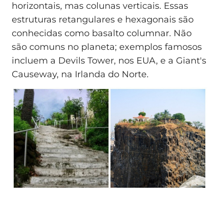
horizontais, mas colunas verticais. Essas
estruturas retangulares e hexagonais são
conhecidas como basalto columnar. Não
são comuns no planeta; exemplos famosos
incluem a Devils Tower, nos EUA, e a Giant's
Causeway, na Irlanda do Norte.