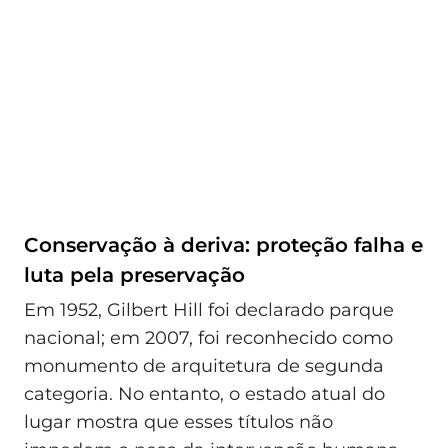
Conservação à deriva: proteção falha e
luta pela preservação
Em 1952, Gilbert Hill foi declarado parque
nacional; em 2007, foi reconhecido como
monumento de arquitetura de segunda
categoria. No entanto, o estado atual do
lugar mostra que esses títulos não