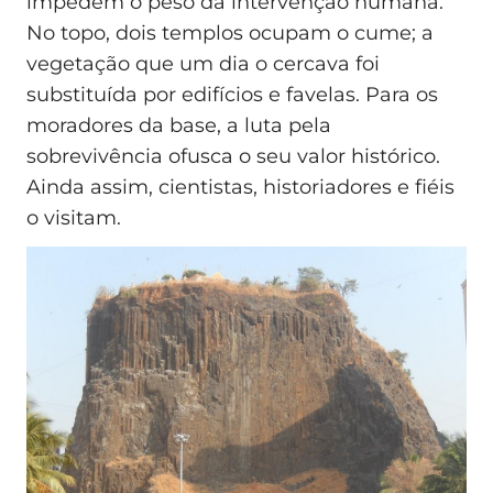
impedem o peso da intervenção humana.
No topo, dois templos ocupam o cume; a
vegetação que um dia o cercava foi
substituída por edifícios e favelas. Para os
moradores da base, a luta pela
sobrevivência ofusca o seu valor histórico.
Ainda assim, cientistas, historiadores e fiéis
o visitam.