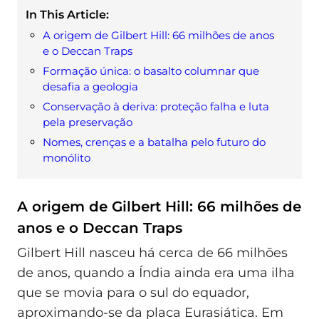
In This Article:
A origem de Gilbert Hill: 66 milhões de anos
e o Deccan Traps
Formação única: o basalto columnar que
desafia a geologia
Conservação à deriva: proteção falha e luta
pela preservação
Nomes, crenças e a batalha pelo futuro do
monólito
A origem de Gilbert Hill: 66 milhões de
anos e o Deccan Traps
Gilbert Hill nasceu há cerca de 66 milhões
de anos, quando a Índia ainda era uma ilha
que se movia para o sul do equador,
aproximando-se da placa Eurasiática. Em