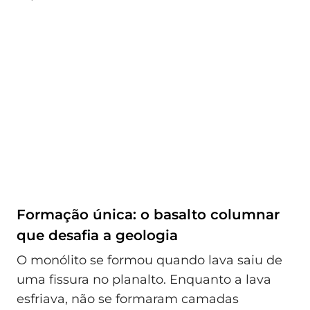
Formação única: o basalto columnar
que desafia a geologia
O monólito se formou quando lava saiu de
uma fissura no planalto. Enquanto a lava
esfriava, não se formaram camadas