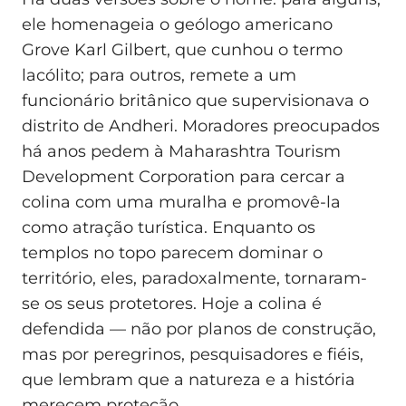
ele homenageia o geólogo americano
Grove Karl Gilbert, que cunhou o termo
lacólito; para outros, remete a um
funcionário britânico que supervisionava o
distrito de Andheri. Moradores preocupados
há anos pedem à Maharashtra Tourism
Development Corporation para cercar a
colina com uma muralha e promovê-la
como atração turística. Enquanto os
templos no topo parecem dominar o
território, eles, paradoxalmente, tornaram-
se os seus protetores. Hoje a colina é
defendida — não por planos de construção,
mas por peregrinos, pesquisadores e fiéis,
que lembram que a natureza e a história
merecem proteção.