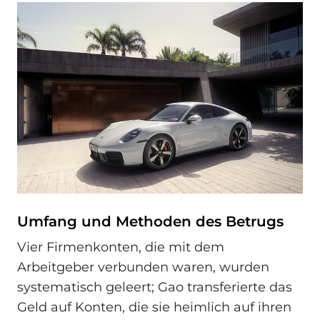
Umfang und Methoden des Betrugs
Vier Firmenkonten, die mit dem
Arbeitgeber verbunden waren, wurden
systematisch geleert; Gao transferierte das
Geld auf Konten, die sie heimlich auf ihren