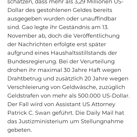
schätzen, dass mehr als 3,29 Millionen US-
Dollar des gestohlenen Geldes bereits
ausgegeben wurden oder unauffindbar
sind. Gao legte ihr Geständnis am 13.
November ab, doch die Veröffentlichung
der Nachrichten erfolgte erst später
aufgrund eines Haushaltsstillstands der
Bundesregierung. Bei der Verurteilung
drohen ihr maximal 30 Jahre Haft wegen
Drahtbetrug und zusätzlich 20 Jahre wegen
Verschleierung von Geldwäsche, zuzüglich
Geldstrafen von mehr als 500.000 US-Dollar.
Der Fall wird von Assistant US Attorney
Patrick C. Swan geführt. Die Daily Mail hat
das Justizministerium um Stellungnahme
gebeten.