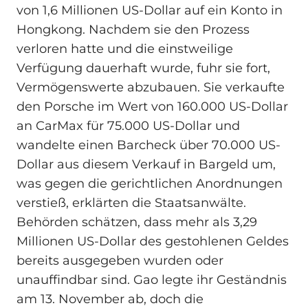
von 1,6 Millionen US-Dollar auf ein Konto in
Hongkong. Nachdem sie den Prozess
verloren hatte und die einstweilige
Verfügung dauerhaft wurde, fuhr sie fort,
Vermögenswerte abzubauen. Sie verkaufte
den Porsche im Wert von 160.000 US-Dollar
an CarMax für 75.000 US-Dollar und
wandelte einen Barcheck über 70.000 US-
Dollar aus diesem Verkauf in Bargeld um,
was gegen die gerichtlichen Anordnungen
verstieß, erklärten die Staatsanwälte.
Behörden schätzen, dass mehr als 3,29
Millionen US-Dollar des gestohlenen Geldes
bereits ausgegeben wurden oder
unauffindbar sind. Gao legte ihr Geständnis
am 13. November ab, doch die