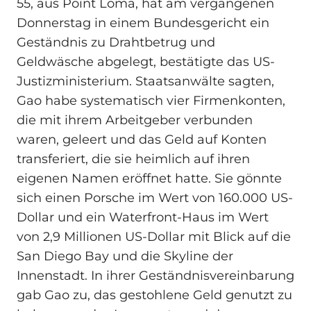
55, aus Point Loma, hat am vergangenen
Donnerstag in einem Bundesgericht ein
Geständnis zu Drahtbetrug und
Geldwäsche abgelegt, bestätigte das US-
Justizministerium. Staatsanwälte sagten,
Gao habe systematisch vier Firmenkonten,
die mit ihrem Arbeitgeber verbunden
waren, geleert und das Geld auf Konten
transferiert, die sie heimlich auf ihren
eigenen Namen eröffnet hatte. Sie gönnte
sich einen Porsche im Wert von 160.000 US-
Dollar und ein Waterfront-Haus im Wert
von 2,9 Millionen US-Dollar mit Blick auf die
San Diego Bay und die Skyline der
Innenstadt. In ihrer Geständnisvereinbarung
gab Gao zu, das gestohlene Geld genutzt zu