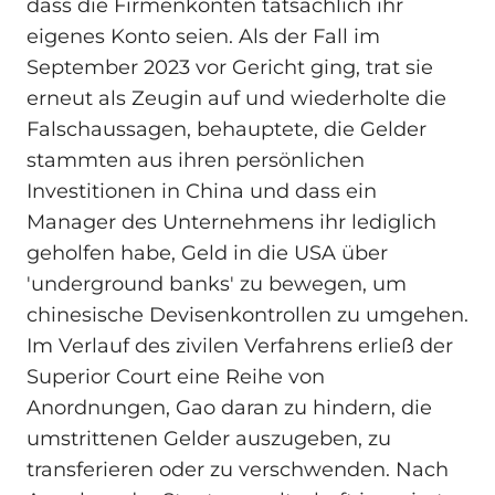
dass die Firmenkonten tatsächlich ihr
eigenes Konto seien. Als der Fall im
September 2023 vor Gericht ging, trat sie
erneut als Zeugin auf und wiederholte die
Falschaussagen, behauptete, die Gelder
stammten aus ihren persönlichen
Investitionen in China und dass ein
Manager des Unternehmens ihr lediglich
geholfen habe, Geld in die USA über
'underground banks' zu bewegen, um
chinesische Devisenkontrollen zu umgehen.
Im Verlauf des zivilen Verfahrens erließ der
Superior Court eine Reihe von
Anordnungen, Gao daran zu hindern, die
umstrittenen Gelder auszugeben, zu
transferieren oder zu verschwenden. Nach