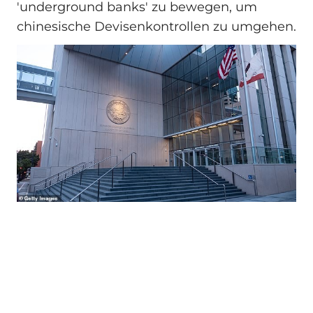
'underground banks' zu bewegen, um
chinesische Devisenkontrollen zu umgehen.