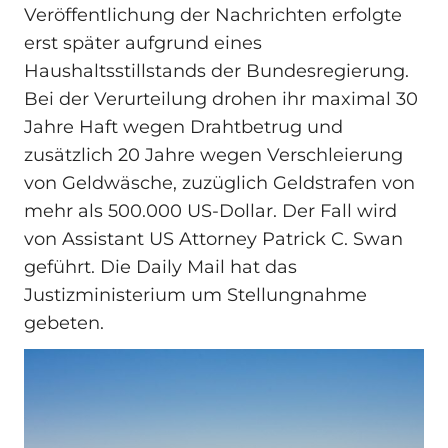
Veröffentlichung der Nachrichten erfolgte
erst später aufgrund eines
Haushaltsstillstands der Bundesregierung.
Bei der Verurteilung drohen ihr maximal 30
Jahre Haft wegen Drahtbetrug und
zusätzlich 20 Jahre wegen Verschleierung
von Geldwäsche, zuzüglich Geldstrafen von
mehr als 500.000 US-Dollar. Der Fall wird
von Assistant US Attorney Patrick C. Swan
geführt. Die Daily Mail hat das
Justizministerium um Stellungnahme
gebeten.