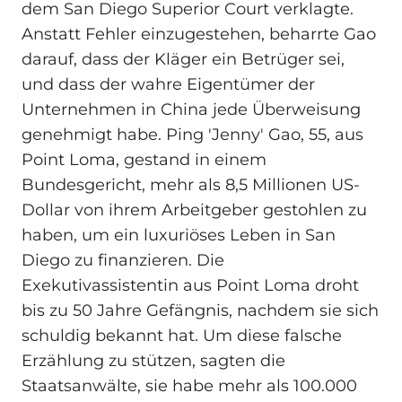
dem San Diego Superior Court verklagte.
Anstatt Fehler einzugestehen, beharrte Gao
darauf, dass der Kläger ein Betrüger sei,
und dass der wahre Eigentümer der
Unternehmen in China jede Überweisung
genehmigt habe. Ping 'Jenny' Gao, 55, aus
Point Loma, gestand in einem
Bundesgericht, mehr als 8,5 Millionen US-
Dollar von ihrem Arbeitgeber gestohlen zu
haben, um ein luxuriöses Leben in San
Diego zu finanzieren. Die
Exekutivassistentin aus Point Loma droht
bis zu 50 Jahre Gefängnis, nachdem sie sich
schuldig bekannt hat. Um diese falsche
Erzählung zu stützen, sagten die
Staatsanwälte, sie habe mehr als 100.000