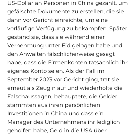
US-Dollar an Personen in China gezahlt, um
gefälschte Dokumente zu erstellen, die sie
dann vor Gericht einreichte, um eine
vorläufige Verfügung zu bekämpfen. Später
gestand sie, dass sie während einer
Vernehmung unter Eid gelogen habe und
den Anwälten fälschlicherweise gesagt
habe, dass die Firmenkonten tatsächlich ihr
eigenes Konto seien. Als der Fall im
September 2023 vor Gericht ging, trat sie
erneut als Zeugin auf und wiederholte die
Falschaussagen, behauptete, die Gelder
stammten aus ihren persönlichen
Investitionen in China und dass ein
Manager des Unternehmens ihr lediglich
geholfen habe, Geld in die USA über