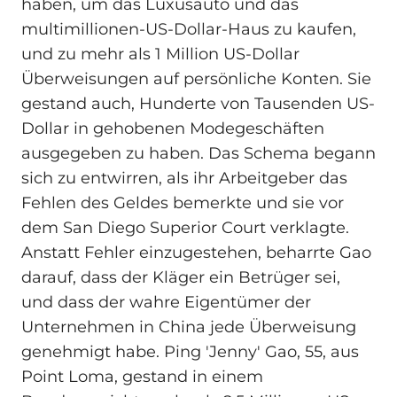
haben, um das Luxusauto und das
multimillionen-US-Dollar-Haus zu kaufen,
und zu mehr als 1 Million US-Dollar
Überweisungen auf persönliche Konten. Sie
gestand auch, Hunderte von Tausenden US-
Dollar in gehobenen Modegeschäften
ausgegeben zu haben. Das Schema begann
sich zu entwirren, als ihr Arbeitgeber das
Fehlen des Geldes bemerkte und sie vor
dem San Diego Superior Court verklagte.
Anstatt Fehler einzugestehen, beharrte Gao
darauf, dass der Kläger ein Betrüger sei,
und dass der wahre Eigentümer der
Unternehmen in China jede Überweisung
genehmigt habe. Ping 'Jenny' Gao, 55, aus
Point Loma, gestand in einem