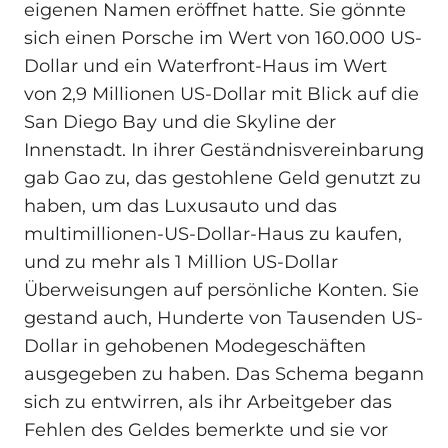
eigenen Namen eröffnet hatte. Sie gönnte
sich einen Porsche im Wert von 160.000 US-
Dollar und ein Waterfront-Haus im Wert
von 2,9 Millionen US-Dollar mit Blick auf die
San Diego Bay und die Skyline der
Innenstadt. In ihrer Geständnisvereinbarung
gab Gao zu, das gestohlene Geld genutzt zu
haben, um das Luxusauto und das
multimillionen-US-Dollar-Haus zu kaufen,
und zu mehr als 1 Million US-Dollar
Überweisungen auf persönliche Konten. Sie
gestand auch, Hunderte von Tausenden US-
Dollar in gehobenen Modegeschäften
ausgegeben zu haben. Das Schema begann
sich zu entwirren, als ihr Arbeitgeber das
Fehlen des Geldes bemerkte und sie vor