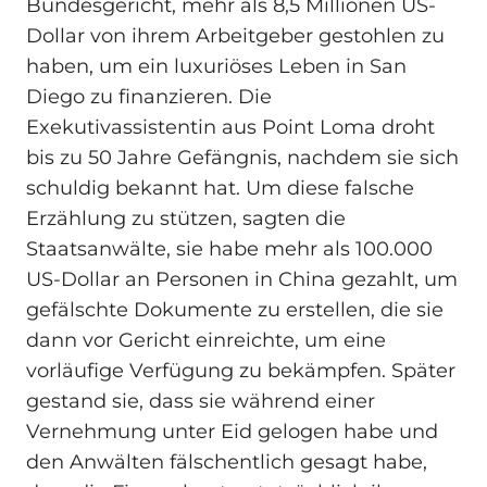
Bundesgericht, mehr als 8,5 Millionen US-
Dollar von ihrem Arbeitgeber gestohlen zu
haben, um ein luxuriöses Leben in San
Diego zu finanzieren. Die
Exekutivassistentin aus Point Loma droht
bis zu 50 Jahre Gefängnis, nachdem sie sich
schuldig bekannt hat. Um diese falsche
Erzählung zu stützen, sagten die
Staatsanwälte, sie habe mehr als 100.000
US-Dollar an Personen in China gezahlt, um
gefälschte Dokumente zu erstellen, die sie
dann vor Gericht einreichte, um eine
vorläufige Verfügung zu bekämpfen. Später
gestand sie, dass sie während einer
Vernehmung unter Eid gelogen habe und
den Anwälten fälschentlich gesagt habe,