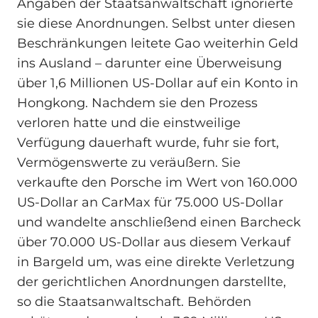
Angaben der Staatsanwaltschaft ignorierte
sie diese Anordnungen. Selbst unter diesen
Beschränkungen leitete Gao weiterhin Geld
ins Ausland – darunter eine Überweisung
über 1,6 Millionen US-Dollar auf ein Konto in
Hongkong. Nachdem sie den Prozess
verloren hatte und die einstweilige
Verfügung dauerhaft wurde, fuhr sie fort,
Vermögenswerte zu veräußern. Sie
verkaufte den Porsche im Wert von 160.000
US-Dollar an CarMax für 75.000 US-Dollar
und wandelte anschließend einen Barcheck
über 70.000 US-Dollar aus diesem Verkauf
in Bargeld um, was eine direkte Verletzung
der gerichtlichen Anordnungen darstellte,
so die Staatsanwaltschaft. Behörden