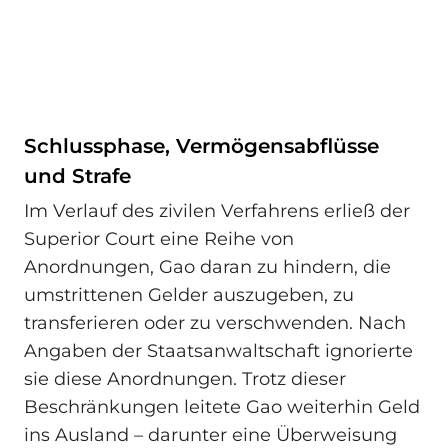
Schlussphase, Vermögensabflüsse
und Strafe
Im Verlauf des zivilen Verfahrens erließ der
Superior Court eine Reihe von
Anordnungen, Gao daran zu hindern, die
umstrittenen Gelder auszugeben, zu
transferieren oder zu verschwenden. Nach
Angaben der Staatsanwaltschaft ignorierte
sie diese Anordnungen. Trotz dieser
Beschränkungen leitete Gao weiterhin Geld
ins Ausland – darunter eine Überweisung