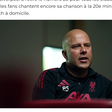
; les fans chantent encore sa chanson à la 20e mi
h à domicile.