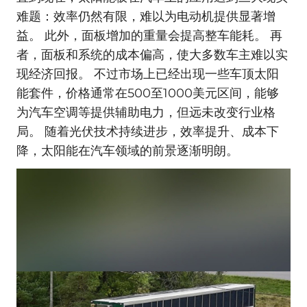
难题：效率仍然有限，难以为电动机提供显著增
益。 此外，面板增加的重量会提高整车能耗。 再
者，面板和系统的成本偏高，使大多数车主难以实
现经济回报。 不过市场上已经出现一些车顶太阳
能套件，价格通常在500至1000美元区间，能够
为汽车空调等提供辅助电力，但远未改变行业格
局。 随着光伏技术持续进步，效率提升、成本下
降，太阳能在汽车领域的前景逐渐明朗。