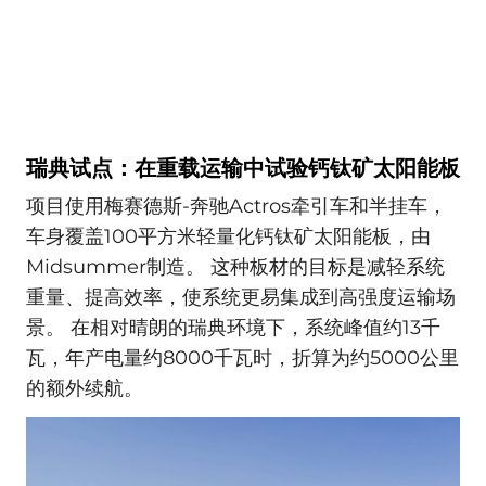
瑞典试点：在重载运输中试验钙钛矿太阳能板
项目使用梅赛德斯-奔驰Actros牵引车和半挂车，
车身覆盖100平方米轻量化钙钛矿太阳能板，由
Midsummer制造。 这种板材的目标是减轻系统
重量、提高效率，使系统更易集成到高强度运输场
景。 在相对晴朗的瑞典环境下，系统峰值约13千
瓦，年产电量约8000千瓦时，折算为约5000公里
的额外续航。