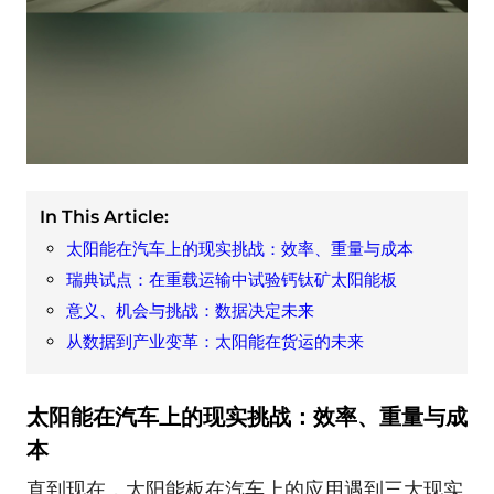
In This Article:
太阳能在汽车上的现实挑战：效率、重量与成本
瑞典试点：在重载运输中试验钙钛矿太阳能板
意义、机会与挑战：数据决定未来
从数据到产业变革：太阳能在货运的未来
太阳能在汽车上的现实挑战：效率、重量与成
本
直到现在，太阳能板在汽车上的应用遇到三大现实