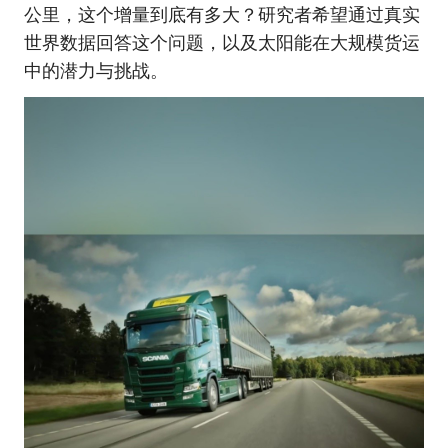
公里，这个增量到底有多大？研究者希望通过真实
世界数据回答这个问题，以及太阳能在大规模货运
中的潜力与挑战。