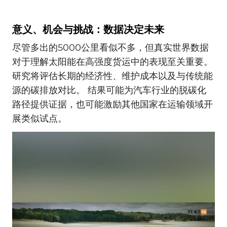
意义、机会与挑战：数据决定未来
尽管多出的5000公里看似不多，但真实世界数据
对于理解太阳能在高强度货运中的表现至关重要。
研究将评估长期的经济性、维护成本以及与传统能
源的碳排放对比。 结果可能为汽车行业的脱碳化
路径提供证据，也可能激励其他国家在运输领域开
展类似试点。