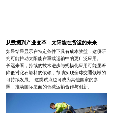
从数据到产业变革：太阳能在货运的未来
如果结果显示在特定条件下具有成本效益，这项研
究可能推动太阳能在重载运输中的更广泛应用。
长远来看，持续的技术进步与规模化应用可能显著
降低对化石燃料的依赖，帮助实现全球交通领域的
可持续发展。 这类试点也可成为其他国家的参
照，推动国际层面的低碳运输合作与创新。