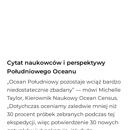
Cytat naukowców i perspektywy
Południowego Oceanu
„Ocean Południowy pozostaje wciąż bardzo
niedostatecznie zbadany” — mówi Michelle
Taylor, Kierownik Naukowy Ocean Census.
„Dotychczas oceniamy zaledwie mniej niż
30 procent próbek zebranych podczas tej
ekspedycji, więc potwierdzenie 30 nowych