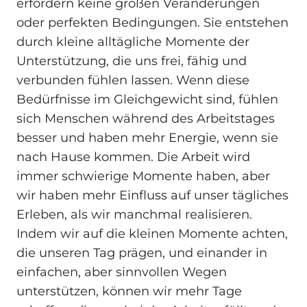
erfordern keine großen Veränderungen
oder perfekten Bedingungen. Sie entstehen
durch kleine alltägliche Momente der
Unterstützung, die uns frei, fähig und
verbunden fühlen lassen. Wenn diese
Bedürfnisse im Gleichgewicht sind, fühlen
sich Menschen während des Arbeitstages
besser und haben mehr Energie, wenn sie
nach Hause kommen. Die Arbeit wird
immer schwierige Momente haben, aber
wir haben mehr Einfluss auf unser tägliches
Erleben, als wir manchmal realisieren.
Indem wir auf die kleinen Momente achten,
die unseren Tag prägen, und einander in
einfachen, aber sinnvollen Wegen
unterstützen, können wir mehr Tage