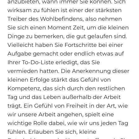
anzubieten, wann immer Sie können. Sich
wirksam zu fühlen ist einer der stärksten
Treiber des Wohlbefindens, also nehmen
Sie sich einen Moment Zeit, um die kleinen
Dinge zu bemerken, die gut gelaufen sind.
Vielleicht haben Sie Fortschritte bei einer
Aufgabe gemacht oder endlich etwas auf
Ihrer To-Do-Liste erledigt, das Sie
vermieden hatten. Die Anerkennung dieser
kleinen Erfolge stärkt das Gefühl von
Kompetenz, das sich durch den restlichen
Tag und das Leben außerhalb der Arbeit
trägt. Ein Gefühl von Freiheit in der Art, wie
wir unsere Arbeit angehen, spielt eine
wichtige Rolle dabei, wie wir uns jeden Tag
fühlen. Erlauben Sie sich, kleine