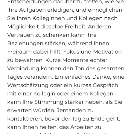
Entscheidungen darüber zu treffen, wie Sie
Ihre Aufgaben erledigen, und ermöglichen
Sie Ihren Kolleginnen und Kollegen nach
Möglichkeit dieselbe Freiheit. Anderen
Vertrauen zu schenken kann Ihre
Beziehungen stärken, während Ihnen
Freiraum dabei hilft, Fokus und Motivation
zu bewahren. Kurze Momente echter
Verbindung können den Ton des gesamten
Tages verändern. Ein einfaches Danke, eine
Wertschätzung oder ein kurzes Gespräch
mit einer Kollegin oder einem Kollegen
kann Ihre Stimmung stärker heben, als Sie
erwarten würden. Jemanden zu
kontaktieren, bevor der Tag zu Ende geht,
kann Ihnen helfen, das Arbeiten zu