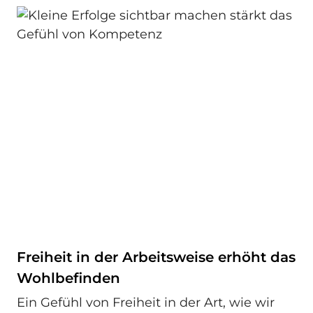
Freiheit in der Arbeitsweise erhöht das
Wohlbefinden
Ein Gefühl von Freiheit in der Art, wie wir