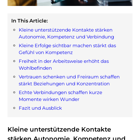
In This Article:
Kleine unterstützende Kontakte stärken
Autonomie, Kompetenz und Verbindung
Kleine Erfolge sichtbar machen stärkt das
Gefühl von Kompetenz
Freiheit in der Arbeitsweise erhöht das
Wohlbefinden
Vertrauen schenken und Freiraum schaffen
stärkt Beziehungen und Konzentration
Echte Verbindungen schaffen kurze
Momente wirken Wunder
Fazit und Ausblick
Kleine unterstützende Kontakte
stärken Autonomie, Kompetenz und