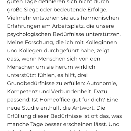
guten Tage definieren sich nicht durch
große Siege oder bedeutende Erfolge.
Vielmehr entstehen sie aus harmonischen
Erfahrungen am Arbeitsplatz, die unsere
psychologischen Bedürfnisse unterstützen.
Meine Forschung, die ich mit Kolleginnen
und Kollegen durchgeführt habe, zeigt,
dass, wenn Menschen sich von den
Menschen um sie herum wirklich
unterstützt fühlen, es hilft, drei
Grundbedürfnisse zu erfüllen: Autonomie,
Kompetenz und Verbundenheit. Dazu
passend: Ist Homeoffice gut für dich? Eine
neue Studie enthüllt die Antwort. Die
Erfüllung dieser Bedürfnisse ist oft das, was
manche Tage besser erscheinen lässt. Und