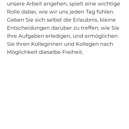
unsere Arbeit angehen, spielt eine wichtige
Rolle dabei, wie wir uns jeden Tag fühlen.
Geben Sie sich selbst die Erlaubnis, kleine
Entscheidungen darüber zu treffen, wie Sie
Ihre Aufgaben erledigen, und ermöglichen
Sie Ihren Kolleginnen und Kollegen nach
Möglichkeit dieselbe Freiheit.