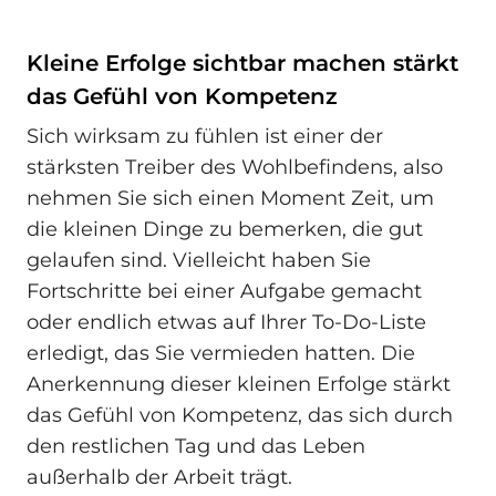
Kleine Erfolge sichtbar machen stärkt
das Gefühl von Kompetenz
Sich wirksam zu fühlen ist einer der
stärksten Treiber des Wohlbefindens, also
nehmen Sie sich einen Moment Zeit, um
die kleinen Dinge zu bemerken, die gut
gelaufen sind. Vielleicht haben Sie
Fortschritte bei einer Aufgabe gemacht
oder endlich etwas auf Ihrer To-Do-Liste
erledigt, das Sie vermieden hatten. Die
Anerkennung dieser kleinen Erfolge stärkt
das Gefühl von Kompetenz, das sich durch
den restlichen Tag und das Leben
außerhalb der Arbeit trägt.