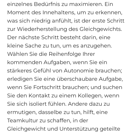
einzelnes Bedürfnis zu maximieren. Ein
Moment des Innehaltens, um zu erkennen,
was sich niedrig anfühlt, ist der erste Schritt
zur Wiederherstellung des Gleichgewichts.
Der nächste Schritt besteht darin, eine
kleine Sache zu tun, um es anzugehen.
Wählen Sie die Reihenfolge Ihrer
kommenden Aufgaben, wenn Sie ein
stärkeres Gefühl von Autonomie brauchen;
erledigen Sie eine überschaubare Aufgabe,
wenn Sie Fortschritt brauchen; und suchen
Sie den Kontakt zu einem Kollegen, wenn
Sie sich isoliert fühlen. Andere dazu zu
ermutigen, dasselbe zu tun, hilft, eine
Teamkultur zu schaffen, in der
Gleichgewicht und Unterstützung geteilte