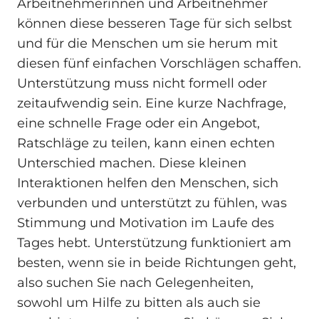
Arbeitnehmerinnen und Arbeitnehmer
können diese besseren Tage für sich selbst
und für die Menschen um sie herum mit
diesen fünf einfachen Vorschlägen schaffen.
Unterstützung muss nicht formell oder
zeitaufwendig sein. Eine kurze Nachfrage,
eine schnelle Frage oder ein Angebot,
Ratschläge zu teilen, kann einen echten
Unterschied machen. Diese kleinen
Interaktionen helfen den Menschen, sich
verbunden und unterstützt zu fühlen, was
Stimmung und Motivation im Laufe des
Tages hebt. Unterstützung funktioniert am
besten, wenn sie in beide Richtungen geht,
also suchen Sie nach Gelegenheiten,
sowohl um Hilfe zu bitten als auch sie