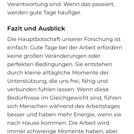
Verantwortung sind. Wenn das passiert,
werden gute Tage häufiger.
Fazit und Ausblick
Die Hauptbotschaft unserer Forschung ist
einfach: Gute Tage bei der Arbeit erfordern
keine großen Veränderungen oder
perfekten Bedingungen. Sie entstehen
durch kleine alltägliche Momente der
Unterstützung, die uns frei, fähig und
verbunden fühlen lassen. Wenn diese
Bedürfnisse im Gleichgewicht sind, fühlen
sich Menschen während des Arbeitstages
besser und haben mehr Energie, wenn sie
nach Hause kommen. Die Arbeit wird
immer schwierige Momente haben, aber