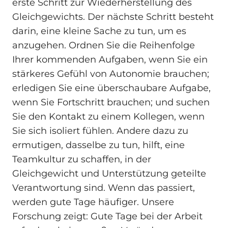
erste Schritt zur Wiederherstellung des
Gleichgewichts. Der nächste Schritt besteht
darin, eine kleine Sache zu tun, um es
anzugehen. Ordnen Sie die Reihenfolge
Ihrer kommenden Aufgaben, wenn Sie ein
stärkeres Gefühl von Autonomie brauchen;
erledigen Sie eine überschaubare Aufgabe,
wenn Sie Fortschritt brauchen; und suchen
Sie den Kontakt zu einem Kollegen, wenn
Sie sich isoliert fühlen. Andere dazu zu
ermutigen, dasselbe zu tun, hilft, eine
Teamkultur zu schaffen, in der
Gleichgewicht und Unterstützung geteilte
Verantwortung sind. Wenn das passiert,
werden gute Tage häufiger. Unsere
Forschung zeigt: Gute Tage bei der Arbeit