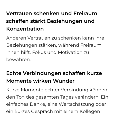
Vertrauen schenken und Freiraum
schaffen stärkt Beziehungen und
Konzentration
Anderen Vertrauen zu schenken kann Ihre
Beziehungen stärken, während Freiraum
Ihnen hilft, Fokus und Motivation zu
bewahren.
Echte Verbindungen schaffen kurze
Momente wirken Wunder
Kurze Momente echter Verbindung können
den Ton des gesamten Tages verändern. Ein
einfaches Danke, eine Wertschätzung oder
ein kurzes Gespräch mit einem Kollegen