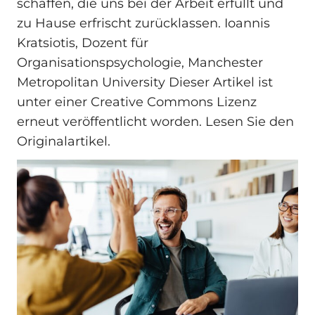
schaffen, die uns bei der Arbeit erfüllt und
zu Hause erfrischt zurücklassen. Ioannis
Kratsiotis, Dozent für
Organisationspsychologie, Manchester
Metropolitan University Dieser Artikel ist
unter einer Creative Commons Lizenz
erneut veröffentlicht worden. Lesen Sie den
Originalartikel.