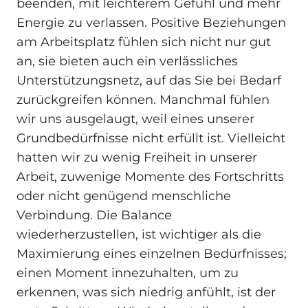
beenden, mit leichterem Gefühl und mehr
Energie zu verlassen. Positive Beziehungen
am Arbeitsplatz fühlen sich nicht nur gut
an, sie bieten auch ein verlässliches
Unterstützungsnetz, auf das Sie bei Bedarf
zurückgreifen können. Manchmal fühlen
wir uns ausgelaugt, weil eines unserer
Grundbedürfnisse nicht erfüllt ist. Vielleicht
hatten wir zu wenig Freiheit in unserer
Arbeit, zuwenige Momente des Fortschritts
oder nicht genügend menschliche
Verbindung. Die Balance
wiederherzustellen, ist wichtiger als die
Maximierung eines einzelnen Bedürfnisses;
einen Moment innezuhalten, um zu
erkennen, was sich niedrig anfühlt, ist der