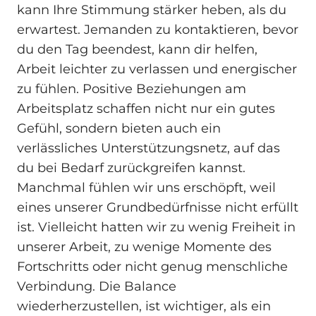
kann Ihre Stimmung stärker heben, als du
erwartest. Jemanden zu kontaktieren, bevor
du den Tag beendest, kann dir helfen,
Arbeit leichter zu verlassen und energischer
zu fühlen. Positive Beziehungen am
Arbeitsplatz schaffen nicht nur ein gutes
Gefühl, sondern bieten auch ein
verlässliches Unterstützungsnetz, auf das
du bei Bedarf zurückgreifen kannst.
Manchmal fühlen wir uns erschöpft, weil
eines unserer Grundbedürfnisse nicht erfüllt
ist. Vielleicht hatten wir zu wenig Freiheit in
unserer Arbeit, zu wenige Momente des
Fortschritts oder nicht genug menschliche
Verbindung. Die Balance
wiederherzustellen, ist wichtiger, als ein