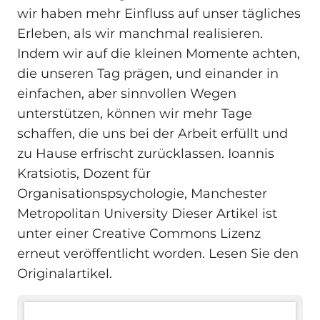
wir haben mehr Einfluss auf unser tägliches
Erleben, als wir manchmal realisieren.
Indem wir auf die kleinen Momente achten,
die unseren Tag prägen, und einander in
einfachen, aber sinnvollen Wegen
unterstützen, können wir mehr Tage
schaffen, die uns bei der Arbeit erfüllt und
zu Hause erfrischt zurücklassen. Ioannis
Kratsiotis, Dozent für
Organisationspsychologie, Manchester
Metropolitan University Dieser Artikel ist
unter einer Creative Commons Lizenz
erneut veröffentlicht worden. Lesen Sie den
Originalartikel.