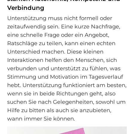
Verbindung
Unterstützung muss nicht formell oder
zeitaufwendig sein. Eine kurze Nachfrage,
eine schnelle Frage oder ein Angebot,
Ratschläge zu teilen, kann einen echten
Unterschied machen. Diese kleinen
Interaktionen helfen den Menschen, sich
verbunden und unterstützt zu fühlen, was
Stimmung und Motivation im Tagesverlauf
hebt. Unterstützung funktioniert am besten,
wenn sie in beide Richtungen geht, also
suchen Sie nach Gelegenheiten, sowohl um
Hilfe zu bitten als auch sie anzubieten,
wann immer Sie können.