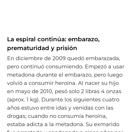
La espiral continúa: embarazo,
prematuridad y prisión
En diciembre de 2009 quedó embarazada,
pero continuó consumiendo. Empezó a usar
metadona durante el embarazo, pero luego
volvió a consumir heroína. Al nacer su hijo
en mayo de 2010, pesó solo 2 libras 4 onzas
(aprox. 1 kg). Durante los siguientes cuatro
años estuvo entre idas y venidas con las
drogas; cuando no consumía heroína,
estaba adicta a la metadona. Su exmarido