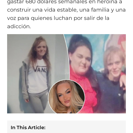
gastar 680 dólares semanales en heroína a
construir una vida estable, una familia y una
voz para quienes luchan por salir de la
adicción.
In This Article: