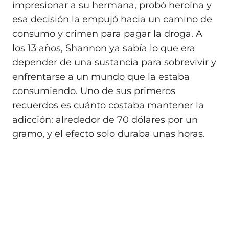
impresionar a su hermana, probó heroína y
esa decisión la empujó hacia un camino de
consumo y crimen para pagar la droga. A
los 13 años, Shannon ya sabía lo que era
depender de una sustancia para sobrevivir y
enfrentarse a un mundo que la estaba
consumiendo. Uno de sus primeros
recuerdos es cuánto costaba mantener la
adicción: alrededor de 70 dólares por un
gramo, y el efecto solo duraba unas horas.