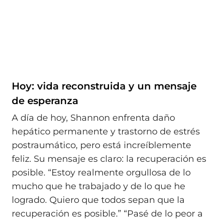
Hoy: vida reconstruida y un mensaje
de esperanza
A día de hoy, Shannon enfrenta daño
hepático permanente y trastorno de estrés
postraumático, pero está increíblemente
feliz. Su mensaje es claro: la recuperación es
posible. “Estoy realmente orgullosa de lo
mucho que he trabajado y de lo que he
logrado. Quiero que todos sepan que la
recuperación es posible.” “Pasé de lo peor a