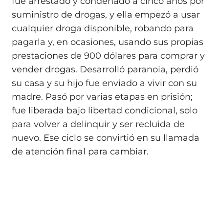
fue arrestado y condenado a cinco años por
suministro de drogas, y ella empezó a usar
cualquier droga disponible, robando para
pagarla y, en ocasiones, usando sus propias
prestaciones de 900 dólares para comprar y
vender drogas. Desarrolló paranoia, perdió
su casa y su hijo fue enviado a vivir con su
madre. Pasó por varias etapas en prisión;
fue liberada bajo libertad condicional, solo
para volver a delinquir y ser recluida de
nuevo. Ese ciclo se convirtió en su llamada
de atención final para cambiar.