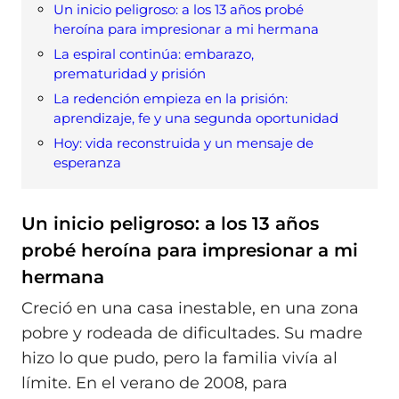
Un inicio peligroso: a los 13 años probé
heroína para impresionar a mi hermana
La espiral continúa: embarazo,
prematuridad y prisión
La redención empieza en la prisión:
aprendizaje, fe y una segunda oportunidad
Hoy: vida reconstruida y un mensaje de
esperanza
Un inicio peligroso: a los 13 años
probé heroína para impresionar a mi
hermana
Creció en una casa inestable, en una zona
pobre y rodeada de dificultades. Su madre
hizo lo que pudo, pero la familia vivía al
límite. En el verano de 2008, para