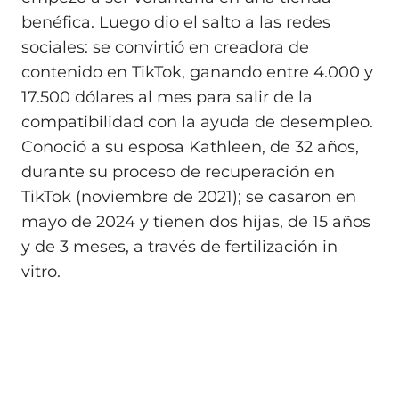
benéfica. Luego dio el salto a las redes
sociales: se convirtió en creadora de
contenido en TikTok, ganando entre 4.000 y
17.500 dólares al mes para salir de la
compatibilidad con la ayuda de desempleo.
Conoció a su esposa Kathleen, de 32 años,
durante su proceso de recuperación en
TikTok (noviembre de 2021); se casaron en
mayo de 2024 y tienen dos hijas, de 15 años
y de 3 meses, a través de fertilización in
vitro.