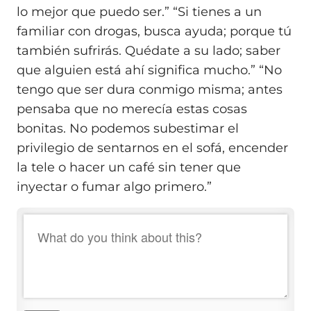
lo mejor que puedo ser.” “Si tienes a un
familiar con drogas, busca ayuda; porque tú
también sufrirás. Quédate a su lado; saber
que alguien está ahí significa mucho.” “No
tengo que ser dura conmigo misma; antes
pensaba que no merecía estas cosas
bonitas. No podemos subestimar el
privilegio de sentarnos en el sofá, encender
la tele o hacer un café sin tener que
inyectar o fumar algo primero.”