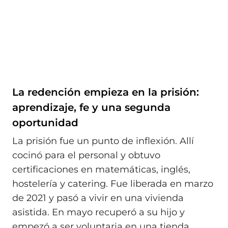
La redención empieza en la prisión:
aprendizaje, fe y una segunda
oportunidad
La prisión fue un punto de inflexión. Allí
cocinó para el personal y obtuvo
certificaciones en matemáticas, inglés,
hostelería y catering. Fue liberada en marzo
de 2021 y pasó a vivir en una vivienda
asistida. En mayo recuperó a su hijo y
empezó a ser voluntaria en una tienda