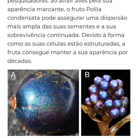
pesquisadores: ao atrair aves pela sua
aparência marcante, o fruto Pollia
condensata pode assegurar uma dispersão
mais ampla das suas sementes e a sua
sobrevivência continuada. Devido à forma
como as suas células estão estruturadas, a
fruta consegue manter a sua aparência por
décadas.