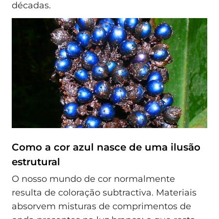
décadas.
Como a cor azul nasce de uma ilusão
estrutural
O nosso mundo de cor normalmente
resulta de coloração subtractiva. Materiais
absorvem misturas de comprimentos de