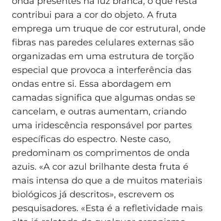
onda presentes na luz branca; o que resta
contribui para a cor do objeto. A fruta
emprega um truque de cor estrutural, onde
fibras nas paredes celulares externas são
organizadas em uma estrutura de torção
especial que provoca a interferência das
ondas entre si. Essa abordagem em
camadas significa que algumas ondas se
cancelam, e outras aumentam, criando
uma iridescência responsável por partes
específicas do espectro. Neste caso,
predominam os comprimentos de onda
azuis. «A cor azul brilhante desta fruta é
mais intensa do que a de muitos materiais
biológicos já descritos», escrevem os
pesquisadores. «Esta é a refletividade mais