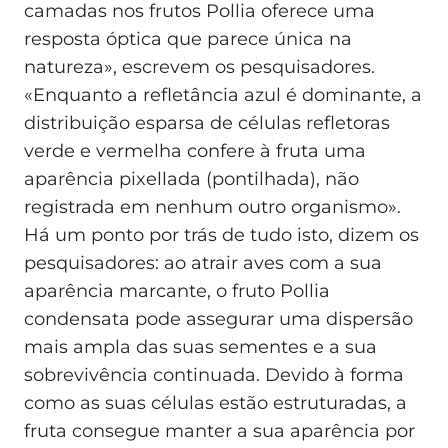
camadas nos frutos Pollia oferece uma
resposta óptica que parece única na
natureza», escrevem os pesquisadores.
«Enquanto a refletância azul é dominante, a
distribuição esparsa de células refletoras
verde e vermelha confere à fruta uma
aparência pixellada (pontilhada), não
registrada em nenhum outro organismo».
Há um ponto por trás de tudo isto, dizem os
pesquisadores: ao atrair aves com a sua
aparência marcante, o fruto Pollia
condensata pode assegurar uma dispersão
mais ampla das suas sementes e a sua
sobrevivência continuada. Devido à forma
como as suas células estão estruturadas, a
fruta consegue manter a sua aparência por