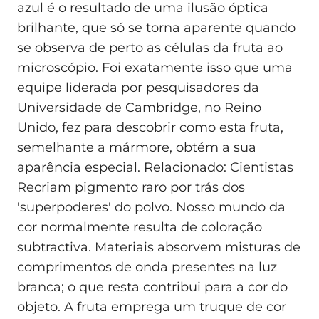
azul é o resultado de uma ilusão óptica
brilhante, que só se torna aparente quando
se observa de perto as células da fruta ao
microscópio. Foi exatamente isso que uma
equipe liderada por pesquisadores da
Universidade de Cambridge, no Reino
Unido, fez para descobrir como esta fruta,
semelhante a mármore, obtém a sua
aparência especial. Relacionado: Cientistas
Recriam pigmento raro por trás dos
'superpoderes' do polvo. Nosso mundo da
cor normalmente resulta de coloração
subtractiva. Materiais absorvem misturas de
comprimentos de onda presentes na luz
branca; o que resta contribui para a cor do
objeto. A fruta emprega um truque de cor