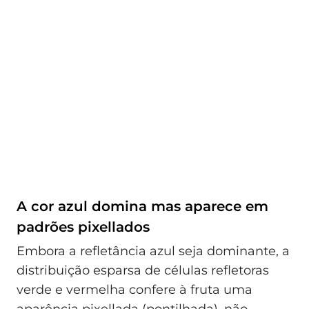
A cor azul domina mas aparece em
padrões pixellados
Embora a refletância azul seja dominante, a
distribuição esparsa de células refletoras
verde e vermelha confere à fruta uma