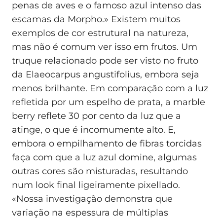
penas de aves e o famoso azul intenso das
escamas da Morpho.» Existem muitos
exemplos de cor estrutural na natureza,
mas não é comum ver isso em frutos. Um
truque relacionado pode ser visto no fruto
da Elaeocarpus angustifolius, embora seja
menos brilhante. Em comparação com a luz
refletida por um espelho de prata, a marble
berry reflete 30 por cento da luz que a
atinge, o que é incomumente alto. E,
embora o empilhamento de fibras torcidas
faça com que a luz azul domine, algumas
outras cores são misturadas, resultando
num look final ligeiramente pixellado.
«Nossa investigação demonstra que
variação na espessura de múltiplas