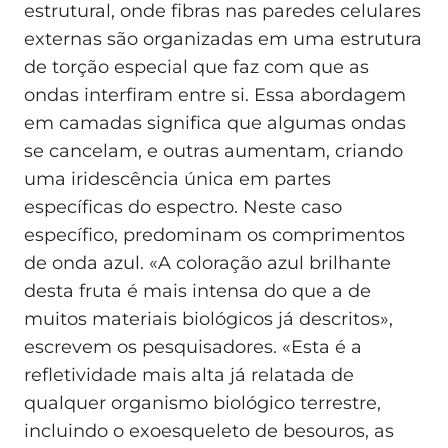
estrutural, onde fibras nas paredes celulares
externas são organizadas em uma estrutura
de torção especial que faz com que as
ondas interfiram entre si. Essa abordagem
em camadas significa que algumas ondas
se cancelam, e outras aumentam, criando
uma iridescência única em partes
específicas do espectro. Neste caso
específico, predominam os comprimentos
de onda azul. «A coloração azul brilhante
desta fruta é mais intensa do que a de
muitos materiais biológicos já descritos»,
escrevem os pesquisadores. «Esta é a
refletividade mais alta já relatada de
qualquer organismo biológico terrestre,
incluindo o exoesqueleto de besouros, as