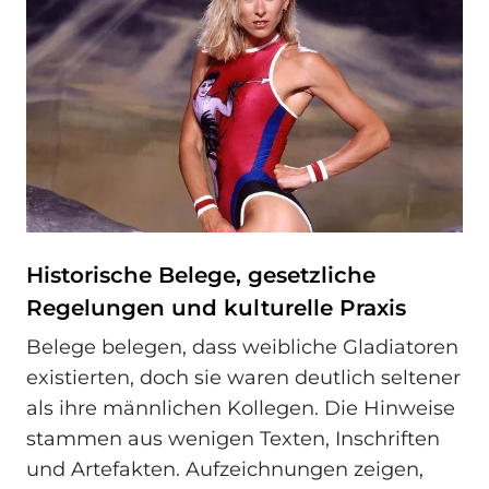
Historische Belege, gesetzliche
Regelungen und kulturelle Praxis
Belege belegen, dass weibliche Gladiatoren
existierten, doch sie waren deutlich seltener
als ihre männlichen Kollegen. Die Hinweise
stammen aus wenigen Texten, Inschriften
und Artefakten. Aufzeichnungen zeigen,