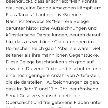
beeindruckt, dass er schrieb: “Man könnte
glauben, eine Bande Amazonen kämpft am
Fluss Tanais.” Laut der LiveScience-
Nachrichtenwebsite: “Mehrere Belege,
darunter historische Aufzeichnungen und
künstlerische Darstellungen, deuten darauf
hin, dass es weibliche Gladiatorinnen im
Römischen Reich gab.” “Aber sie waren viel
seltener als ihre männlichen Gegenstücke.
Diese Belege beschränken sich grob auf
etwa ein Dutzend Texte und Inschriften und
eine noch geringere Anzahl von Artefakten,
die sie darstellen.” Aufzeichnungen zeigen,
dass im Jahr 11 und 19 n. Chr. der römische
Senat Gesetze verabschiedete, die
Oberschicht und frei geborene Frauen unter