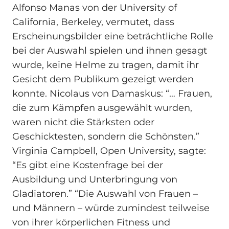
Alfonso Manas von der University of
California, Berkeley, vermutet, dass
Erscheinungsbilder eine beträchtliche Rolle
bei der Auswahl spielen und ihnen gesagt
wurde, keine Helme zu tragen, damit ihr
Gesicht dem Publikum gezeigt werden
konnte. Nicolaus von Damaskus: “… Frauen,
die zum Kämpfen ausgewählt wurden,
waren nicht die Stärksten oder
Geschicktesten, sondern die Schönsten.”
Virginia Campbell, Open University, sagte:
“Es gibt eine Kostenfrage bei der
Ausbildung und Unterbringung von
Gladiatoren.” “Die Auswahl von Frauen –
und Männern – würde zumindest teilweise
von ihrer körperlichen Fitness und