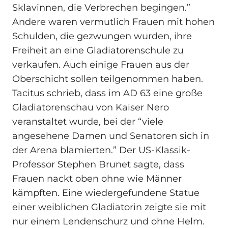
Sklavinnen, die Verbrechen begingen.”
Andere waren vermutlich Frauen mit hohen
Schulden, die gezwungen wurden, ihre
Freiheit an eine Gladiatorenschule zu
verkaufen. Auch einige Frauen aus der
Oberschicht sollen teilgenommen haben.
Tacitus schrieb, dass im AD 63 eine große
Gladiatorenschau von Kaiser Nero
veranstaltet wurde, bei der “viele
angesehene Damen und Senatoren sich in
der Arena blamierten.” Der US-Klassik-
Professor Stephen Brunet sagte, dass
Frauen nackt oben ohne wie Männer
kämpften. Eine wiedergefundene Statue
einer weiblichen Gladiatorin zeigte sie mit
nur einem Lendenschurz und ohne Helm.