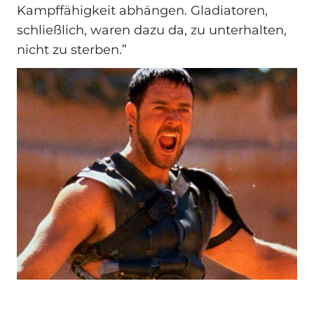
Kampffähigkeit abhängen. Gladiatoren,
schließlich, waren dazu da, zu unterhalten,
nicht zu sterben.”