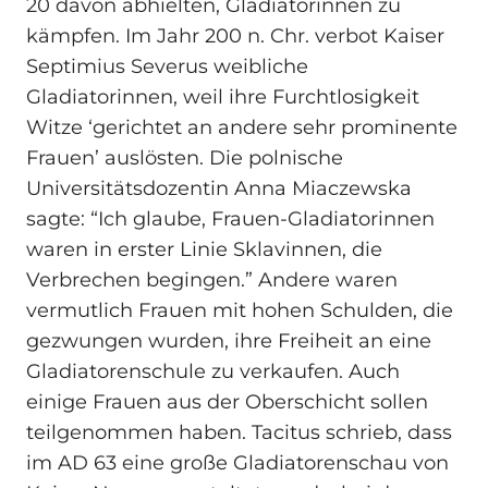
20 davon abhielten, Gladiatorinnen zu
kämpfen. Im Jahr 200 n. Chr. verbot Kaiser
Septimius Severus weibliche
Gladiatorinnen, weil ihre Furchtlosigkeit
Witze ‘gerichtet an andere sehr prominente
Frauen’ auslösten. Die polnische
Universitätsdozentin Anna Miaczewska
sagte: “Ich glaube, Frauen-Gladiatorinnen
waren in erster Linie Sklavinnen, die
Verbrechen begingen.” Andere waren
vermutlich Frauen mit hohen Schulden, die
gezwungen wurden, ihre Freiheit an eine
Gladiatorenschule zu verkaufen. Auch
einige Frauen aus der Oberschicht sollen
teilgenommen haben. Tacitus schrieb, dass
im AD 63 eine große Gladiatorenschau von