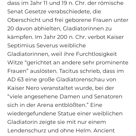
dass im Jahr 11 und 19 n. Chr. der römische
Senat Gesetze verabschiedete, die
Oberschicht und frei geborene Frauen unter
20 davon abhielten, Gladiatorinnen zu
kämpfen. Im Jahr 200 n. Chr. verbot Kaiser
Septimius Severus weibliche
Gladiatorinnen, weil ihre Furchtlosigkeit
Witze “gerichtet an andere sehr prominente
Frauen” auslösten. Tacitus schrieb, dass im
AD 63 eine große Gladiatorenschau von
Kaiser Nero veranstaltet wurde, bei der
“viele angesehene Damen und Senatoren
sich in der Arena entblößten.” Eine
wiedergefundene Statue einer weiblichen
Gladiatorin zeigte sie mit nur einem
Lendenschurz und ohne Helm. Ancient