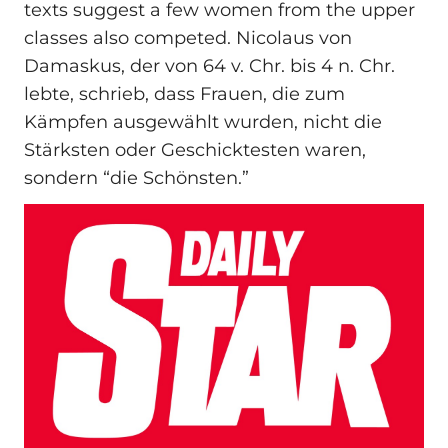
texts suggest a few women from the upper
classes also competed. Nicolaus von
Damaskus, der von 64 v. Chr. bis 4 n. Chr.
lebte, schrieb, dass Frauen, die zum
Kämpfen ausgewählt wurden, nicht die
Stärksten oder Geschicktesten waren,
sondern “die Schönsten.”