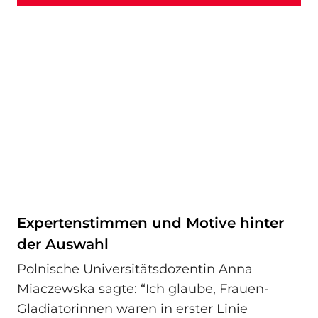
Expertenstimmen und Motive hinter
der Auswahl
Polnische Universitätsdozentin Anna
Miaczewska sagte: “Ich glaube, Frauen-
Gladiatorinnen waren in erster Linie