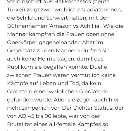
Steininschrift aus Halikarnassos (heute
Türkei) zeigt zwei weibliche Gladiatorinnen,
die Schild und Schwert halten, mit den
Bühnennamen ‘Amazon vs Achillia’. Wie die
Männer kämpften die Frauen oben ohne
Oberkörper gegeneinander. Aber im
Gegensatz zu den Männern durften sie
auch keine Helme tragen, damit das
Publikum sie begaffen konnte. Duelle
zwischen Frauen waren vermutlich keine
Kämpfe auf Leben und Tod, da kein
Grabstein einer weiblichen Gladiatorin
gefunden wurde. Aber sie zogen auch hier
nicht zimperlich vor. Der Dichter Statius, der
von AD 45 bis 96 lebte, war von der
Brutalität eines all-female Kampfes so