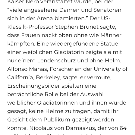
Kaiser Nero veranstaltet wurde, bei der
“viele angesehene Damen und Senatoren
sich in der Arena blamierten.” Der US-
Klassik-Professor Stephen Brunet sagte,
dass Frauen nackt oben ohne wie Männer
kämpften. Eine wiedergefundene Statue
einer weiblichen Gladiatorin zeigte sie mit
nur einem Lendenschurz und ohne Helm.
Alfonso Manas, Forscher an der University of
California, Berkeley, sagte, er vermute,
Erscheinungsbilder spielten eine
beträchtliche Rolle bei der Auswahl
weiblicher Gladiatorinnen und ihnen wurde
gesagt, keine Helme zu tragen, damit ihr
Gesicht dem Publikum gezeigt werden
konnte. Nicolaus von Damaskus, der von 64