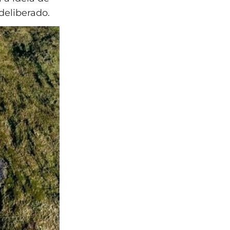
deliberado.