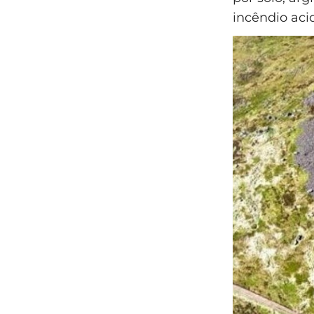
incêndio aci