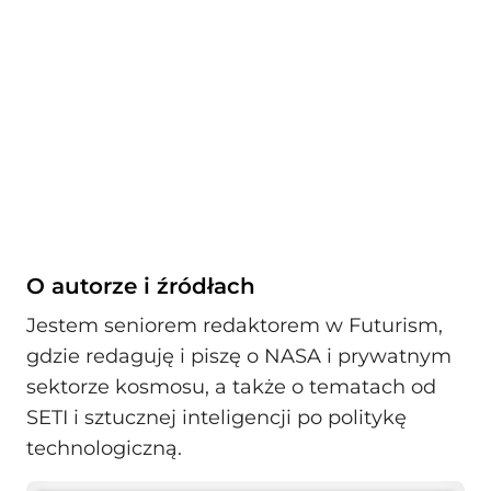
O autorze i źródłach
Jestem seniorem redaktorem w Futurism,
gdzie redaguję i piszę o NASA i prywatnym
sektorze kosmosu, a także o tematach od
SETI i sztucznej inteligencji po politykę
technologiczną.