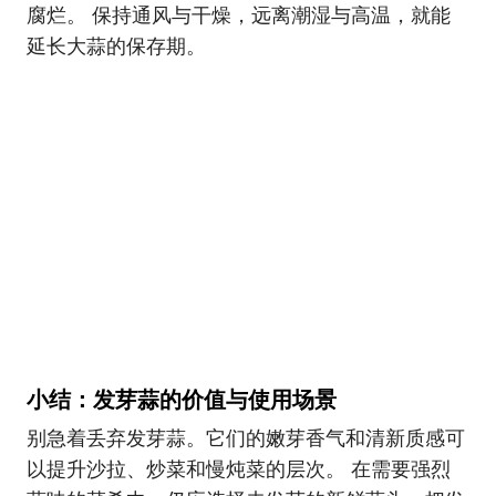
腐烂。 保持通风与干燥，远离潮湿与高温，就能
延长大蒜的保存期。
小结：发芽蒜的价值与使用场景
别急着丢弃发芽蒜。它们的嫩芽香气和清新质感可
以提升沙拉、炒菜和慢炖菜的层次。 在需要强烈