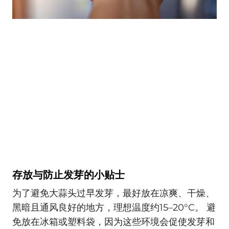
存放与防止发芽的小贴士
为了避免大蒜头过早发芽，最好放在凉爽、干燥、
黑暗且通风良好的地方，理想温度约15–20°C。 避
免放在冰箱或塑料袋，因为这些环境会促使发芽和