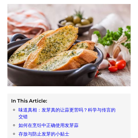
In This Article:
味道真相：发芽真的让蒜更苦吗？科学与传言的
交错
如何在烹饪中正确使用发芽蒜
存放与防止发芽的小贴士