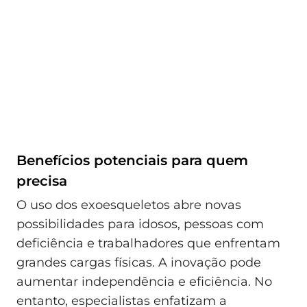
Benefícios potenciais para quem
precisa
O uso dos exoesqueletos abre novas
possibilidades para idosos, pessoas com
deficiência e trabalhadores que enfrentam
grandes cargas físicas. A inovação pode
aumentar independência e eficiência. No
entanto, especialistas enfatizam a