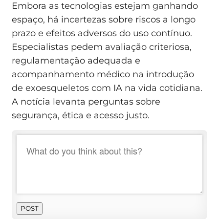
Embora as tecnologias estejam ganhando
espaço, há incertezas sobre riscos a longo
prazo e efeitos adversos do uso contínuo.
Especialistas pedem avaliação criteriosa,
regulamentação adequada e
acompanhamento médico na introdução
de exoesqueletos com IA na vida cotidiana.
A notícia levanta perguntas sobre
segurança, ética e acesso justo.
POST