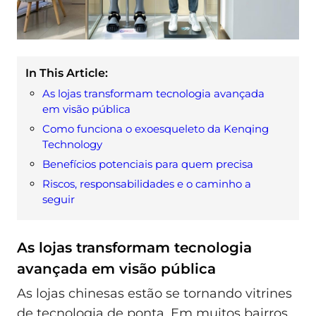
In This Article:
As lojas transformam tecnologia avançada
em visão pública
Como funciona o exoesqueleto da Kenqing
Technology
Benefícios potenciais para quem precisa
Riscos, responsabilidades e o caminho a
seguir
As lojas transformam tecnologia
avançada em visão pública
As lojas chinesas estão se tornando vitrines
de tecnologia de ponta. Em muitos bairros,