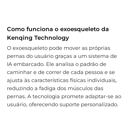
Como funciona o exoesqueleto da
Kenqing Technology
O exoesqueleto pode mover as próprias
pernas do usuário graças a um sistema de
IA embarcado. Ele analisa o padrão de
caminhar e de correr de cada pessoa e se
ajusta às características físicas individuais,
reduzindo a fadiga dos músculos das
pernas. A tecnologia promete adaptar-se ao
usuário, oferecendo suporte personalizado.