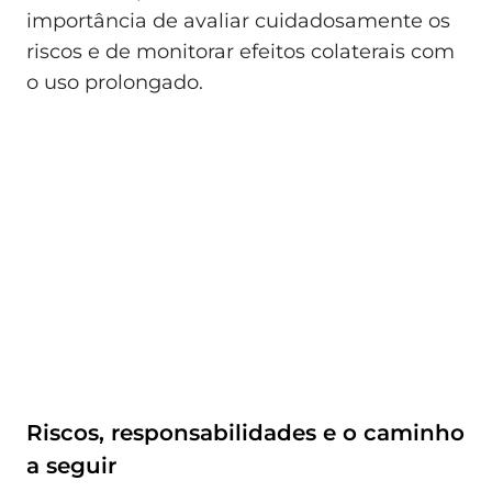
importância de avaliar cuidadosamente os
riscos e de monitorar efeitos colaterais com
o uso prolongado.
Riscos, responsabilidades e o caminho
a seguir