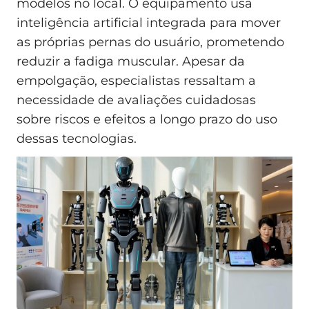
modelos no local. O equipamento usa
inteligência artificial integrada para mover
as próprias pernas do usuário, prometendo
reduzir a fadiga muscular. Apesar da
empolgação, especialistas ressaltam a
necessidade de avaliações cuidadosas
sobre riscos e efeitos a longo prazo do uso
dessas tecnologias.