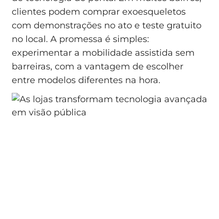
clientes podem comprar exoesqueletos
com demonstrações no ato e teste gratuito
no local. A promessa é simples:
experimentar a mobilidade assistida sem
barreiras, com a vantagem de escolher
entre modelos diferentes na hora.