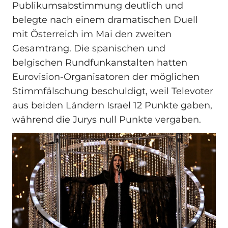
Publikumsabstimmung deutlich und
belegte nach einem dramatischen Duell
mit Österreich im Mai den zweiten
Gesamtrang. Die spanischen und
belgischen Rundfunkanstalten hatten
Eurovision-Organisatoren der möglichen
Stimmfälschung beschuldigt, weil Televoter
aus beiden Ländern Israel 12 Punkte gaben,
während die Jurys null Punkte vergaben.