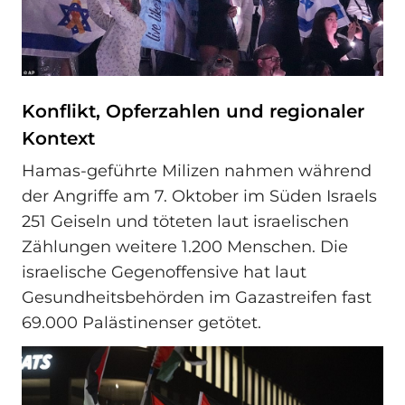
Konflikt, Opferzahlen und regionaler
Kontext
Hamas-geführte Milizen nahmen während
der Angriffe am 7. Oktober im Süden Israels
251 Geiseln und töteten laut israelischen
Zählungen weitere 1.200 Menschen. Die
israelische Gegenoffensive hat laut
Gesundheitsbehörden im Gazastreifen fast
69.000 Palästinenser getötet.