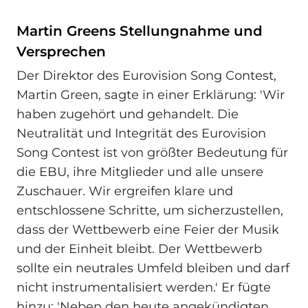
Martin Greens Stellungnahme und
Versprechen
Der Direktor des Eurovision Song Contest,
Martin Green, sagte in einer Erklärung: 'Wir
haben zugehört und gehandelt. Die
Neutralität und Integrität des Eurovision
Song Contest ist von größter Bedeutung für
die EBU, ihre Mitglieder und alle unsere
Zuschauer. Wir ergreifen klare und
entschlossene Schritte, um sicherzustellen,
dass der Wettbewerb eine Feier der Musik
und der Einheit bleibt. Der Wettbewerb
sollte ein neutrales Umfeld bleiben und darf
nicht instrumentalisiert werden.' Er fügte
hinzu: 'Neben den heute angekündigten