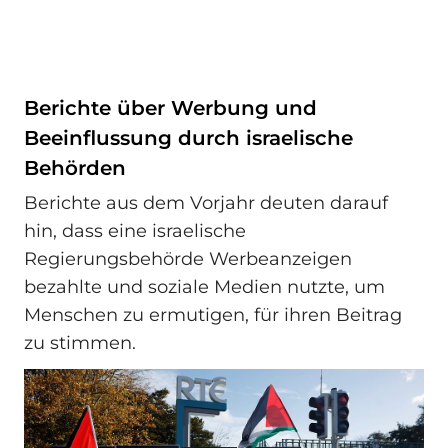
Berichte über Werbung und
Beeinflussung durch israelische
Behörden
Berichte aus dem Vorjahr deuten darauf
hin, dass eine israelische
Regierungsbehörde Werbeanzeigen
bezahlte und soziale Medien nutzte, um
Menschen zu ermutigen, für ihren Beitrag
zu stimmen.