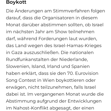
Boykott
Die Änderungen am Stimmverfahren folgen
darauf, dass die Organisatoren in diesem
Monat darüber abstimmen sollten, ob Israel
im nächsten Jahr am Show teilnehmen
darf, während Forderungen laut wurden,
das Land wegen des Israel-Hamas-Krieges
in Gaza auszuschließen. Die nationalen
Rundfunkanstalten der Niederlande,
Slowenien, Island, Irland und Spanien
haben erklärt, dass sie den 70. Eurovision
Song Contest in Wien boykottieren oder
erwägen, nicht teilzunehmen, falls Israel
dabei ist. Im vergangenen Monat wurde die
Abstimmung aufgrund der Entwicklungen
im Nahost-Konflikt abgesagt, der einen