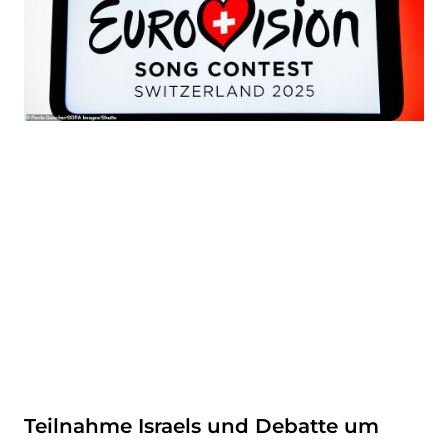
Teilnahme Israels und Debatte um