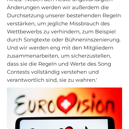
Änderungen werden wir außerdem die
Durchsetzung unserer bestehenden Regeln
verstärken, um jegliche Missbrauch des
Wettbewerbs zu verhindern, zum Beispiel
durch Songtexte oder Bühneninszenierung.
Und wir werden eng mit den Mitgliedern
zusammenarbeiten, um sicherzustellen,
dass sie die Regeln und Werte des Song
Contests vollständig verstehen und
verantwortlich sind, sie zu wahren.'