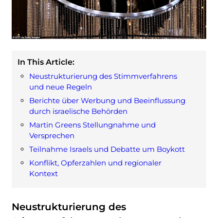
In This Article:
Neustrukturierung des Stimmverfahrens
und neue Regeln
Berichte über Werbung und Beeinflussung
durch israelische Behörden
Martin Greens Stellungnahme und
Versprechen
Teilnahme Israels und Debatte um Boykott
Konflikt, Opferzahlen und regionaler
Kontext
Neustrukturierung des