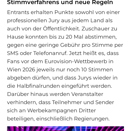
Stimmverfahrens und neue Regeln
Entrants erhalten Punkte sowohl von einer
professionellen Jury aus jedem Land als
auch von der Öffentlichkeit. Zuschauer zu
Hause konnten bis zu 20 Mal abstimmen,
gegen eine geringe Gebühr pro Stimme per
SMS oder Telefonanruf. Jetzt heißt es, dass
Fans vor dem Eurovision-Wettbewerb in
Wien 2026 jeweils nur noch 10 Stimmen
abgeben dürfen, und dass Jurys wieder in
die Halbfinalrunden eingeführt werden.
Darüber hinaus werden Veranstalter
verhindern, dass Teilnehmer und Sender
sich an Werbekampagnen Dritter
beteiligen, einschließlich Regierungen.