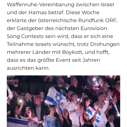
Waffenruhe-Vereinbarung zwischen Israel
und der Hamas betraf. Diese Woche
erklärte der österreichische Rundfunk ORF,
der Gastgeber des nächsten Eurovision
Song Contests sein wird, dass er sich eine
Teilnahme Israels wünscht, trotz Drohungen
mehrerer Länder mit Boykott, und hofft,
dass es das größte Event seit Jahren
ausrichten kann.