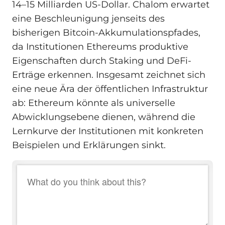
14–15 Milliarden US-Dollar. Chalom erwartet
eine Beschleunigung jenseits des
bisherigen Bitcoin-Akkumulationspfades,
da Institutionen Ethereums produktive
Eigenschaften durch Staking und DeFi-
Erträge erkennen. Insgesamt zeichnet sich
eine neue Ära der öffentlichen Infrastruktur
ab: Ethereum könnte als universelle
Abwicklungsebene dienen, während die
Lernkurve der Institutionen mit konkreten
Beispielen und Erklärungen sinkt.