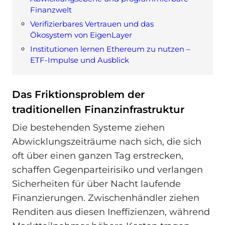
Finanzwelt
Verifizierbares Vertrauen und das
Ökosystem von EigenLayer
Institutionen lernen Ethereum zu nutzen –
ETF-Impulse und Ausblick
Das Friktionsproblem der
traditionellen Finanzinfrastruktur
Die bestehenden Systeme ziehen
Abwicklungszeiträume nach sich, die sich
oft über einen ganzen Tag erstrecken,
schaffen Gegenparteirisiko und verlangen
Sicherheiten für über Nacht laufende
Finanzierungen. Zwischenhändler ziehen
Renditen aus diesen Ineffizienzen, während