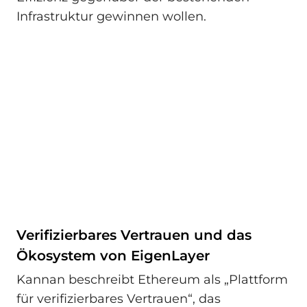
Infrastruktur gewinnen wollen.
Verifizierbares Vertrauen und das
Ökosystem von EigenLayer
Kannan beschreibt Ethereum als „Plattform
für verifizierbares Vertrauen“, das