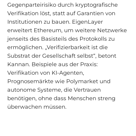
Gegenparteirisiko durch kryptografische
Verifikation löst, statt auf Garantien von
Institutionen zu bauen. EigenLayer
erweitert Ethereum, um weitere Netzwerke
jenseits des Basisteils des Protokolls zu
ermöglichen. „Verifizierbarkeit ist die
Substrat der Gesellschaft selbst“, betont
Kannan. Beispiele aus der Praxis:
Verifikation von KI-Agenten,
Prognosemärkte wie Polymarket und
autonome Systeme, die Vertrauen
benötigen, ohne dass Menschen streng
überwachen müssen.