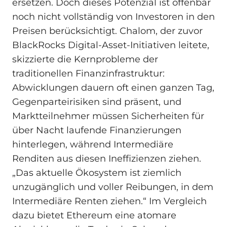
ersetzen. Doch dieses Potenzial ist offenbar
noch nicht vollständig von Investoren in den
Preisen berücksichtigt. Chalom, der zuvor
BlackRocks Digital-Asset-Initiativen leitete,
skizzierte die Kernprobleme der
traditionellen Finanzinfrastruktur:
Abwicklungen dauern oft einen ganzen Tag,
Gegenparteirisiken sind präsent, und
Marktteilnehmer müssen Sicherheiten für
über Nacht laufende Finanzierungen
hinterlegen, während Intermediäre
Renditen aus diesen Ineffizienzen ziehen.
„Das aktuelle Ökosystem ist ziemlich
unzugänglich und voller Reibungen, in dem
Intermediäre Renten ziehen.“ Im Vergleich
dazu bietet Ethereum eine atomare