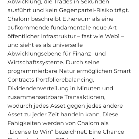
Abwicklung, die Trades in Sekunden
ausführt und kein Gegenpartei-Risiko trägt.
Chalom beschreibt Ethereum als eine
aufkommende fundamentale neue Art
öffentlicher Infrastruktur – fast wie Web1 –
und sieht es als universelle
Abwicklungsebene für Finanz- und
Wirtschaftssysteme. Durch seine
programmierbare Natur ermöglichen Smart
Contracts Portfoliorebalancing,
Dividendenverteilung in Minuten und
zusammensetzbare Transaktionen,
wodurch jedes Asset gegen jedes andere
Asset zu jeder Zeit handeln kann. Diese
Fähigkeiten werden von Chalom als
„License to Win“ bezeichnet: Eine Chance