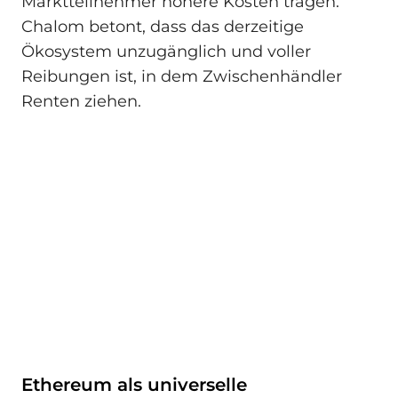
Marktteilnehmer höhere Kosten tragen.
Chalom betont, dass das derzeitige
Ökosystem unzugänglich und voller
Reibungen ist, in dem Zwischenhändler
Renten ziehen.
Ethereum als universelle