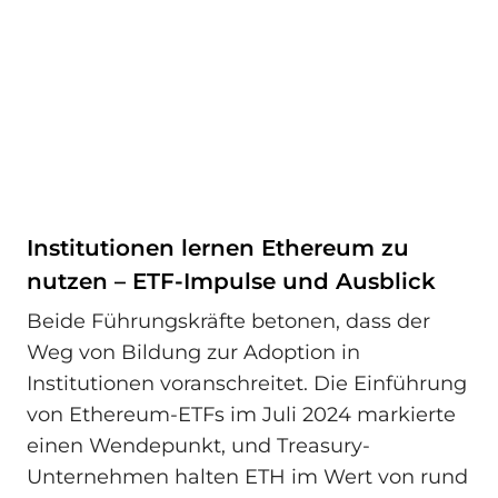
Institutionen lernen Ethereum zu
nutzen – ETF-Impulse und Ausblick
Beide Führungskräfte betonen, dass der
Weg von Bildung zur Adoption in
Institutionen voranschreitet. Die Einführung
von Ethereum-ETFs im Juli 2024 markierte
einen Wendepunkt, und Treasury-
Unternehmen halten ETH im Wert von rund