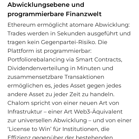
Abwicklungsebene und
programmierbare Finanzwelt
Ethereum ermöglicht atomare Abwicklung:
Trades werden in Sekunden ausgeführt und
tragen kein Gegenpartei-Risiko. Die
Plattform ist programmierbar:
Portfoliorebalancing via Smart Contracts,
Dividendenverteilung in Minuten und
zusammensetzbare Transaktionen
ermöglichen es, jedes Asset gegen jedes
andere Asset zu jeder Zeit zu handeln.
Chalom spricht von einer neuen Art von
Infrastruktur – einer Art Web3-Äquivalent
zur universellen Abwicklung – und von einer
‘License to Win’ für Institutionen, die
Effizienz gegenüber der bestehenden