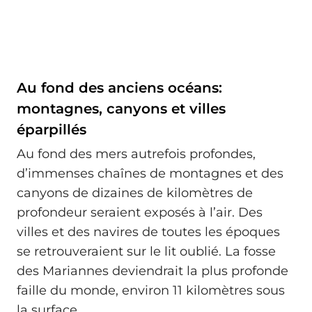
Au fond des anciens océans:
montagnes, canyons et villes
éparpillés
Au fond des mers autrefois profondes,
d’immenses chaînes de montagnes et des
canyons de dizaines de kilomètres de
profondeur seraient exposés à l’air. Des
villes et des navires de toutes les époques
se retrouveraient sur le lit oublié. La fosse
des Mariannes deviendrait la plus profonde
faille du monde, environ 11 kilomètres sous
la surface.