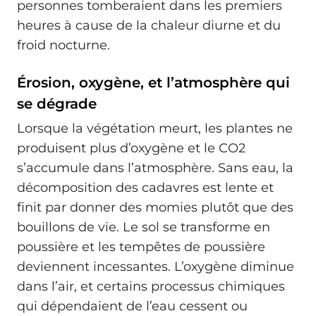
personnes tomberaient dans les premiers
heures à cause de la chaleur diurne et du
froid nocturne.
Érosion, oxygène, et l’atmosphère qui
se dégrade
Lorsque la végétation meurt, les plantes ne
produisent plus d’oxygène et le CO2
s’accumule dans l’atmosphère. Sans eau, la
décomposition des cadavres est lente et
finit par donner des momies plutôt que des
bouillons de vie. Le sol se transforme en
poussière et les tempêtes de poussière
deviennent incessantes. L’oxygène diminue
dans l’air, et certains processus chimiques
qui dépendaient de l’eau cessent ou