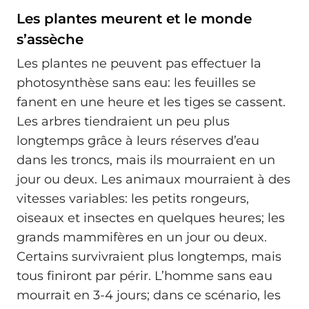
Les plantes meurent et le monde
s’assèche
Les plantes ne peuvent pas effectuer la
photosynthèse sans eau: les feuilles se
fanent en une heure et les tiges se cassent.
Les arbres tiendraient un peu plus
longtemps grâce à leurs réserves d’eau
dans les troncs, mais ils mourraient en un
jour ou deux. Les animaux mourraient à des
vitesses variables: les petits rongeurs,
oiseaux et insectes en quelques heures; les
grands mammifères en un jour ou deux.
Certains survivraient plus longtemps, mais
tous finiront par périr. L’homme sans eau
mourrait en 3-4 jours; dans ce scénario, les