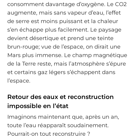
consomment davantage d’oxygène. Le CO2
augmente, mais sans vapeur d’eau, l’effet
de serre est moins puissant et la chaleur
s’en échappe plus facilement. Le paysage
devient désertique et prend une teinte
brun-rouge; vue de l’espace, on dirait une
Mars plus immense. Le champ magnétique
de la Terre reste, mais l’atmosphère s’épure
et certains gaz légers s’échappent dans
l’espace.
Retour des eaux et reconstruction
impossible en l’état
Imaginons maintenant que, après un an,
toute l’eau réapparaît soudainement.
Pourrait-on tout reconstruire ?