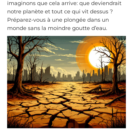
imaginons que cela arrive: que deviendrait
notre planète et tout ce qui vit dessus ?
Préparez-vous à une plongée dans un
monde sans la moindre goutte d’eau.