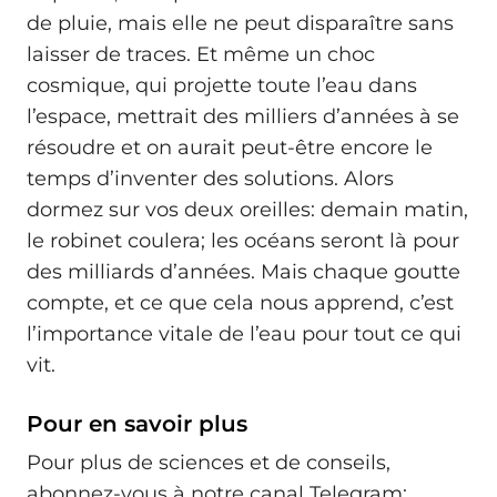
de pluie, mais elle ne peut disparaître sans
laisser de traces. Et même un choc
cosmique, qui projette toute l’eau dans
l’espace, mettrait des milliers d’années à se
résoudre et on aurait peut-être encore le
temps d’inventer des solutions. Alors
dormez sur vos deux oreilles: demain matin,
le robinet coulera; les océans seront là pour
des milliards d’années. Mais chaque goutte
compte, et ce que cela nous apprend, c’est
l’importance vitale de l’eau pour tout ce qui
vit.
Pour en savoir plus
Pour plus de sciences et de conseils,
abonnez-vous à notre canal Telegram: