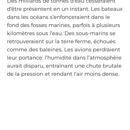
Des milliards de tonnes d’eau cesseraient
d’être présentent en un instant. Les bateaux
dans les océans s’enfonceraient dans le
fond des fosses marines, parfois à plusieurs
kilomètres sous l’eau. Des sous-marins se
retrouveraient sur la terre ferme, échoués
comme des baleines. Les avions perdraient
leur portance: l’humidité dans l’atmosphère
aurait disparu, entraînant une chute brutale
de la pression et rendant l’air moins dense.