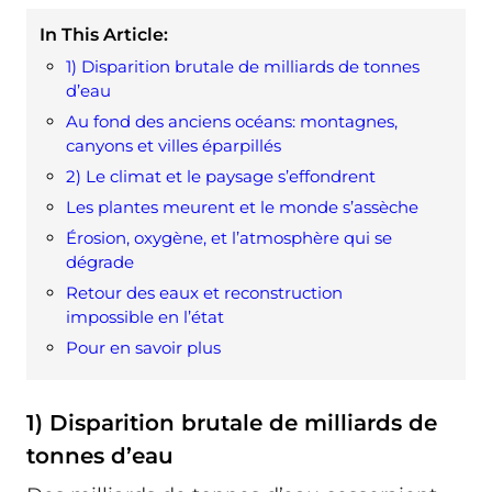
In This Article:
1) Disparition brutale de milliards de tonnes
d’eau
Au fond des anciens océans: montagnes,
canyons et villes éparpillés
2) Le climat et le paysage s’effondrent
Les plantes meurent et le monde s’assèche
Érosion, oxygène, et l’atmosphère qui se
dégrade
Retour des eaux et reconstruction
impossible en l’état
Pour en savoir plus
1) Disparition brutale de milliards de
tonnes d’eau