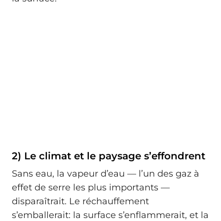
2) Le climat et le paysage s’effondrent
Sans eau, la vapeur d’eau — l’un des gaz à
effet de serre les plus importants —
disparaîtrait. Le réchauffement
s’emballerait: la surface s’enflammerait, et la