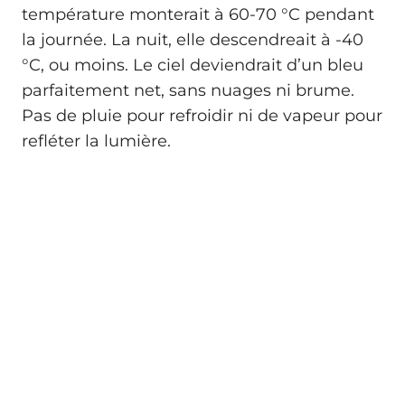
température monterait à 60-70 °C pendant
la journée. La nuit, elle descendreait à -40
°C, ou moins. Le ciel deviendrait d’un bleu
parfaitement net, sans nuages ni brume.
Pas de pluie pour refroidir ni de vapeur pour
refléter la lumière.