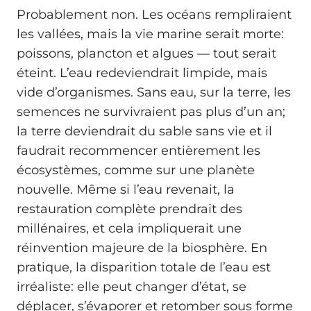
Probablement non. Les océans rempliraient
les vallées, mais la vie marine serait morte:
poissons, plancton et algues — tout serait
éteint. L’eau redeviendrait limpide, mais
vide d’organismes. Sans eau, sur la terre, les
semences ne survivraient pas plus d’un an;
la terre deviendrait du sable sans vie et il
faudrait recommencer entièrement les
écosystèmes, comme sur une planète
nouvelle. Même si l’eau revenait, la
restauration complète prendrait des
millénaires, et cela impliquerait une
réinvention majeure de la biosphère. En
pratique, la disparition totale de l’eau est
irréaliste: elle peut changer d’état, se
déplacer, s’évaporer et retomber sous forme