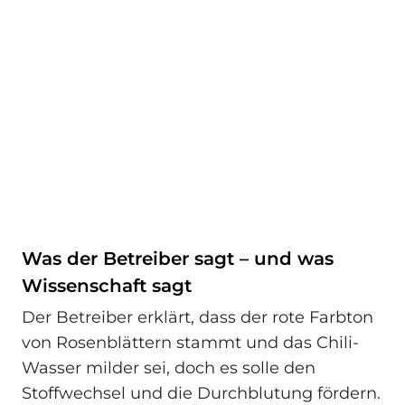
Was der Betreiber sagt – und was
Wissenschaft sagt
Der Betreiber erklärt, dass der rote Farbton
von Rosenblättern stammt und das Chili-
Wasser milder sei, doch es solle den
Stoffwechsel und die Durchblutung fördern.