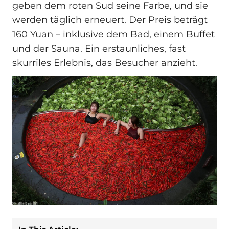
geben dem roten Sud seine Farbe, und sie
werden täglich erneuert. Der Preis beträgt
160 Yuan – inklusive dem Bad, einem Buffet
und der Sauna. Ein erstaunliches, fast
skurriles Erlebnis, das Besucher anzieht.