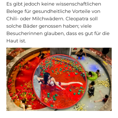
Es gibt jedoch keine wissenschaftlichen
Belege für gesundheitliche Vorteile von
Chili- oder Milchwädern. Cleopatra soll
solche Bäder genossen haben; viele
Besucherinnen glauben, dass es gut für die
Haut ist.