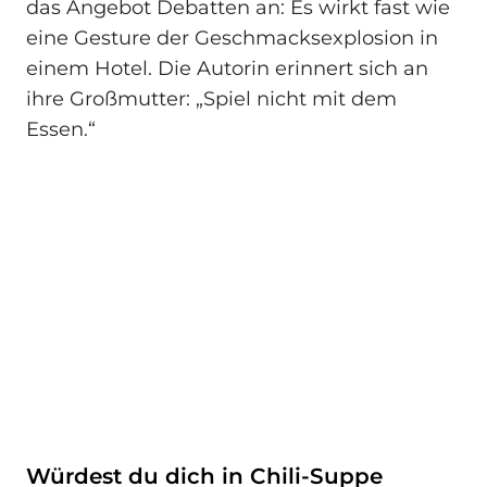
das Angebot Debatten an: Es wirkt fast wie
eine Gesture der Geschmacksexplosion in
einem Hotel. Die Autorin erinnert sich an
ihre Großmutter: „Spiel nicht mit dem
Essen.“
Würdest du dich in Chili-Suppe