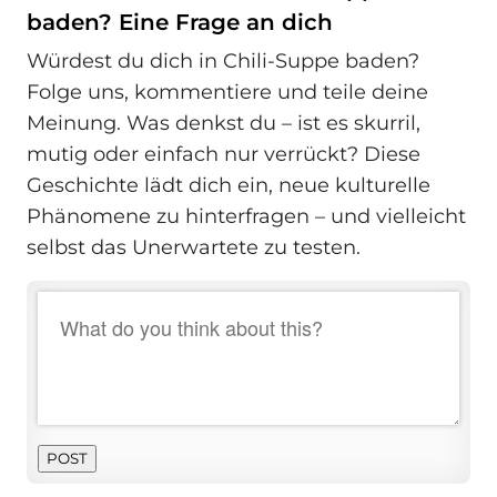
baden? Eine Frage an dich
Würdest du dich in Chili-Suppe baden?
Folge uns, kommentiere und teile deine
Meinung. Was denkst du – ist es skurril,
mutig oder einfach nur verrückt? Diese
Geschichte lädt dich ein, neue kulturelle
Phänomene zu hinterfragen – und vielleicht
selbst das Unerwartete zu testen.
POST