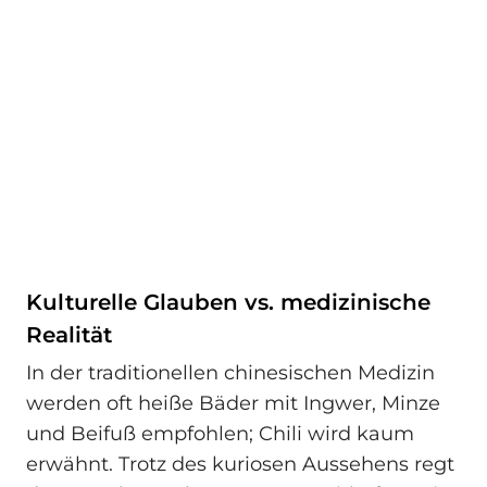
Kulturelle Glauben vs. medizinische
Realität
In der traditionellen chinesischen Medizin
werden oft heiße Bäder mit Ingwer, Minze
und Beifuß empfohlen; Chili wird kaum
erwähnt. Trotz des kuriosen Aussehens regt