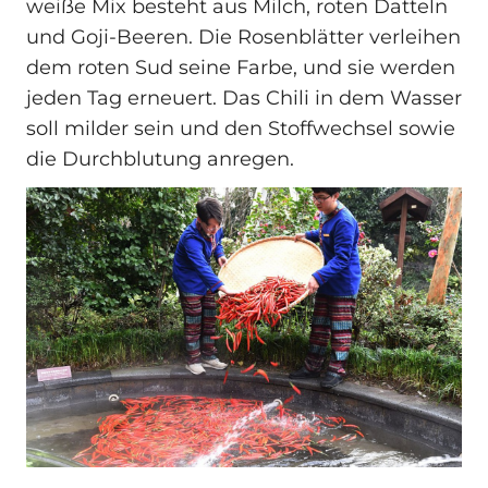
weiße Mix besteht aus Milch, roten Datteln
und Goji-Beeren. Die Rosenblätter verleihen
dem roten Sud seine Farbe, und sie werden
jeden Tag erneuert. Das Chili in dem Wasser
soll milder sein und den Stoffwechsel sowie
die Durchblutung anregen.