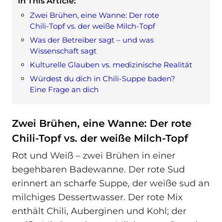
In This Article:
Zwei Brühen, eine Wanne: Der rote
Chili‑Topf vs. der weiße Milch-Topf
Was der Betreiber sagt – und was
Wissenschaft sagt
Kulturelle Glauben vs. medizinische Realität
Würdest du dich in Chili-Suppe baden?
Eine Frage an dich
Zwei Brühen, eine Wanne: Der rote
Chili‑Topf vs. der weiße Milch-Topf
Rot und Weiß – zwei Brühen in einer
begehbaren Badewanne. Der rote Sud
erinnert an scharfe Suppe, der weiße sud an
milchiges Dessertwasser. Der rote Mix
enthält Chili, Auberginen und Kohl; der