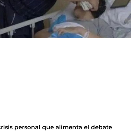
risis personal que alimenta el debate