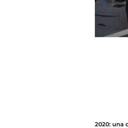
2020: una c