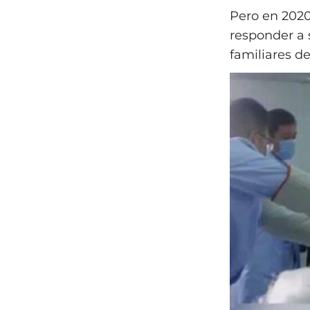
Pero en 2020
responder a 
familiares de