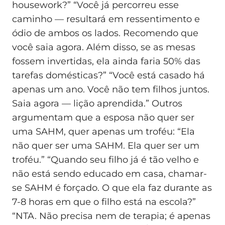
housework?” “Você já percorreu esse
caminho — resultará em ressentimento e
ódio de ambos os lados. Recomendo que
você saia agora. Além disso, se as mesas
fossem invertidas, ela ainda faria 50% das
tarefas domésticas?” “Você está casado há
apenas um ano. Você não tem filhos juntos.
Saia agora — lição aprendida.” Outros
argumentam que a esposa não quer ser
uma SAHM, quer apenas um troféu: “Ela
não quer ser uma SAHM. Ela quer ser um
troféu.” “Quando seu filho já é tão velho e
não está sendo educado em casa, chamar-
se SAHM é forçado. O que ela faz durante as
7-8 horas em que o filho está na escola?”
“NTA. Não precisa nem de terapia; é apenas