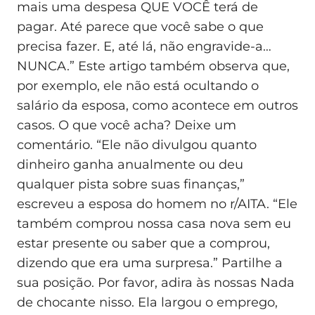
mais uma despesa QUE VOCÊ terá de
pagar. Até parece que você sabe o que
precisa fazer. E, até lá, não engravide-a…
NUNCA.” Este artigo também observa que,
por exemplo, ele não está ocultando o
salário da esposa, como acontece em outros
casos. O que você acha? Deixe um
comentário. “Ele não divulgou quanto
dinheiro ganha anualmente ou deu
qualquer pista sobre suas finanças,”
escreveu a esposa do homem no r/AITA. “Ele
também comprou nossa casa nova sem eu
estar presente ou saber que a comprou,
dizendo que era uma surpresa.” Partilhe a
sua posição. Por favor, adira às nossas Nada
de chocante nisso. Ela largou o emprego,