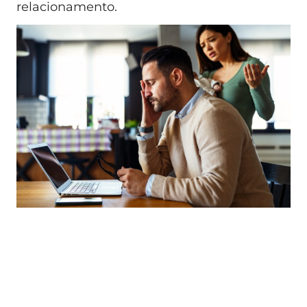
relacionamento.