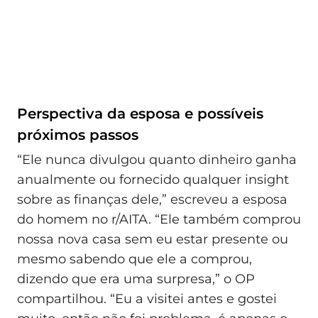
Perspectiva da esposa e possíveis
próximos passos
“Ele nunca divulgou quanto dinheiro ganha
anualmente ou fornecido qualquer insight
sobre as finanças dele,” escreveu a esposa
do homem no r/AITA. “Ele também comprou
nossa nova casa sem eu estar presente ou
mesmo sabendo que ele a comprou,
dizendo que era uma surpresa,” o OP
compartilhou. “Eu a visitei antes e gostei