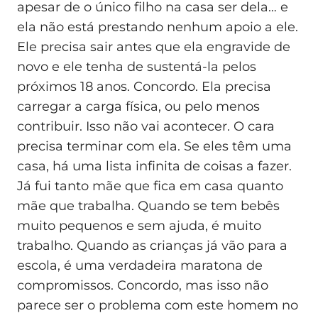
apesar de o único filho na casa ser dela… e
ela não está prestando nenhum apoio a ele.
Ele precisa sair antes que ela engravide de
novo e ele tenha de sustentá-la pelos
próximos 18 anos. Concordo. Ela precisa
carregar a carga física, ou pelo menos
contribuir. Isso não vai acontecer. O cara
precisa terminar com ela. Se eles têm uma
casa, há uma lista infinita de coisas a fazer.
Já fui tanto mãe que fica em casa quanto
mãe que trabalha. Quando se tem bebês
muito pequenos e sem ajuda, é muito
trabalho. Quando as crianças já vão para a
escola, é uma verdadeira maratona de
compromissos. Concordo, mas isso não
parece ser o problema com este homem no