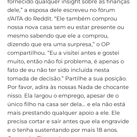
fornecido qualquer insight sobre as finanças
dele,” a esposa dele escreveu no fórum
r/AITA do Reddit. “Ele também comprou
nossa nova casa sem eu estar presente ou
mesmo sabendo que ele a comprou,
dizendo que era uma surpresa,” o OP
compartilhou. “Eu a visitei antes e gostei
muito, então não foi problema, é apenas o
fato de eu não ter sido incluída nesta
tomada de decisão.” Partilhe a sua posição.
Por favor, adira às nossas Nada de chocante
nisso. Ela largou o emprego, apesar de o
único filho na casa ser dela... e ela não está
mais prestando qualquer apoio a ele. Ele
precisa cortar e sair antes que ela engravide
e o tenha sustentando por mais 18 anos.