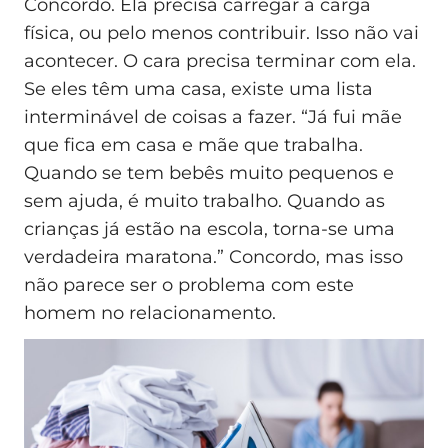
Concordo. Ela precisa carregar a carga
física, ou pelo menos contribuir. Isso não vai
acontecer. O cara precisa terminar com ela.
Se eles têm uma casa, existe uma lista
interminável de coisas a fazer. “Já fui mãe
que fica em casa e mãe que trabalha.
Quando se tem bebês muito pequenos e
sem ajuda, é muito trabalho. Quando as
crianças já estão na escola, torna-se uma
verdadeira maratona.” Concordo, mas isso
não parece ser o problema com este
homem no relacionamento.