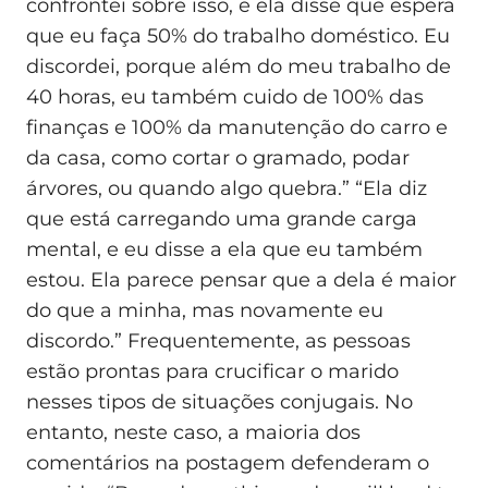
confrontei sobre isso, e ela disse que espera
que eu faça 50% do trabalho doméstico. Eu
discordei, porque além do meu trabalho de
40 horas, eu também cuido de 100% das
finanças e 100% da manutenção do carro e
da casa, como cortar o gramado, podar
árvores, ou quando algo quebra.” “Ela diz
que está carregando uma grande carga
mental, e eu disse a ela que eu também
estou. Ela parece pensar que a dela é maior
do que a minha, mas novamente eu
discordo.” Frequentemente, as pessoas
estão prontas para crucificar o marido
nesses tipos de situações conjugais. No
entanto, neste caso, a maioria dos
comentários na postagem defenderam o