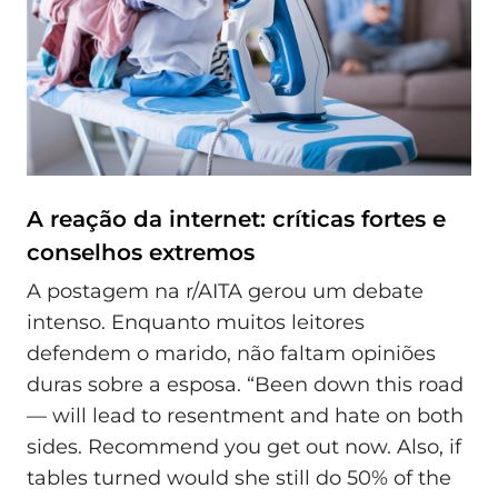
A reação da internet: críticas fortes e
conselhos extremos
A postagem na r/AITA gerou um debate
intenso. Enquanto muitos leitores
defendem o marido, não faltam opiniões
duras sobre a esposa. “Been down this road
— will lead to resentment and hate on both
sides. Recommend you get out now. Also, if
tables turned would she still do 50% of the