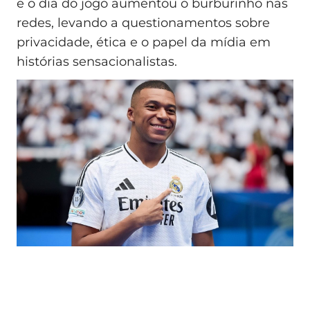
e o dia do jogo aumentou o burburinho nas
redes, levando a questionamentos sobre
privacidade, ética e o papel da mídia em
histórias sensacionalistas.