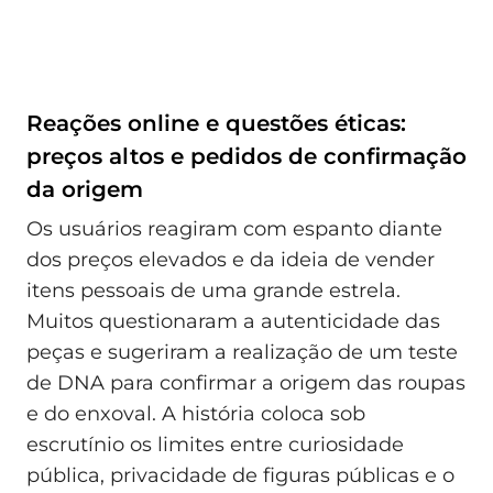
Reações online e questões éticas:
preços altos e pedidos de confirmação
da origem
Os usuários reagiram com espanto diante
dos preços elevados e da ideia de vender
itens pessoais de uma grande estrela.
Muitos questionaram a autenticidade das
peças e sugeriram a realização de um teste
de DNA para confirmar a origem das roupas
e do enxoval. A história coloca sob
escrutínio os limites entre curiosidade
pública, privacidade de figuras públicas e o