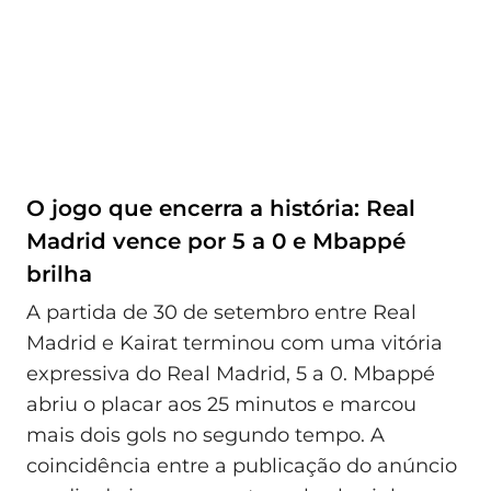
O jogo que encerra a história: Real
Madrid vence por 5 a 0 e Mbappé
brilha
A partida de 30 de setembro entre Real
Madrid e Kairat terminou com uma vitória
expressiva do Real Madrid, 5 a 0. Mbappé
abriu o placar aos 25 minutos e marcou
mais dois gols no segundo tempo. A
coincidência entre a publicação do anúncio