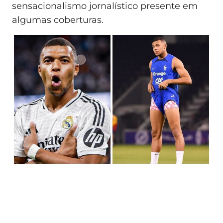
sensacionalismo jornalístico presente em
algumas coberturas.