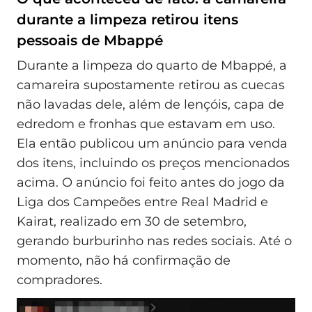
durante a limpeza retirou itens
pessoais de Mbappé
Durante a limpeza do quarto de Mbappé, a
camareira supostamente retirou as cuecas
não lavadas dele, além de lençóis, capa de
edredom e fronhas que estavam em uso.
Ela então publicou um anúncio para venda
dos itens, incluindo os preços mencionados
acima. O anúncio foi feito antes do jogo da
Liga dos Campeões entre Real Madrid e
Kairat, realizado em 30 de setembro,
gerando burburinho nas redes sociais. Até o
momento, não há confirmação de
compradores.