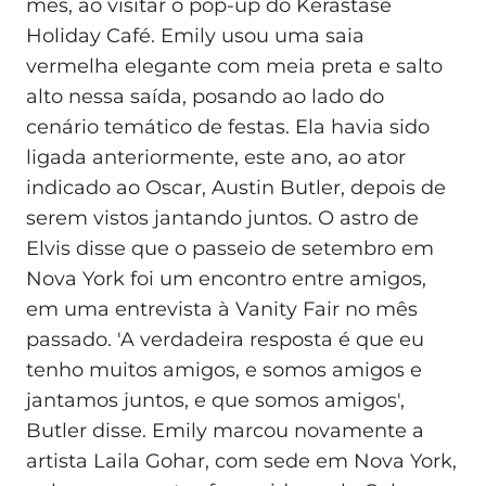
mês, ao visitar o pop-up do Kérastase
Holiday Café. Emily usou uma saia
vermelha elegante com meia preta e salto
alto nessa saída, posando ao lado do
cenário temático de festas. Ela havia sido
ligada anteriormente, este ano, ao ator
indicado ao Oscar, Austin Butler, depois de
serem vistos jantando juntos. O astro de
Elvis disse que o passeio de setembro em
Nova York foi um encontro entre amigos,
em uma entrevista à Vanity Fair no mês
passado. 'A verdadeira resposta é que eu
tenho muitos amigos, e somos amigos e
jantamos juntos, e que somos amigos',
Butler disse. Emily marcou novamente a
artista Laila Gohar, com sede em Nova York,