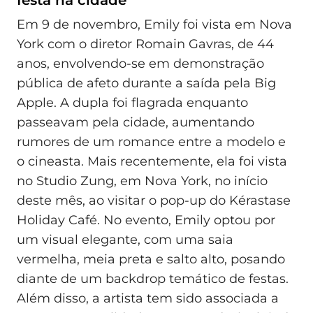
Em 9 de novembro, Emily foi vista em Nova
York com o diretor Romain Gavras, de 44
anos, envolvendo-se em demonstração
pública de afeto durante a saída pela Big
Apple. A dupla foi flagrada enquanto
passeavam pela cidade, aumentando
rumores de um romance entre a modelo e
o cineasta. Mais recentemente, ela foi vista
no Studio Zung, em Nova York, no início
deste mês, ao visitar o pop-up do Kérastase
Holiday Café. No evento, Emily optou por
um visual elegante, com uma saia
vermelha, meia preta e salto alto, posando
diante de um backdrop temático de festas.
Além disso, a artista tem sido associada a