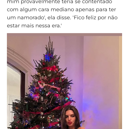
mim provavelmente teria se contentado
com algum cara mediano apenas para ter
um namorado', ela disse. 'Fico feliz por não
estar mais nessa era.'