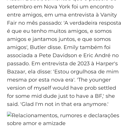
setembro em Nova York foi um encontro
entre amigos, em uma entrevista à Vanity
Fair no mês passado: 'A verdadeira resposta
é que eu tenho muitos amigos, e somos
amigos e jantamos juntos, e que somos
amigos', Butler disse. Emily também foi
associada a Pete Davidson e Eric André no
passado. Em entrevista de 2023 à Harper's
Bazaar, ela disse: 'Estou orgulhosa de mim
mesma por esta nova era'. 'The younger
version of myself would have prob settled
for some mid dude just to have a BF,' she
said. 'Glad I'm not in that era anymore.'