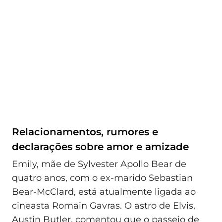
Relacionamentos, rumores e
declarações sobre amor e amizade
Emily, mãe de Sylvester Apollo Bear de
quatro anos, com o ex-marido Sebastian
Bear-McClard, está atualmente ligada ao
cineasta Romain Gavras. O astro de Elvis,
Austin Butler, comentou que o passeio de