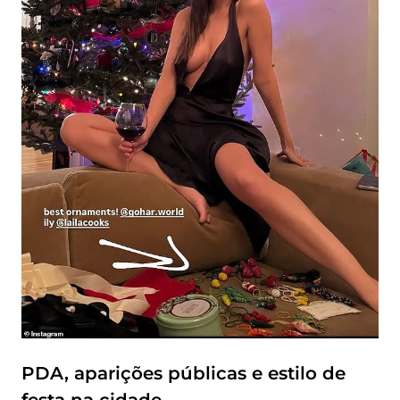
PDA, aparições públicas e estilo de
festa na cidade