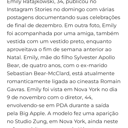
Emily Ratajkowski, 34, publicou no
Instagram Stories no domingo com várias
postagens documentando suas celebrações
de final de dezembro. Em outra foto, Emily
foi acompanhada por uma amiga, também
vestida com um vestido preto, enquanto
aproveitava o fim de semana anterior ao
Natal. Emily, mãe do filho Sylvester Apollo
Bear, de quatro anos, com o ex-marido
Sebastian Bear-McClard, está atualmente
romanticamente ligada ao cineasta Romain
Gavras. Emily foi vista em Nova York no dia
9 de novembro com o diretor, 44,
envolvendo-se em PDA durante a saída
pela Big Apple. A modelo fez uma aparição
no Studio Zung, em Nova York, ainda neste