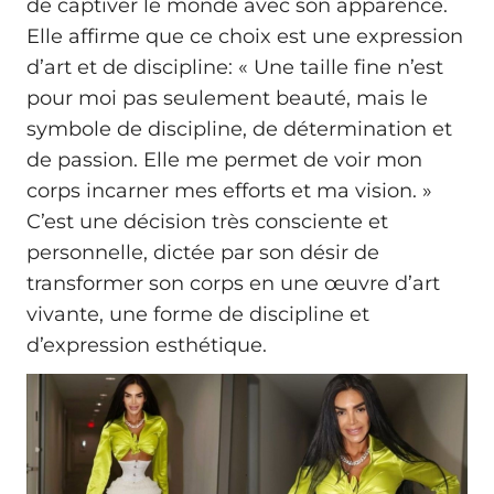
de captiver le monde avec son apparence.
Elle affirme que ce choix est une expression
d’art et de discipline: « Une taille fine n’est
pour moi pas seulement beauté, mais le
symbole de discipline, de détermination et
de passion. Elle me permet de voir mon
corps incarner mes efforts et ma vision. »
C’est une décision très consciente et
personnelle, dictée par son désir de
transformer son corps en une œuvre d’art
vivante, une forme de discipline et
d’expression esthétique.