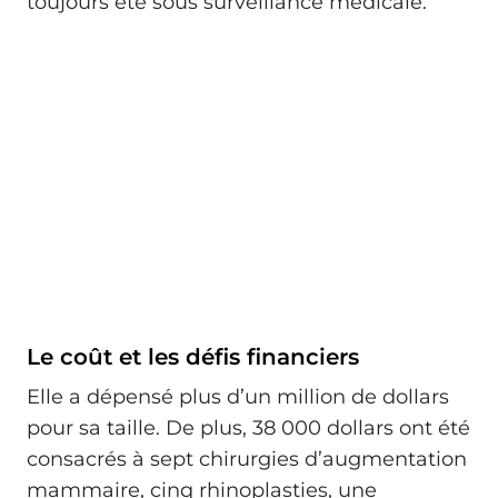
toujours été sous surveillance médicale.
Le coût et les défis financiers
Elle a dépensé plus d’un million de dollars
pour sa taille. De plus, 38 000 dollars ont été
consacrés à sept chirurgies d’augmentation
mammaire, cinq rhinoplasties, une