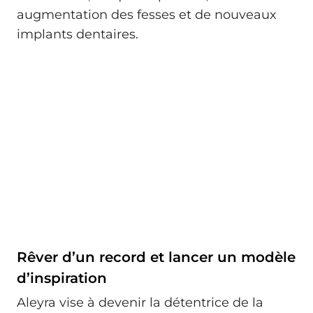
augmentation des fesses et de nouveaux
implants dentaires.
Rêver d’un record et lancer un modèle
d’inspiration
Aleyra vise à devenir la détentrice de la