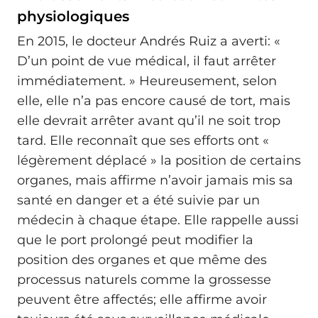
physiologiques
En 2015, le docteur Andrés Ruiz a averti: «
D’un point de vue médical, il faut arrêter
immédiatement. » Heureusement, selon
elle, elle n’a pas encore causé de tort, mais
elle devrait arrêter avant qu’il ne soit trop
tard. Elle reconnaît que ses efforts ont «
légèrement déplacé » la position de certains
organes, mais affirme n’avoir jamais mis sa
santé en danger et a été suivie par un
médecin à chaque étape. Elle rappelle aussi
que le port prolongé peut modifier la
position des organes et que même des
processus naturels comme la grossesse
peuvent être affectés; elle affirme avoir