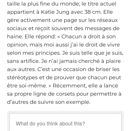
taille la plus fine du monde; le titre actuel
appartient à Katie Jung avec 38 cm. Elle
gère activement une page sur les réseaux
sociaux et reçoit souvent des messages de
haine. Elle répond: « Chacun a droit à son
opinion, mais moi aussi j’ai le droit de vivre
selon mes principes. Je suis telle que je suis,
sans artifice. Je n’ai jamais cherché à plaire
aux autres. C’est une occasion de briser les
stéréotypes et de prouver que chacun peut
être soi-même. » Récemment, elle a lancé
sa propre ligne de corsets pour permettre à
d’autres de suivre son exemple.