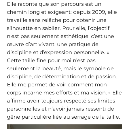
Elle raconte que son parcours est un
chemin long et exigeant: depuis 2009, elle
travaille sans relâche pour obtenir une
silhouette en sablier. Pour elle, l’objectif
n’est pas seulement esthétique: c’est une
œuvre d’art vivant, une pratique de
discipline et d’expression personnelle. «
Cette taille fine pour moi n’est pas
seulement la beauté, mais le symbole de
discipline, de détermination et de passion.
Elle me permet de voir comment mon
corps incarne mes efforts et ma vision. » Elle
affirme avoir toujours respecté ses limites
personnelles et n’avoir jamais ressenti de
gêne particulière liée au serrage de la taille.