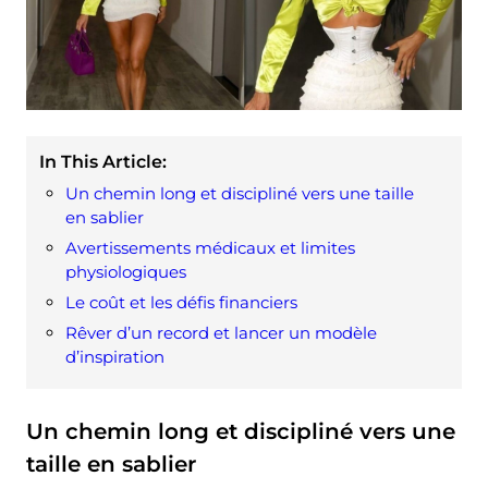
In This Article:
Un chemin long et discipliné vers une taille
en sablier
Avertissements médicaux et limites
physiologiques
Le coût et les défis financiers
Rêver d’un record et lancer un modèle
d’inspiration
Un chemin long et discipliné vers une
taille en sablier