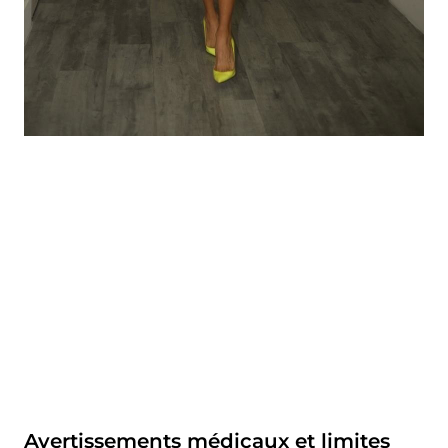
Avertissements médicaux et limites