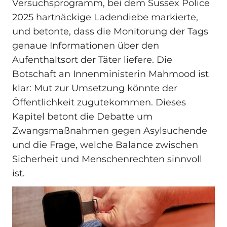
Versuchsprogramm, bei dem Sussex Police
2025 hartnäckige Ladendiebe markierte,
und betonte, dass die Monitorung der Tags
genaue Informationen über den
Aufenthaltsort der Täter liefere. Die
Botschaft an Innenministerin Mahmood ist
klar: Mut zur Umsetzung könnte der
Öffentlichkeit zugutekommen. Dieses
Kapitel betont die Debatte um
Zwangsmaßnahmen gegen Asylsuchende
und die Frage, welche Balance zwischen
Sicherheit und Menschenrechten sinnvoll
ist.