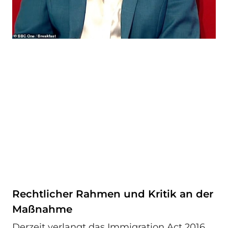
Rechtlicher Rahmen und Kritik an der
Maßnahme
Derzeit verlangt das Immigration Act 2016