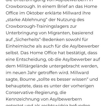
Crowborough. In einem Brief an das Home
Office im Oktober erklärte Millward ihre
„starke Ablehnung“ der Nutzung des
Crowborough‑Trainingslagers zur
Unterbringung von Migranten, basierend
auf „Sicherheits“‑Bedenken sowohl für
Einheimische als auch für die Asylbewerber
selbst. Das Home Office hat bestätigt, dass
eine Entscheidung, ob die Asylbewerber auf
dem Militärgelände untergebracht werden,
im neuen Jahr getroffen wird. Millward
sagte, Bourne „sollte es besser wissen“ und
behauptete, dass es unter der vorherigen
Conservative‑Regierung, die
Kennzeichnung von Asylbewerbern
getestet und als rechtswidrig befunden