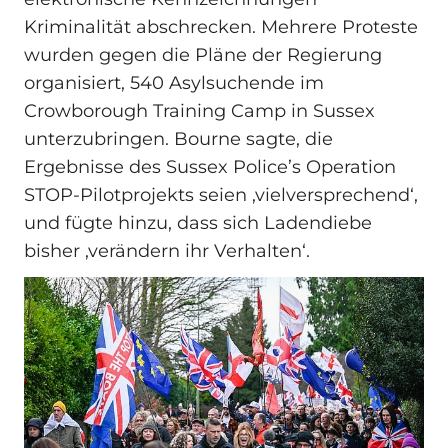
Kriminalität abschrecken. Mehrere Proteste
wurden gegen die Pläne der Regierung
organisiert, 540 Asylsuchende im
Crowborough Training Camp in Sussex
unterzubringen. Bourne sagte, die
Ergebnisse des Sussex Police’s Operation
STOP‑Pilotprojekts seien ‚vielversprechend‘,
und fügte hinzu, dass sich Ladendiebe
bisher ‚verändern ihr Verhalten‘.