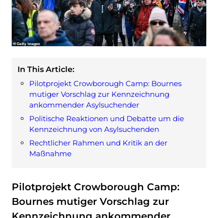
In This Article:
Pilotprojekt Crowborough Camp: Bournes
mutiger Vorschlag zur Kennzeichnung
ankommender Asylsuchender
Politische Reaktionen und Debatte um die
Kennzeichnung von Asylsuchenden
Rechtlicher Rahmen und Kritik an der
Maßnahme
Pilotprojekt Crowborough Camp:
Bournes mutiger Vorschlag zur
Kennzeichnung ankommender