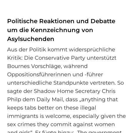
Politische Reaktionen und Debatte
um die Kennzeichnung von
Asylsuchenden
Aus der Politik kommt widersprüchliche
Kritik: Die Conservative Party unterstützt
Bournes Vorschläge, während
Oppositionsführerinnen und -führer
unterschiedliche Standpunkte vertreten. So
sagte der Shadow Home Secretary Chris
Philp dem Daily Mail, dass „anything that
keeps tabs better on these illegal
immigrants is welcome, especially given the
sex crimes they commit against women
and girls“. Er fügte hinzu: „The government