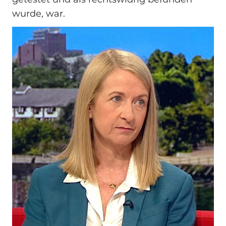
wurde, war.