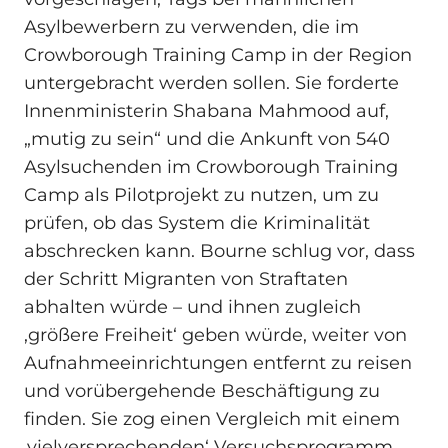
Asylbewerbern zu verwenden, die im
Crowborough Training Camp in der Region
untergebracht werden sollen. Sie forderte
Innenministerin Shabana Mahmood auf,
„mutig zu sein“ und die Ankunft von 540
Asylsuchenden im Crowborough Training
Camp als Pilotprojekt zu nutzen, um zu
prüfen, ob das System die Kriminalität
abschrecken kann. Bourne schlug vor, dass
der Schritt Migranten von Straftaten
abhalten würde – und ihnen zugleich
‚größere Freiheit‘ geben würde, weiter von
Aufnahmeeinrichtungen entfernt zu reisen
und vorübergehende Beschäftigung zu
finden. Sie zog einen Vergleich mit einem
‚vielversprechenden‘ Versuchsprogramm