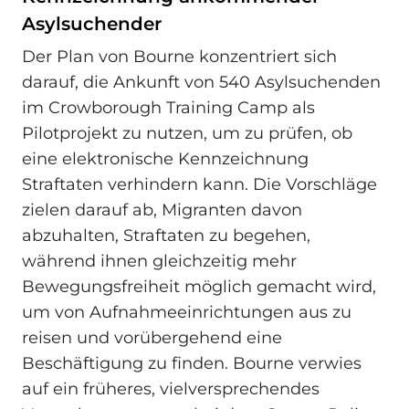
Asylsuchender
Der Plan von Bourne konzentriert sich
darauf, die Ankunft von 540 Asylsuchenden
im Crowborough Training Camp als
Pilotprojekt zu nutzen, um zu prüfen, ob
eine elektronische Kennzeichnung
Straftaten verhindern kann. Die Vorschläge
zielen darauf ab, Migranten davon
abzuhalten, Straftaten zu begehen,
während ihnen gleichzeitig mehr
Bewegungsfreiheit möglich gemacht wird,
um von Aufnahmeeinrichtungen aus zu
reisen und vorübergehend eine
Beschäftigung zu finden. Bourne verwies
auf ein früheres, vielversprechendes