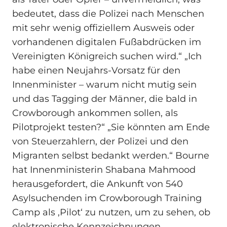
bedeutet, dass die Polizei nach Menschen
mit sehr wenig offiziellem Ausweis oder
vorhandenen digitalen Fußabdrücken im
Vereinigten Königreich suchen wird.“ „Ich
habe einen Neujahrs-Vorsatz für den
Innenminister – warum nicht mutig sein
und das Tagging der Männer, die bald in
Crowborough ankommen sollen, als
Pilotprojekt testen?“ „Sie könnten am Ende
von Steuerzahlern, der Polizei und den
Migranten selbst bedankt werden.“ Bourne
hat Innenministerin Shabana Mahmood
herausgefordert, die Ankunft von 540
Asylsuchenden im Crowborough Training
Camp als ‚Pilot‘ zu nutzen, um zu sehen, ob
elektronische Kennzeichnungen