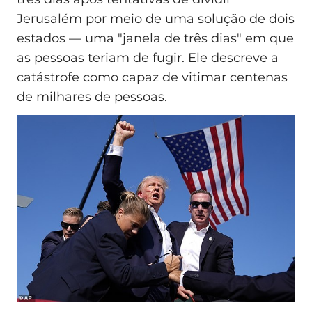
Jerusalém por meio de uma solução de dois
estados — uma "janela de três dias" em que
as pessoas teriam de fugir. Ele descreve a
catástrofe como capaz de vitimar centenas
de milhares de pessoas.