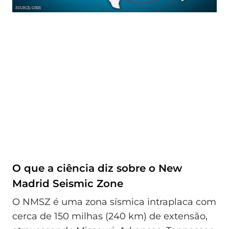
O que a ciência diz sobre o New
Madrid Seismic Zone
O NMSZ é uma zona sísmica intraplaca com
cerca de 150 milhas (240 km) de extensão,