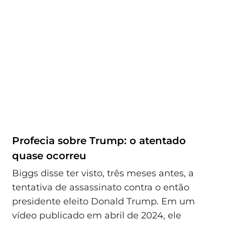
Profecia sobre Trump: o atentado
quase ocorreu
Biggs disse ter visto, três meses antes, a
tentativa de assassinato contra o então
presidente eleito Donald Trump. Em um
vídeo publicado em abril de 2024, ele