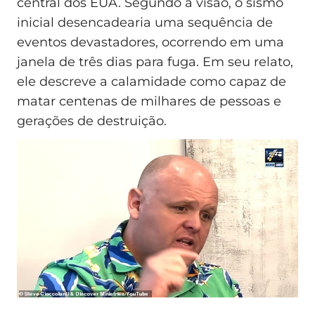
central dos EUA. Segundo a visão, o sismo
inicial desencadearia uma sequência de
eventos devastadores, ocorrendo em uma
janela de três dias para fuga. Em seu relato,
ele descreve a calamidade como capaz de
matar centenas de milhares de pessoas e
gerações de destruição.