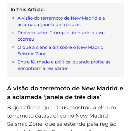
In This Article:
A visão do terremoto de New Madrid e a
aclamada ‘janela de três dias’
Profecia sobre Trump: o atentado quase
ocorreu
O que a ciência diz sobre o New Madrid
Seismic Zone
Entre fé, medo e política: quando profecias
encontram a realidade
A visão do terremoto de New Madrid e
a aclamada ‘janela de três dias’
Biggs afirma que Deus mostrou a ele um
terremoto catastrófico no New Madrid
Seismic Zone, que se estende pela região