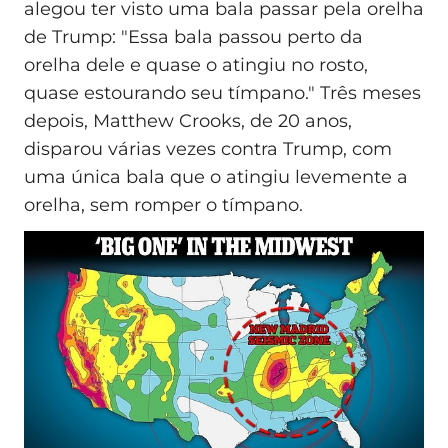
alegou ter visto uma bala passar pela orelha
de Trump: "Essa bala passou perto da
orelha dele e quase o atingiu no rosto,
quase estourando seu tímpano." Três meses
depois, Matthew Crooks, de 20 anos,
disparou várias vezes contra Trump, com
uma única bala que o atingiu levemente a
orelha, sem romper o tímpano.