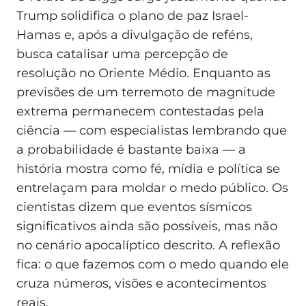
Trump solidifica o plano de paz Israel-
Hamas e, após a divulgação de reféns,
busca catalisar uma percepção de
resolução no Oriente Médio. Enquanto as
previsões de um terremoto de magnitude
extrema permanecem contestadas pela
ciência — com especialistas lembrando que
a probabilidade é bastante baixa — a
história mostra como fé, mídia e política se
entrelaçam para moldar o medo público. Os
cientistas dizem que eventos sísmicos
significativos ainda são possíveis, mas não
no cenário apocalíptico descrito. A reflexão
fica: o que fazemos com o medo quando ele
cruza números, visões e acontecimentos
reais.