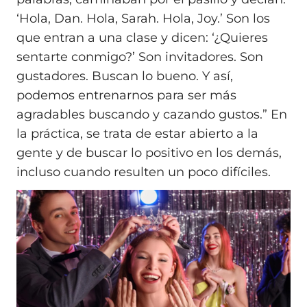
‘Hola, Dan. Hola, Sarah. Hola, Joy.’ Son los
que entran a una clase y dicen: ‘¿Quieres
sentarte conmigo?’ Son invitadores. Son
gustadores. Buscan lo bueno. Y así,
podemos entrenarnos para ser más
agradables buscando y cazando gustos.” En
la práctica, se trata de estar abierto a la
gente y de buscar lo positivo en los demás,
incluso cuando resulten un poco difíciles.