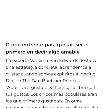
Cómo entrenar para gustar: ser el
primero en decir algo amable
La experta Vanessa Van Edwards destaca
una estrategia concreta: aprendemos a
gustar cuando somos explícitos al decirlo.
Dijo en The Dan Buettner Podcast:
“Aprende a gustar. De hecho, sé libre con
tus gustos. Los chicos más populares eran
los que primero gustaban. En otras
palabras, caminaban por el pasillo y decían: