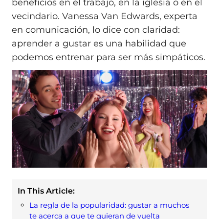
beneficios en el trabajo, en la iglesia o en el
vecindario. Vanessa Van Edwards, experta
en comunicación, lo dice con claridad:
aprender a gustar es una habilidad que
podemos entrenar para ser más simpáticos.
In This Article:
La regla de la popularidad: gustar a muchos
te acerca a que te quieran de vuelta