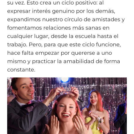
su vez. Esto crea un ciclo positivo: al
expresar interés genuino por los demás,
expandimos nuestro círculo de amistades y
fomentamos relaciones más sanas en
cualquier lugar, desde la escuela hasta el
trabajo. Pero, para que este ciclo funcione,
hace falta empezar por quererse a uno
mismo y practicar la amabilidad de forma
constante.