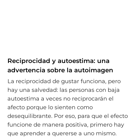
Reciprocidad y autoestima: una
advertencia sobre la autoimagen
La reciprocidad de gustar funciona, pero
hay una salvedad: las personas con baja
autoestima a veces no reciprocarán el
afecto porque lo sienten como
desequilibrante. Por eso, para que el efecto
funcione de manera positiva, primero hay
que aprender a quererse a uno mismo.