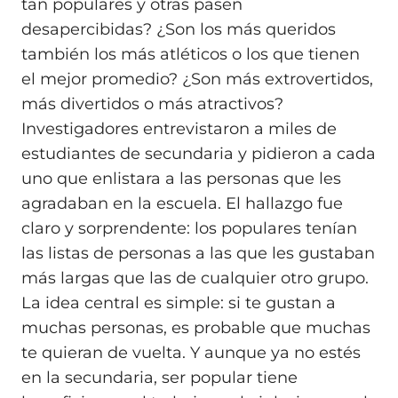
tan populares y otras pasen
desapercibidas? ¿Son los más queridos
también los más atléticos o los que tienen
el mejor promedio? ¿Son más extrovertidos,
más divertidos o más atractivos?
Investigadores entrevistaron a miles de
estudiantes de secundaria y pidieron a cada
uno que enlistara a las personas que les
agradaban en la escuela. El hallazgo fue
claro y sorprendente: los populares tenían
las listas de personas a las que les gustaban
más largas que las de cualquier otro grupo.
La idea central es simple: si te gustan a
muchas personas, es probable que muchas
te quieran de vuelta. Y aunque ya no estés
en la secundaria, ser popular tiene