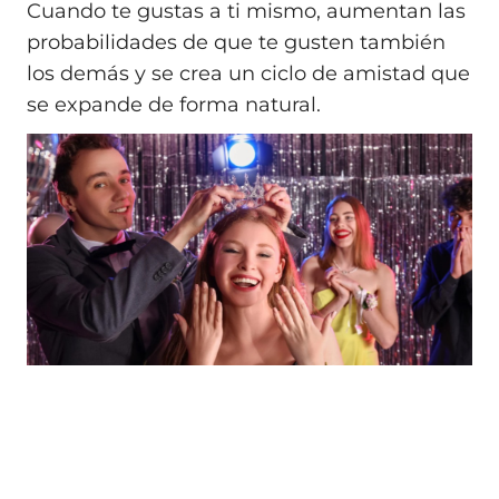
Cuando te gustas a ti mismo, aumentan las
probabilidades de que te gusten también
los demás y se crea un ciclo de amistad que
se expande de forma natural.