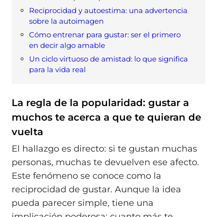
Reciprocidad y autoestima: una advertencia
sobre la autoimagen
Cómo entrenar para gustar: ser el primero
en decir algo amable
Un ciclo virtuoso de amistad: lo que significa
para la vida real
La regla de la popularidad: gustar a
muchos te acerca a que te quieran de
vuelta
El hallazgo es directo: si te gustan muchas
personas, muchas te devuelven ese afecto.
Este fenómeno se conoce como la
reciprocidad de gustar. Aunque la idea
pueda parecer simple, tiene una
implicación poderosa: cuanto más te