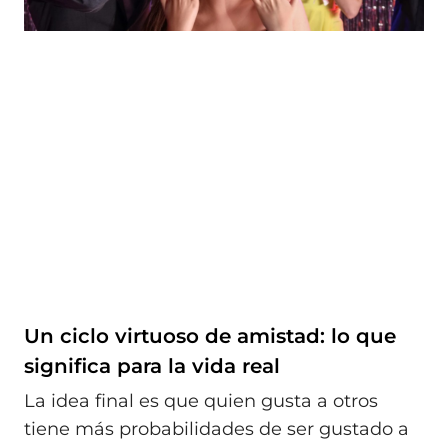
Un ciclo virtuoso de amistad: lo que
significa para la vida real
La idea final es que quien gusta a otros
tiene más probabilidades de ser gustado a