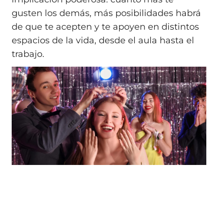
gusten los demás, más posibilidades habrá
de que te acepten y te apoyen en distintos
espacios de la vida, desde el aula hasta el
trabajo.